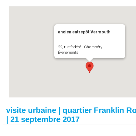
ancien entrepôt Vermouth
22, rue fodéré - Chambéry
Événements
visite urbaine | quartier Franklin R
| 21 septembre 2017