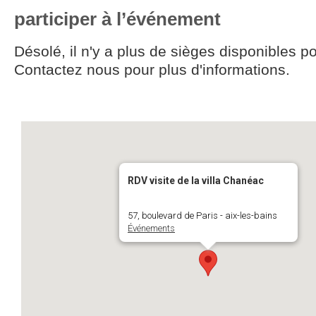
participer à l’événement
Désolé, il n'y a plus de sièges disponibles p
Contactez nous pour plus d'informations.
RDV visite de la villa Chanéac
57, boulevard de Paris - aix-les-bains
Événements