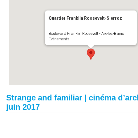
Quartier Franklin Roosevelt-Sierroz
Boulevard Franklin Roosevelt - Aix-les-Bains
Événements
Strange and familiar | cinéma d’arch
juin 2017