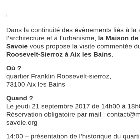
Dans la continuité des évènements liés à la s
l’architecture et à l’urbanisme,
la Maison de 
Savoie
vous propose la visite commentée 
Roosevelt-Sierroz à Aix les Bains
.
Où ?
quartier Franklin Roosevelt-sierroz,
73100 Aix les Bains
Quand ?
Le jeudi 21 septembre 2017 de 14h00 à 18h
Réservation obligatoire par mail : contact@m
savoie.org
14:00 – présentation de l’historique du quarti