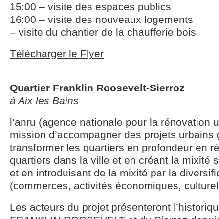
15:00 – visite des espaces publics
16:00 – visite des nouveaux logements
– visite du chantier de la chaufferie bois
Télécharger le Flyer
Quartier Franklin Roosevelt-Sierroz
à Aix les Bains
l’anru (agence nationale pour la rénovation 
mission d’accompagner des projets urbains 
transformer les quartiers en profondeur en ré
quartiers dans la ville et en créant la mixité 
et en introduisant de la mixité par la diversif
(commerces, activités économiques, culturelle
Les acteurs du projet présenteront l’historiq