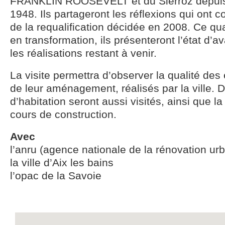
FRANKLIN ROOSEVELT et du Sierroz depuis 
1948. Ils partageront les réflexions qui ont c
de la requalification décidée en 2008. Ce qua
en transformation, ils présenteront l’état d’
les réalisations restant à venir.
La visite permettra d’observer la qualité des
de leur aménagement, réalisés par la ville. 
d’habitation seront aussi visités, ainsi que la
cours de construction.
Avec
l’anru (agence nationale de la rénovation ur
la ville d’Aix les bains
l’opac de la Savoie