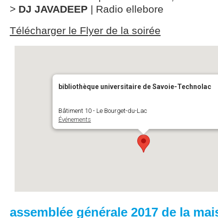
>
DJ JAVADEEP
| Radio ellebore
Télécharger le Flyer de la soirée
bibliothèque universitaire de Savoie-Technolac
Bâtiment 10 - Le Bourget-du-Lac
Événements
assemblée générale 2017 de la mai