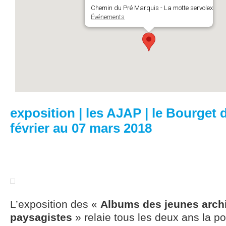
Chemin du Pré Marquis - La motte servolex
Événements
exposition | les AJAP | le Bourget d
février au 07 mars 2018
L’exposition des «
Albums des jeunes archi
paysagistes
» relaie tous les deux ans la po