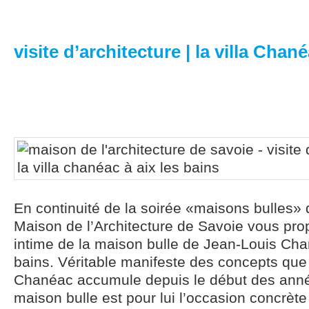
visite d’architecture | la villa Chané
En continuité de la soirée «maisons bulles» 
Maison de l’Architecture de Savoie vous pro
intime de la maison bulle de Jean-Louis Cha
bains. Véritable manifeste des concepts que
Chanéac accumule depuis le début des anné
maison bulle est pour lui l’occasion concrète