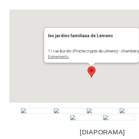
les jardins familiaux de Lémenc
11 rue Burdin (Proche crypte de Lémenc) - chambéry
Événements
[DIAPORAMA]