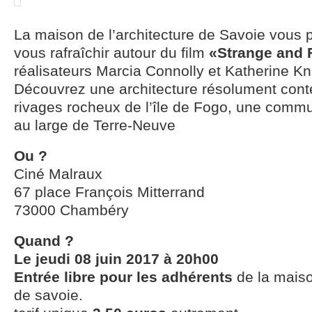
La maison de l’architecture de Savoie vous 
vous rafraîchir autour du film
«Strange and 
réalisateurs Marcia Connolly et Katherine Kn
Découvrez une architecture résolument cont
rivages rocheux de l’île de Fogo, une comm
au large de Terre-Neuve
Ou ?
Ciné Malraux
67 place François Mitterrand
73000 Chambéry
Quand ?
Le jeudi 08 juin 2017 à 20h00
Entrée libre pour les adhérents
de la maiso
de savoie.