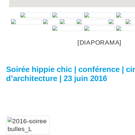
[DIAPORAMA]
Soirée hippie chic | conférence | c
d’architecture | 23 juin 2016