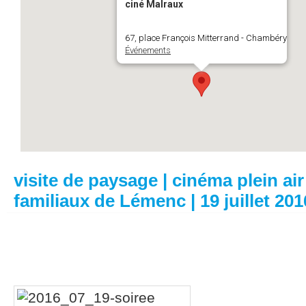
ciné Malraux
67, place François Mitterrand - Chambéry
Événements
visite de paysage | cinéma plein air 
familiaux de Lémenc | 19 juillet 201