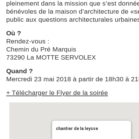
pleinement dans la mission que s’est donnée
bénévoles de la maison d’architecture de «se
public aux questions architecturales urbaine
Où ?
Rendez-vous :
Chemin du Pré Marquis
73290 La MOTTE SERVOLEX
Quand ?
Mercredi 23 mai 2018 à partir de 18h30 à 2
+ Télécharger le Flyer de la soirée
chantier de la leysse