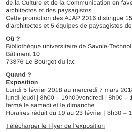
de la Culture et de la Communication en fav
architectes et des paysagistes.
Cette promotion des AJAP 2016 distingue 1
d’architectes et 5 équipes de paysagistes d
Où ?
Bibliothèque universitaire de Savoie-Techno
Bâtiment 10
73376 Le Bourget du lac
Quand ?
Exposition
Lundi 5 février 2018 au mercredi 7 mars 201
lundi-jeudi | 8h00 – 19h00vendredi | 8h00 –
fermé le samedi et le dimanche
Horaires réduit du 19 au 23 février | 8h30 –
Télécharger le Flyer de l’exposition