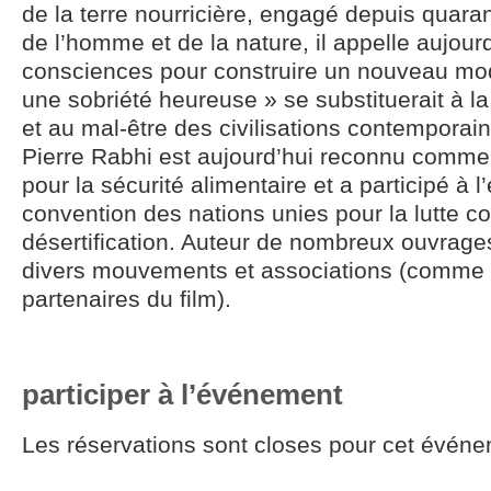
de la terre nourricière, engagé depuis quara
de l’homme et de la nature, il appelle aujourd
consciences pour construire un nouveau mod
une sobriété heureuse » se substituerait à 
et au mal-être des civilisations contemporai
Pierre Rabhi est aujourd’hui reconnu comme 
pour la sécurité alimentaire et a participé à l
convention des nations unies pour la lutte co
désertification. Auteur de nombreux ouvrage
divers mouvements et associations (comme
partenaires du film).
participer à l’événement
Les réservations sont closes pour cet événe