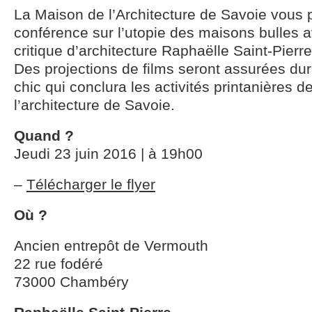
La Maison de l’Architecture de Savoie vous
conférence sur l’utopie des maisons bulles av
critique d’architecture Raphaëlle Saint-Pierre
Des projections de films seront assurées dur
chic qui conclura les activités printanières 
l’architecture de Savoie.
Quand ?
Jeudi 23 juin 2016 | à 19h00
–
Télécharger le flyer
Où ?
Ancien entrepôt de Vermouth
22 rue fodéré
73000 Chambéry