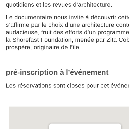
quotidiens et les revues d’architecture.
Le documentaire nous invite à découvrir cette
s’affirme par le choix d’une architecture co
audacieuse, fruit des efforts d’un programme 
la Shorefast Foundation, menée par Zita Cob
prospère, originaire de l’île.
pré-inscription à l’événement
Les réservations sont closes pour cet événe