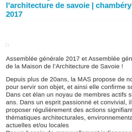
l’architecture de savoie | chambér
2017
Assemblée générale 2017 et Assemblée géné
de la Maison de l’Architecture de Savoie !
Depuis plus de 20ans, la MAS propose de n
pour servir son objet, et ainsi elle confirme s
Dans cet élan un noyau de membres actifs s’e
ans. Dans un esprit passionné et convivial, il
proposer régulièrement des actions signifian
thématiques architecturales, environnementa
actuelles et/ou locales