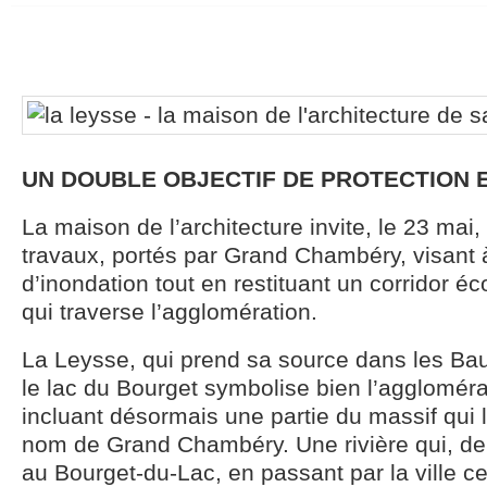
UN DOUBLE OBJECTIF DE PROTECTION 
La maison de l’architecture invite, le 23 mai
travaux, portés par Grand Chambéry, visant à
d’inondation tout en restituant un corridor éco
qui traverse l’agglomération.
La Leysse, qui prend sa source dans les Bau
le lac du Bourget symbolise bien l’agglomé
incluant désormais une partie du massif qui 
nom de Grand Chambéry. Une rivière qui, de
au Bourget-du-Lac, en passant par la ville ce