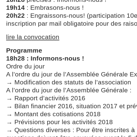
19h14
: Embrasons-nous !
20h22
: Engraissons-nous! (participation 10
inscription par mail obligatoire pour des rais
lire la convocation
Programme
18h28 : Informons-nous !
Ordre du jour
A l’ordre du jour de l’Assemblée Générale Ext
→ Modification des statuts de l’association
A l’ordre du jour de l’Assemblée Générale :
→ Rapport d’activités 2016
→ Bilan financier 2016, situation 2017 et pr
→ Montant des cotisations 2018
→ Prévisions pour les activités 2018
→ Questions diverses : Pour être inscrites à l