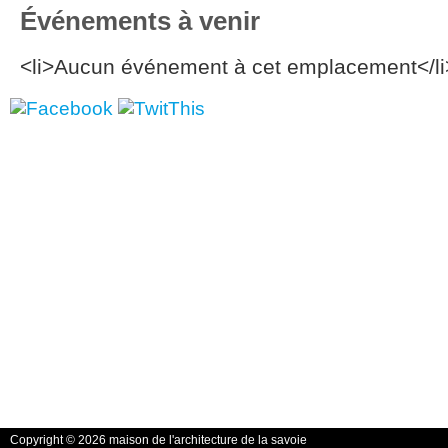
Événements à venir
<li>Aucun événement à cet emplacement</li
Copyright © 2026 maison de l'architecture de la savoie