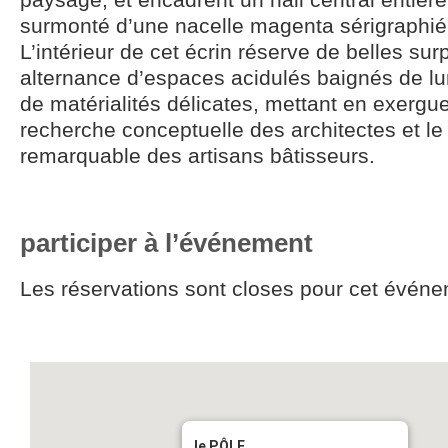
surmonté d’une nacelle magenta sérigraphiée
L’intérieur de cet écrin réserve de belles sur
alternance d’espaces acidulés baignés de lum
de matérialités délicates, mettant en exergu
recherche conceptuelle des architectes et le 
remarquable des artisans bâtisseurs.
participer à l’événement
Les réservations sont closes pour cet événe
le PÔLE