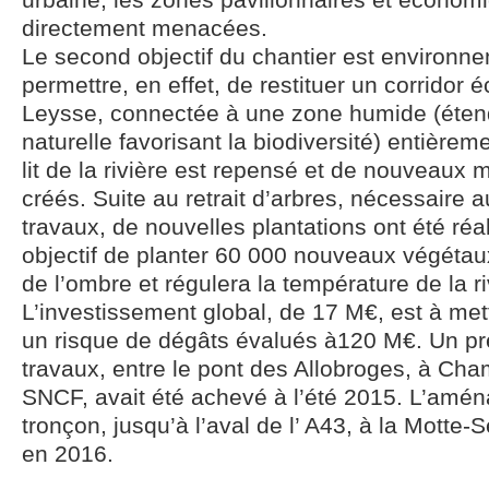
directement menacées.
Le second objectif du chantier est environnem
permettre, en effet, de restituer un corridor 
Leysse, connectée à une zone humide (éten
naturelle favorisant la biodiversité) entièrem
lit de la rivière est repensé et de nouveaux
créés. Suite au retrait d’arbres, nécessaire
travaux, de nouvelles plantations ont été ré
objectif de planter 60 000 nouveaux végétau
de l’ombre et régulera la température de la ri
L’investissement global, de 17 M€, est à met
un risque de dégâts évalués à120 M€. Un pr
travaux, entre le pont des Allobroges, à Cham
SNCF, avait été achevé à l’été 2015. L’am
tronçon, jusqu’à l’aval de l’ A43, à la Motte-
en 2016.