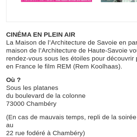
CINÉMA EN PLEIN AIR
La Maison de l’Architecture de Savoie en par
maison de l’Architecture de Haute-Savoie v
rendez-vous sous les étoiles pour découvrir 
en France le film REM (Rem Koolhaas).
Où ?
Sous les platanes
du boulevard de la colonne
73000 Chambéry
(En cas de mauvais temps, repli de la soirée
au
22 rue fodéré à Chambéry)