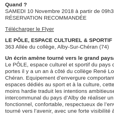
Quand ?
SAMEDI 10 Novembre 2018 à partir de 09h3
RÉSERVATION RECOMMANDÉE
Télécharger le Flyer
LE PÔLE, ESPACE CULTUREL & SPORTIF
363 Allée du collège, Alby-Sur-Chéran (74)
Un écrin amène tourné vers le grand pay
Le PÔLE, espace culturel et sportif du pays d
portes il y a un an à côté du collège René Lo
Chéran. Equipement d’envergure comportant 
espaces dédiés au sport et à la culture, cette
moins hardie traduit les intentions ambitieus
intercommunal du pays d’Alby de réaliser un o
fonctionnel, confortable, respectueux de l’e
tourné vers l’avenir, avec une forte visibilité 