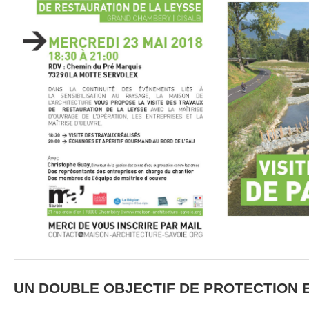
UN DOUBLE OBJECTIF DE PROTECTION 