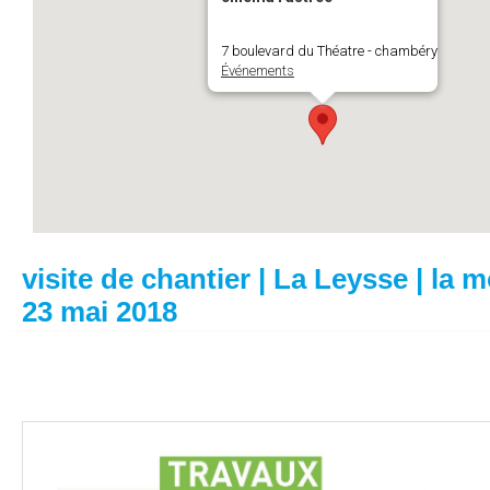
7 boulevard du Théatre - chambéry
Événements
visite de chantier | La Leysse | la m
23 mai 2018