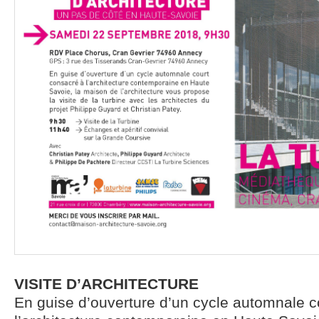
VISITE D’ARCHITECTURE
En guise d’ouverture d’un cycle automnale c