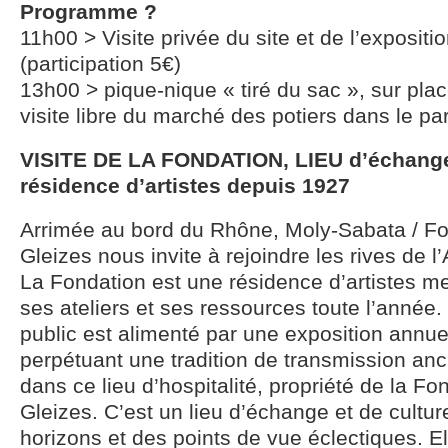
Programme ?
11h00 > Visite privée du site et de l’exposit
(participation 5€)
13h00 > pique-nique « tiré du sac », sur pl
visite libre du marché des potiers dans le pa
VISITE DE LA FONDATION, LIEU d’échange 
résidence d’artistes depuis 1927
Arrimée au bord du Rhône, Moly-Sabata / Fo
Gleizes nous invite à rejoindre les rives de 
La Fondation est une résidence d’artistes me
ses ateliers et ses ressources toute l’anné
public est alimenté par une exposition annuel
perpétuant une tradition de transmission an
dans ce lieu d’hospitalité, propriété de la Fo
Gleizes. C’est un lieu d’échange et de cultu
horizons et des points de vue éclectiques. El