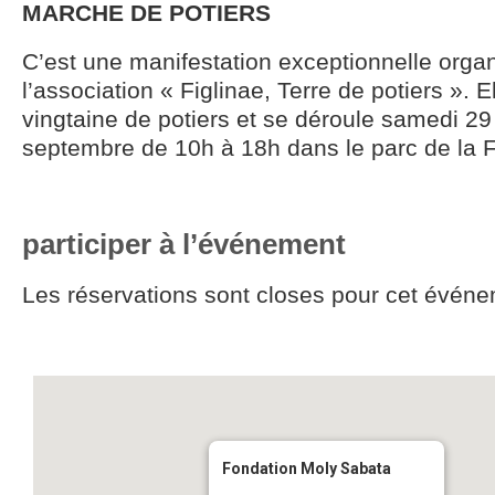
MARCHE DE POTIERS
C’est une manifestation exceptionnelle orga
l’association « Figlinae, Terre de potiers ». E
vingtaine de potiers et se déroule samedi 2
septembre de 10h à 18h dans le parc de la 
participer à l’événement
Les réservations sont closes pour cet événe
Fondation Moly Sabata