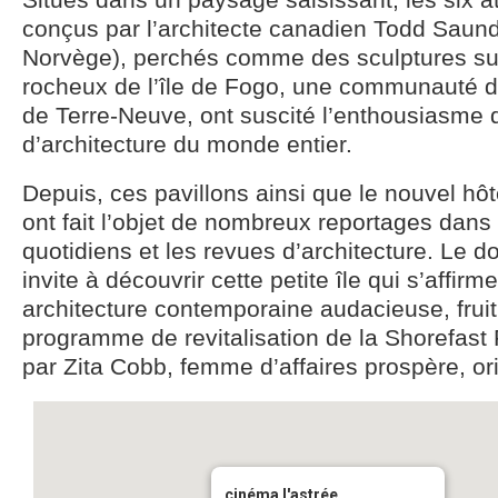
conçus par l’architecte canadien Todd Saund
Norvège), perchés comme des sculptures sur
rocheux de l’île de Fogo, une communauté d
de Terre-Neuve, ont suscité l’enthousiasme
d’architecture du monde entier.
Depuis, ces pavillons ainsi que le nouvel hôt
ont fait l’objet de nombreux reportages dans
quotidiens et les revues d’architecture. Le 
invite à découvrir cette petite île qui s’affirm
architecture contemporaine audacieuse, fruit
programme de revitalisation de la Shorefas
par Zita Cobb, femme d’affaires prospère, orig
cinéma l'astrée