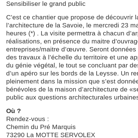
Sensibiliser le grand public
C’est ce chantier que propose de découvrir 
l’architecture de la Savoie, le mercredi 23 m
heures (*) . La visite permettra à chacun d’a
réalisations, en présence du maitre d’ouvrag
entreprises/maitre d’œuvre. Seront données 
des travaux à l’échelle du territoire et une 
du génie végétal, le tout se concluant par d
d’un apéro sur les bords de la Leysse. Un r
pleinement dans la mission que s’est donnée
bénévoles de la maison d’architecture de «se
public aux questions architecturales urbaine
Où ?
Rendez-vous :
Chemin du Pré Marquis
73290 La MOTTE SERVOLEX