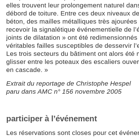
elles trouvent leur prolongement naturel da
débord de toiture. Entre ces deux niveaux d
béton, des mailles métalliques très ajourées
recevoir la signalétique événementielle de l
joints de dilatation » ont été redimensionnés
véritables failles susceptibles de desservir l
Les trois secteurs du bâtiment ont alors été 
glisser entre les poteaux des escaliers ouve
en cascade. »
Extrait du reportage de Christophe Hespel
paru dans AMC n° 156 novembre 2005
participer à l’événement
Les réservations sont closes pour cet événe