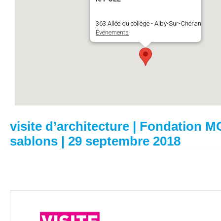
363 Allée du collège - Alby-Sur-Chéran
Événements
visite d’architecture | Fondation
sablons | 29 septembre 2018