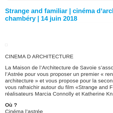
Strange and familiar | cinéma d’arc
chambéry | 14 juin 2018
CINEMA D ARCHITECTURE
La Maison de l’Architecture de Savoie s’ass
l’Astrée pour vous proposer un premier « re
architecture » et vous propose pour la secon
vous rafraichir autour du film «Strange and 
réalisateurs Marcia Connolly et Katherine Kn
Où ?
Cinéma l’astrée