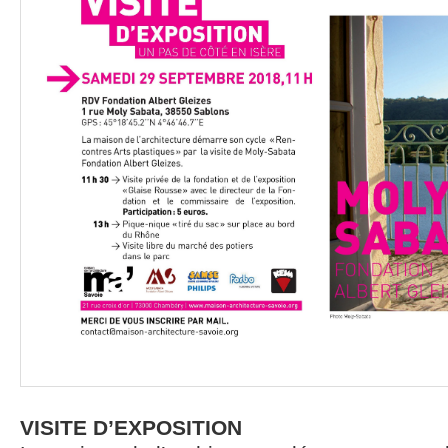
VISITE D’EXPOSITION