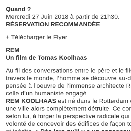
Quand ?
Mercredi 27 Juin 2018 à partir de 21h30.
RÉSERVATION RECOMMANDÉE
+ Télécharger le Flyer
REM
Un film de Tomas Koolhaas
Au fil des conversations entre le père et le f
travers le monde, l’homme se découvre au-d
pensée à l’oeuvre de l’immense architecte 
celle d’un humaniste engagé.
REM KOOLHAAS
est né dans le Rotterdam d
une ville alors complètement détruite. Ce con
selon lui, à forger la perspective radicale qui
volonté de concevoir des édifices de façon 