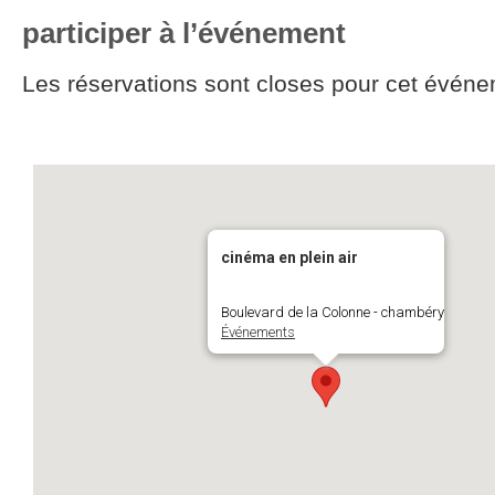
participer à l’événement
Les réservations sont closes pour cet événe
cinéma en plein air
Boulevard de la Colonne - chambéry
Événements