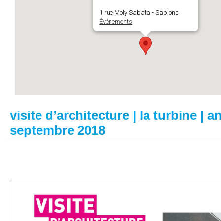
1 rue Moly Sabata - Sablons
Événements
visite d’architecture | la turbine | a
septembre 2018