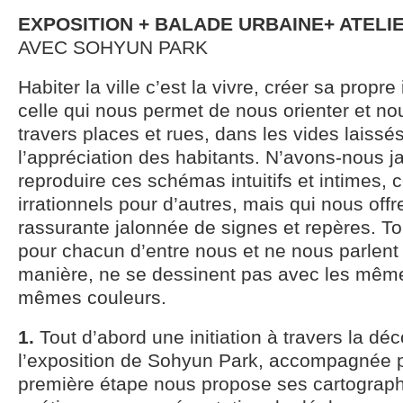
EXPOSITION + BALADE URBAINE+ ATELI
AVEC SOHYUN PARK
Habiter la ville c’est la vivre, créer sa prop
celle qui nous permet de nous orienter et no
travers places et rues, dans les vides laissés
l’appréciation des habitants. N’avons-nous j
reproduire ces schémas intuitifs et intimes, 
irrationnels pour d’autres, mais qui nous offr
rassurante jalonnée de signes et repères. To
pour chacun d’entre nous et ne nous parlen
manière, ne se dessinent pas avec les mêmes
mêmes couleurs.
1.
Tout d’abord une initiation à travers la dé
l’exposition de Sohyun Park, accompagnée par
première étape nous propose ses cartograph