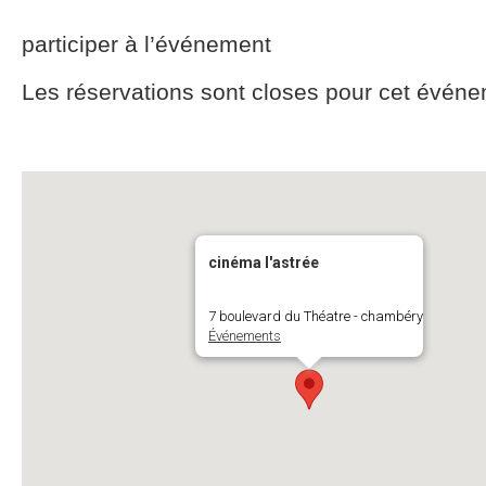
participer à l’événement
Les réservations sont closes pour cet événe
cinéma l'astrée
7 boulevard du Théatre - chambéry
Événements