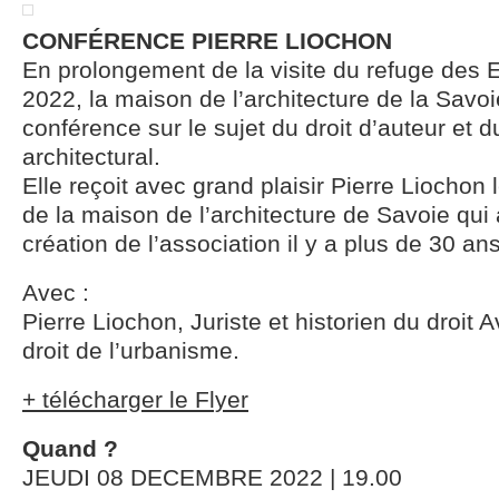
CONFÉRENCE PIERRE LIOCHON
En prolongement de la visite du refuge des E
2022, la maison de l’architecture de la Savoi
conférence sur le sujet du droit d’auteur et d
architectural.
Elle reçoit avec grand plaisir Pierre Liochon 
de la maison de l’architecture de Savoie qui a
création de l’association il y a plus de 30 ans
Avec :
Pierre Liochon, Juriste et historien du droit 
droit de l’urbanisme.
+ télécharger le Flyer
Quand ?
JEUDI 08 DECEMBRE 2022 | 19.00