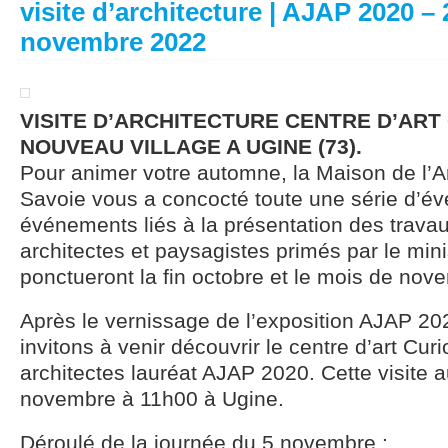
visite d’architecture | AJAP 2020 – 
novembre 2022
VISITE D’ARCHITECTURE CENTRE D’ART
NOUVEAU VILLAGE A UGINE (73).
Pour animer votre automne, la Maison de l’A
Savoie vous a concocté toute une série d’év
événements liés à la présentation des trava
architectes et paysagistes primés par le mini
ponctueront la fin octobre et le mois de nov
Après le vernissage de l’exposition AJAP 20
invitons à venir découvrir le centre d’art Cur
architectes lauréat AJAP 2020. Cette visite a
novembre à 11h00 à Ugine.
Déroulé de la journée du 5 novembre :