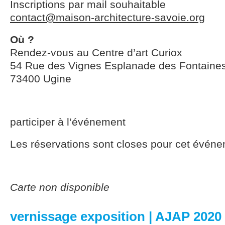
Inscriptions par mail souhaitable
contact@maison-architecture-savoie.org
Où ?
Rendez-vous au Centre d’art Curiox
54 Rue des Vignes Esplanade des Fontaine
73400 Ugine
participer à l’événement
Les réservations sont closes pour cet événe
Carte non disponible
vernissage exposition | AJAP 2020 