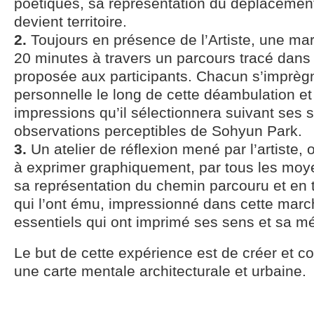
poétiques, sa représentation du déplacemen
devient territoire.
2.
Toujours en présence de l’Artiste, une ma
20 minutes à travers un parcours tracé dans l
proposée aux participants. Chacun s’imprèg
personnelle le long de cette déambulation et
impressions qu’il sélectionnera suivant ses s
observations perceptibles de Sohyun Park.
3.
Un atelier de réflexion mené par l’artiste, 
à exprimer graphiquement, par tous les moy
sa représentation du chemin parcouru et en t
qui l’ont ému, impressionné dans cette march
essentiels qui ont imprimé ses sens et sa m
Le but de cette expérience est de créer et c
une carte mentale architecturale et urbaine.