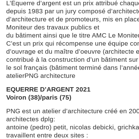
L’Équerre d’argent est un prix attribué cha
depuis 1983 par un jury composé d’architecte
d’architecture et de promoteurs, mis en plac
Moniteur des travaux publics et
du bâtiment ainsi que le titre AMC Le Moniteu
C’est un prix qui récompense une équipe c
d’ouvrage et du maître d’oeuvre (architecte e
contribué à la construction d’un bâtiment sur
le sol français (bâtiment terminé dans l’anné
atelierPNG architecture
EQUERRE D’ARGENT 2021
Voiron (38)/paris (75)
PNG est un atelier d’architecture créé en 200
architectes dplg:
antoine (pedro) petit, nicolas debicki, grichka 
travaillent entre deux sites :