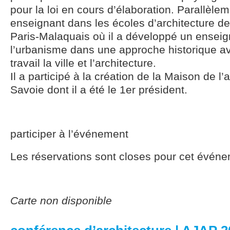
pour la loi en cours d’élaboration. Parallèleme
enseignant dans les écoles d’architecture d
Paris-Malaquais où il a développé un enseig
l’urbanisme dans une approche historique 
travail la ville et l’architecture.
Il a participé à la création de la Maison de l’
Savoie dont il a été le 1er président.
participer à l’événement
Les réservations sont closes pour cet événe
Carte non disponible