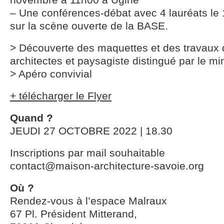
– Une conférences-débat avec 4 lauréats le
sur la scène ouverte de la BASE.
> Découverte des maquettes et des travaux 
architectes et paysagiste distingué par le min
> Apéro convivial
+ télécharger le Flyer
Quand ?
JEUDI 27 OCTOBRE 2022 | 18.30
Inscriptions par mail souhaitable
contact@maison-architecture-savoie.org
Où ?
Rendez-vous à l’espace Malraux
67 Pl. Président Mitterand,