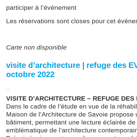
participer à l’événement
Les réservations sont closes pour cet événe
Carte non disponible
visite d’architecture | refuge des 
octobre 2022
VISITE D’ARCHITECTURE – REFUGE DES 
Dans le cadre de l’étude en vue de la réhabili
Maison de l’Architecture de Savoie propose 
bâtiment, permettant une lecture éclairée de 
emblématique de l’architecture contempora