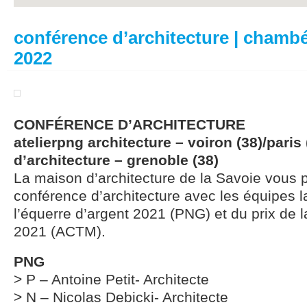
conférence d’architecture | chambé
2022
CONFÉRENCE D’ARCHITECTURE
atelierpng architecture – voiron (38)/paris 
d’architecture – grenoble (38)
La maison d’architecture de la Savoie vous
conférence d’architecture avec les équipes 
l’équerre d’argent 2021 (PNG) et du prix de
2021 (ACTM).
PNG
> P – Antoine Petit- Architecte
> N – Nicolas Debicki- Architecte