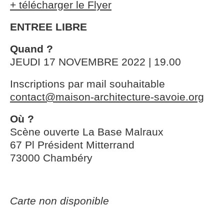
+ télécharger le Flyer
ENTREE LIBRE
Quand ?
JEUDI 17 NOVEMBRE 2022 | 19.00
Inscriptions par mail souhaitable
contact@maison-architecture-savoie.org
Où ?
Scène ouverte La Base Malraux
67 Pl Président Mitterrand
73000 Chambéry
Carte non disponible