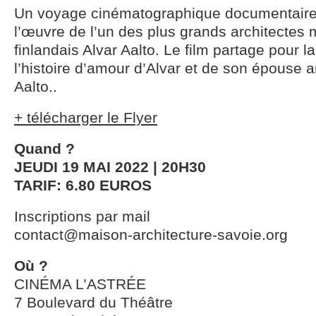
Un voyage cinématographique documentaire 
l’œuvre de l’un des plus grands architectes 
finlandais Alvar Aalto. Le film partage pour l
l’histoire d’amour d’Alvar et de son épouse a
Aalto..
+ télécharger le Flyer
Quand ?
JEUDI 19 MAI 2022 | 20H30
TARIF: 6.80 EUROS
Inscriptions par mail
contact@maison-architecture-savoie.org
Où ?
CINÉMA L’ASTRÉE
7 Boulevard du Théâtre