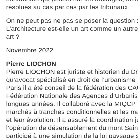
résolues au cas par cas par les tribunaux.
On ne peut pas ne pas se poser la question 
L’architecture est-elle un art comme un autre
art ?
Novembre 2022
Pierre LIOCHON
Pierre LIOCHON est juriste et historien du Dro
qu’avocat spécialisé en droit de l’urbanism
Paris il a été conseil de la fédération des CA
Fédération Nationale des Agences d’Urbani
longues années. Il collaboré avec la MIQCP
marchés à tranches conditionnelles et les ma
et leur évolution. Il a assuré la coordination 
l’opération de désensablement du mont Saint
participé à une simulation de la loi paysage 