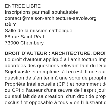
ENTREE LIBRE
Inscriptions par mail souhaitable
contact@maison-architecture-savoie.org
Où ?
Salle de la mission catholique
68 rue Saint Réal
73000 Chambéry
DROIT D’AUTEUR : ARCHITECTURE, DROI
Le droit d’auteur appliqué à l’architecture im
abordées des questions relevant tant du Droit
Sujet vaste et complexe s’il en est. Il ne saur
question de s’en tenir à une sorte de parap
Propriété Intellectuelle (CPI) et notamment de
du CPI « l’auteur d’une œuvre de l’esprit joui
du seul fait de sa création, d’un droit de prop
exclusif et opposable à tous » en l’illustrant