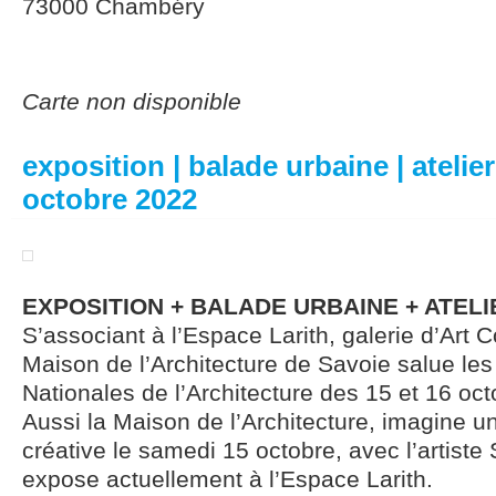
73000 Chambéry
Carte non disponible
exposition | balade urbaine | atelie
octobre 2022
EXPOSITION + BALADE URBAINE + ATEL
S’associant à l’Espace Larith, galerie d’Art 
Maison de l’Architecture de Savoie salue le
Nationales de l’Architecture des 15 et 16 oc
Aussi la Maison de l’Architecture, imagine u
créative le samedi 15 octobre, avec l’artiste
expose actuellement à l’Espace Larith.