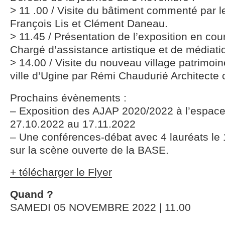
> 11 .00 / Visite du bâtiment commenté par l
François Lis et Clément Daneau.
> 11.45 / Présentation de l’exposition en co
Chargé d’assistance artistique et de médiatio
> 14.00 / Visite du nouveau village patrimoine
ville d’Ugine par Rémi Chaudurié Architecte 
Prochains évènements :
– Exposition des AJAP 2020/2022 à l’espace 
27.10.2022 au 17.11.2022
– Une conférences-débat avec 4 lauréats le
sur la scène ouverte de la BASE.
+ télécharger le Flyer
Quand ?
SAMEDI 05 NOVEMBRE 2022 | 11.00