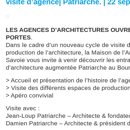
visite d’agence| Patriarche. | 22 s
LES AGENCES D’ARCHITECTURES OUVR
PORTES
.
Dans le cadre d’un nouveau cycle de visite d
production de l’architecture, la Maison de l’A
Savoie vous invite à venir découvrir les entra
d’architecture augmentée Patriarche au Bour
> Accueil et présentation de l’histoire de l’a
> Visite des différents espaces de productio
> Apéro convivial
Visite avec :
Jean-Loup Patriarche – Architecte & fondate
Damien Patriarche – Architecte & président 