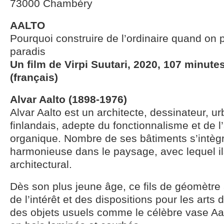
73000 Chambéry
AALTO
Pourquoi construire de l’ordinaire quand on 
paradis
Un film de Virpi Suutari, 2020, 107 minute
(français)
Alvar Aalto (1898-1976)
Alvar Aalto est un architecte, dessinateur, u
finlandais, adepte du fonctionnalisme et de l
organique. Nombre de ses bâtiments s’intèg
harmonieuse dans le paysage, avec lequel il
architectural.
Dès son plus jeune âge, ce fils de géomètre
de l’intérêt et des dispositions pour les arts d
des objets usuels comme le célèbre vase Aa