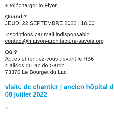
+ télécharger le Flyer
Quand ?
JEUDI 22 SEPTEMBRE 2022 | 18.00
Inscriptions par mail indispensable
contact@maison-architecture-savoie.org
Où ?
Accès et rendez-vous devant le HB6
4 allées du lac de Garde
73370 Le Bourget du Lac
visite de chantier | ancien hôpital
08 juillet 2022