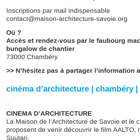
Inscriptions par mail indispensable
contact@maison-architecture-savoie.org
Où ?
Accès et rendez-vous par le faubourg mac
bungalow de chantier
73000 Chambéry
>> N’hésitez pas à partager l’information 
cinéma d’architecture | chambéry |
CINEMA D’ARCHITECTURE
La Maison de l’Architecture de Savoie et le 
proposent de venir découvrir le film AALTO, r
Suutari.