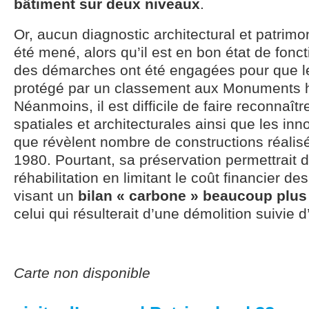
bâtiment sur deux niveaux
.
Or, aucun diagnostic architectural et patrimo
été mené, alors qu’il est en bon état de fonc
des démarches ont été engagées pour que le
protégé par un classement aux Monuments h
Néanmoins, il est difficile de faire reconnaîtr
spatiales et architecturales ainsi que les in
que révèlent nombre de constructions réalis
1980. Pourtant, sa préservation permettrait 
réhabilitation en limitant le coût financier de
visant un
bilan « carbone » beaucoup plus
celui qui résulterait d’une démolition suivie 
Carte non disponible