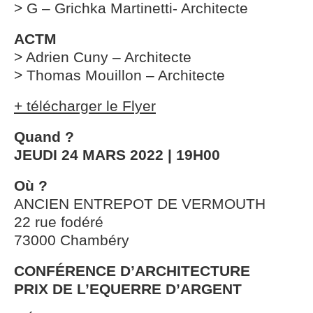
> G – Grichka Martinetti- Architecte
ACTM
> Adrien Cuny – Architecte
> Thomas Mouillon – Architecte
+ télécharger le Flyer
Quand ?
JEUDI 24 MARS 2022 | 19H00
Où ?
ANCIEN ENTREPOT DE VERMOUTH
22 rue fodéré
73000 Chambéry
CONFÉRENCE D’ARCHITECTURE
PRIX DE L’EQUERRE D’ARGENT