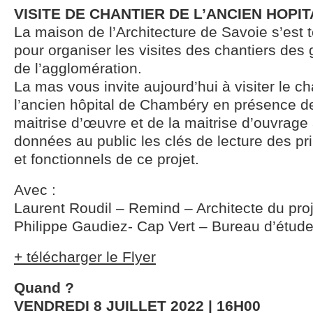
VISITE DE CHANTIER DE L’ANCIEN HOP
La maison de l’Architecture de Savoie s’est t
pour organiser les visites des chantiers de
de l’agglomération.
La mas vous invite aujourd’hui à visiter le c
l’ancien hôpital de Chambéry en présence de
maitrise d’œuvre et de la maitrise d’ouvrage 
données au public les clés de lecture des pri
et fonctionnels de ce projet.
Avec :
Laurent Roudil – Remind – Architecte du proj
Philippe Gaudiez- Cap Vert – Bureau d’étud
+ télécharger le Flyer
Quand ?
VENDREDI 8 JUILLET 2022 | 16H00