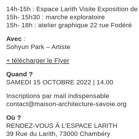
14h-15h : Espace Larith Visite Exposition d
15h- 15h30 : marche exploratoire
15h- 18h : atelier graphique 22 rue Fodéré
Avec
:
Sohyun Park – Artiste
+ télécharger le Flyer
Quand ?
SAMEDI 15 OCTOBRE 2022 | 14.00
Inscriptions par mail indispensable
contact@maison-architecture-savoie.org
Où ?
RENDEZ-VOUS À L’ESPACE LARITH
39 Rue du Larith, 73000 Chambéry