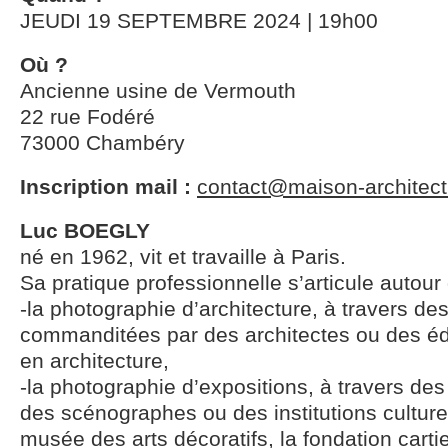
JEUDI 19 SEPTEMBRE 2024 | 19h00
Où ?
Ancienne usine de Vermouth
22 rue Fodéré
73000 Chambéry
Inscription mail :
contact@maison-architect
Luc BOEGLY
né en 1962, vit et travaille à Paris.
Sa pratique professionnelle s’articule autour 
-la photographie d’architecture, à travers de
commanditées par des architectes ou des édi
en architecture,
-la photographie d’expositions, à travers de
des scénographes ou des institutions cultur
musée des arts décoratifs, la fondation cartie