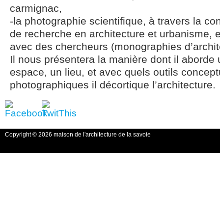
carmignac,
-la photographie scientifique, à travers la co
de recherche en architecture et urbanisme, e
avec des chercheurs (monographies d’architec
Il nous présentera la manière dont il aborde
espace, un lieu, et avec quels outils concept
photographiques il décortique l’architecture.
Copyright © 2026 maison de l'architecture de la savoie