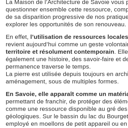
La Maison de l’Architecture de Savoie vous
questionner ensemble cette ressource, comp
de sa disparition progressive de nos pratique
explorer les opportunités de son renouveau.
En effet,
l’utilisation de ressources locale
revient aujourd’hui comme un geste volontai
territoire et résolument contemporain
. El
également une histoire, des savoir-faire et d
permanence traverse le temps.
La pierre est utilisée depuis toujours en arch
aménagement, sous de multiples formes.
En Savoie, elle apparaît comme un matéri
permettant de franchir, de protéger des élé
comme une ressource disponible au gré des
géologiques. Sur le bassin du lac du Bourget,
employé en moellons de petit appareil ou en