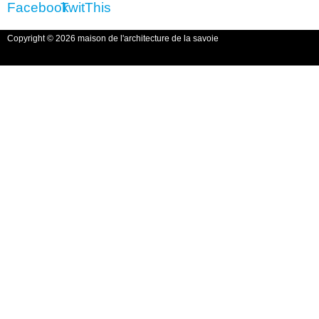
Copyright © 2026 maison de l'architecture de la savoie