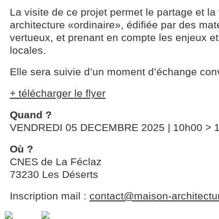
La visite de ce projet permet le partage et la
architecture «ordinaire», édifiée par des mat
vertueux, et prenant en compte les enjeux e
locales.
Elle sera suivie d’un moment d’échange convi
+ télécharger le flyer
Quand ?
VENDREDI 05 DECEMBRE 2025 | 10h00 > 
Où ?
CNES de La Féclaz
73230 Les Déserts
Inscription mail :
contact@maison-architectu