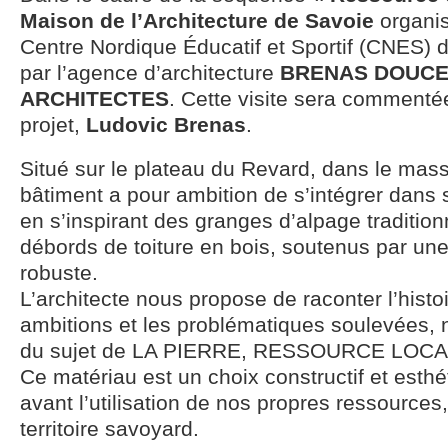
Maison de l’Architecture de Savoie
organis
Centre Nordique Éducatif et Sportif (CNES) 
par l’agence d’architecture
BRENAS DOUCE
ARCHITECTES
. Cette visite sera commentée
projet,
Ludovic Brenas
.
Situé sur le plateau du Revard, dans le mass
bâtiment a pour ambition de s’intégrer dans
en s’inspirant des granges d’alpage tradition
débords de toiture en bois, soutenus par u
robuste.
L’architecte nous propose de raconter l’histoi
ambitions et les problématiques soulevées,
du sujet de LA PIERRE, RESSOURCE LOCAL
Ce matériau est un choix constructif et esthé
avant l’utilisation de nos propres ressources
territoire savoyard.