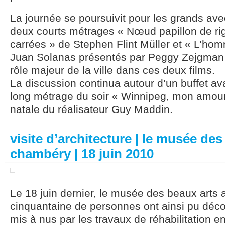
La journée se poursuivit pour les grands ave
deux courts métrages « Nœud papillon de rig
carrées » de Stephen Flint Müller et « L’ho
Juan Solanas présentés par Peggy Zejgman q
rôle majeur de la ville dans ces deux films.
La discussion continua autour d’un buffet ava
long métrage du soir « Winnipeg, mon amour 
natale du réalisateur Guy Maddin.
visite d’architecture | le musée des
chambéry | 18 juin 2010
Le 18 juin dernier, le musée des beaux arts 
cinquantaine de personnes ont ainsi pu déco
mis à nus par les travaux de réhabilitation e