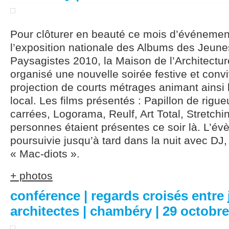
Pour clôturer en beauté ce mois d’événemen
l’exposition nationale des Albums des Jeunes
Paysagistes 2010, la Maison de l’Architectu
organisé une nouvelle soirée festive et convi
projection de courts métrages animant ainsi 
local. Les films présentés : Papillon de rigue
carrées, Logorama, Reulf, Art Total, Stretchi
personnes étaient présentes ce soir là. L’év
poursuivie jusqu’à tard dans la nuit avec DJ,
« Mac-diots ».
+ photos
conférence | regards croisés entre
architectes | chambéry | 29 octobr