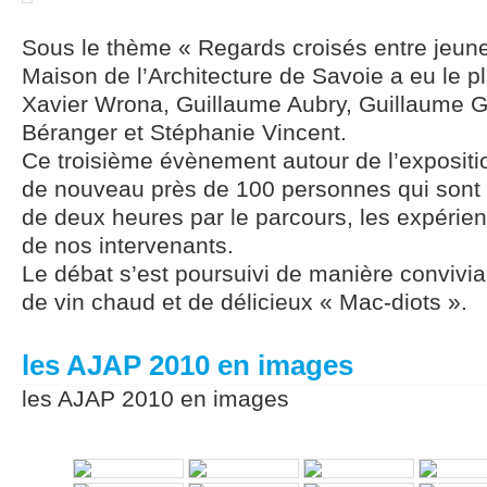
Sous le thème « Regards croisés entre jeunes
Maison de l’Architecture de Savoie a eu le plai
Xavier Wrona, Guillaume Aubry, Guillaume 
Béranger et Stéphanie Vincent.
Ce troisième évènement autour de l’expositi
de nouveau près de 100 personnes qui sont 
de deux heures par le parcours, les expérie
de nos intervenants.
Le débat s’est poursuivi de manière convivia
de vin chaud et de délicieux « Mac-diots ».
les AJAP 2010 en images
les AJAP 2010 en images