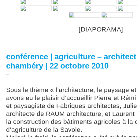
[DIAPORAMA]
conférence | agriculture – architec
chambéry | 22 octobre 2010
Sous le thème « l’architecture, le paysage et 
avons eu le plaisir d’accueillir Pierre et Rém
et paysagiste de Fabriques architectes, Ju
architecte de RAUM architecture, et Lauren
la construction des bâtiments agricoles à la
d’agriculture de la Savoie.