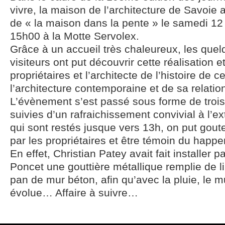
vivre, la maison de l’architecture de Savoie a
de « la maison dans la pente » le samedi 12
15h00 à la Motte Servolex.
Grâce à un accueil très chaleureux, les que
visiteurs ont put découvrir cette réalisation e
propriétaires et l’architecte de l’histoire de 
l’architecture contemporaine et de sa relati
L’évènement s’est passé sous forme de trois
suivies d’un rafraichissement convivial à l’ex
qui sont restés jusque vers 13h, on put gout
par les propriétaires et être témoin du happen
En effet, Christian Patey avait fait installer pa
Poncet une gouttière métallique remplie de li
pan de mur béton, afin qu’avec la pluie, le m
évolue… Affaire à suivre…