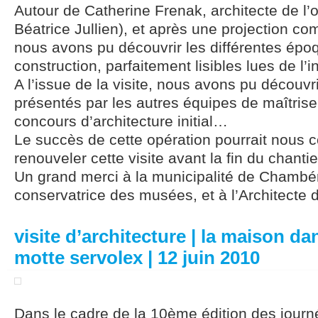
Autour de Catherine Frenak, architecte de l’
Béatrice Jullien), et après une projection c
nous avons pu découvrir les différentes épo
construction, parfaitement lisibles lues de l’
A l’issue de la visite, nous avons pu découvri
présentés par les autres équipes de maîtrise
concours d’architecture initial…
Le succès de cette opération pourrait nous 
renouveler cette visite avant la fin du chant
Un grand merci à la municipalité de Chambér
conservatrice des musées, et à l’Architecte d
visite d’architecture | la maison dan
motte servolex | 12 juin 2010
Dans le cadre de la 10ème édition des journé