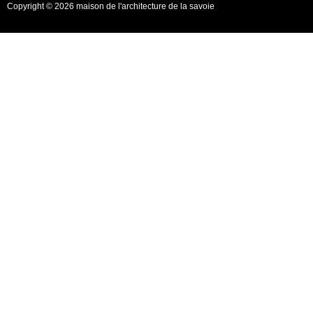
Copyright © 2026 maison de l'architecture de la savoie