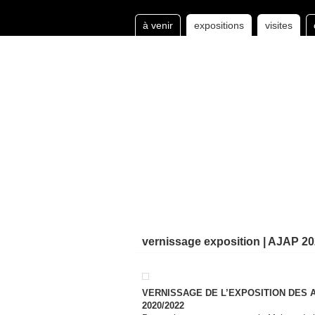
à venir
expositions
visites
vernissage exposition | AJAP 20
VERNISSAGE DE L’EXPOSITION DES 
2020/2022