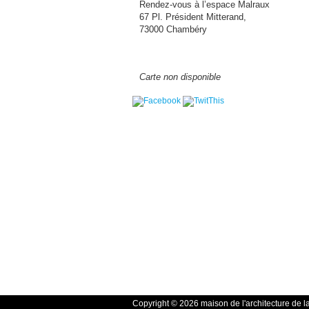
Rendez-vous à l’espace Malraux
67 Pl. Président Mitterand,
73000 Chambéry
Carte non disponible
Copyright © 2026 maison de l'architecture de l