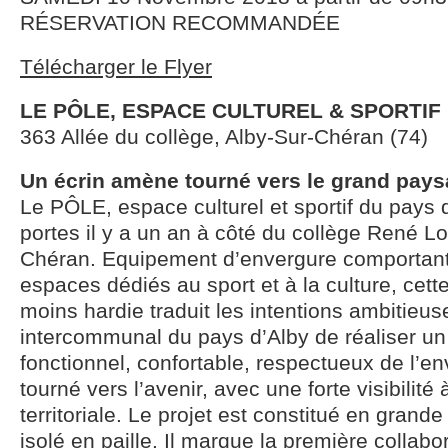
RÉSERVATION RECOMMANDÉE
Télécharger le Flyer
LE PÔLE, ESPACE CULTUREL & SPORTIF
363 Allée du collège, Alby-Sur-Chéran (74)
Un écrin amène tourné vers le grand pay
Le PÔLE, espace culturel et sportif du pays d
portes il y a un an à côté du collège René Lo
Chéran. Equipement d’envergure comportant 
espaces dédiés au sport et à la culture, cette
moins hardie traduit les intentions ambitieus
intercommunal du pays d’Alby de réaliser un o
fonctionnel, confortable, respectueux de l’e
tourné vers l’avenir, avec une forte visibilité 
territoriale. Le projet est constitué en grande
isolé en paille. Il marque la première collabo