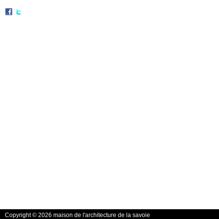
Copyright © 2026 maison de l'architecture de la savoie