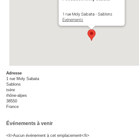
1 rue Moly Sabata - Sablons
Événements
Adresse
1 rue Moly Sabata
Sablons
isère
rhône-alpes
38550
France
Événements à venir
<li>Aucun événement à cet emplacement</li>