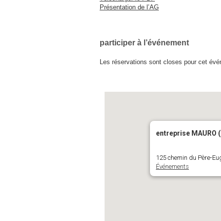
Présentation de l’AG
participer à l’événement
Les réservations sont closes pour cet év
entreprise MAURO (
125 chemin du Père-Eug
Événements