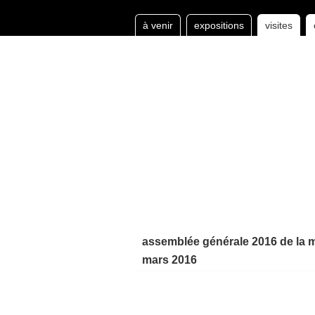
à venir
expositions
visites
assemblée générale 2016 de la ma
mars 2016