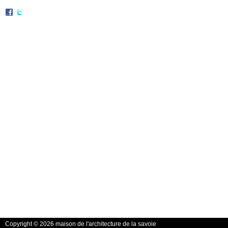
Copyright © 2026 maison de l'architecture de la savoie