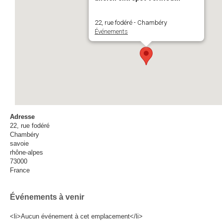
22, rue fodéré - Chambéry
Événements
Adresse
22, rue fodéré
Chambéry
savoie
rhône-alpes
73000
France
Événements à venir
<li>Aucun événement à cet emplacement</li>