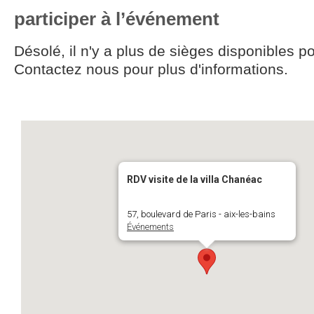
participer à l’événement
Désolé, il n'y a plus de sièges disponibles p
Contactez nous pour plus d'informations.
RDV visite de la villa Chanéac
57, boulevard de Paris - aix-les-bains
Événements