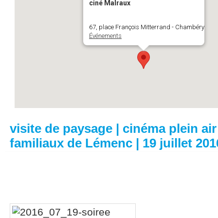
ciné Malraux
67, place François Mitterrand - Chambéry
Événements
visite de paysage | cinéma plein air 
familiaux de Lémenc | 19 juillet 201