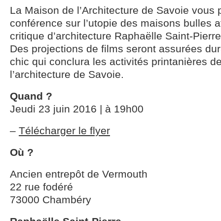
La Maison de l’Architecture de Savoie vous
conférence sur l’utopie des maisons bulles av
critique d’architecture Raphaëlle Saint-Pierre
Des projections de films seront assurées dur
chic qui conclura les activités printanières 
l’architecture de Savoie.
Quand ?
Jeudi 23 juin 2016 | à 19h00
–
Télécharger le flyer
Où ?
Ancien entrepôt de Vermouth
22 rue fodéré
73000 Chambéry