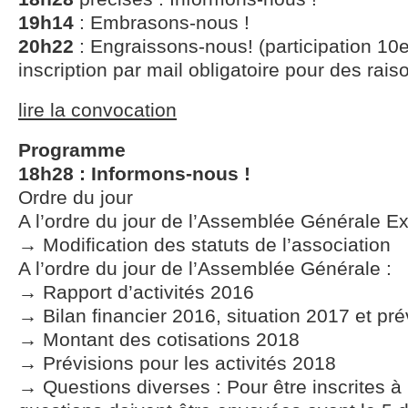
19h14
: Embrasons-nous !
20h22
: Engraissons-nous! (participation 10
inscription par mail obligatoire pour des rais
lire la convocation
Programme
18h28 : Informons-nous !
Ordre du jour
A l’ordre du jour de l’Assemblée Générale Ext
→ Modification des statuts de l’association
A l’ordre du jour de l’Assemblée Générale :
→ Rapport d’activités 2016
→ Bilan financier 2016, situation 2017 et pr
→ Montant des cotisations 2018
→ Prévisions pour les activités 2018
→ Questions diverses : Pour être inscrites à l