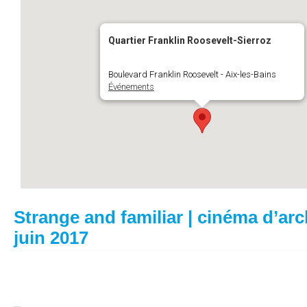
Quartier Franklin Roosevelt-Sierroz
Boulevard Franklin Roosevelt - Aix-les-Bains
Événements
Strange and familiar | cinéma d’arch
juin 2017