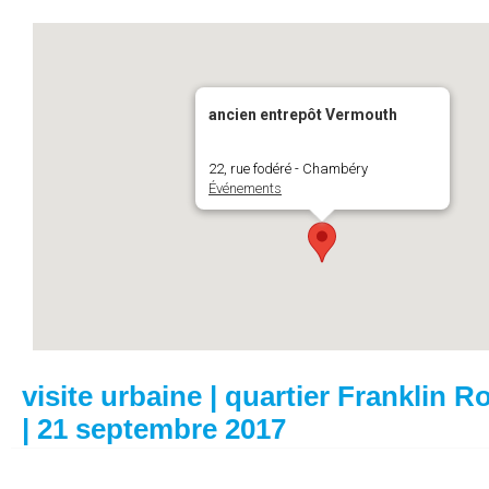
ancien entrepôt Vermouth
22, rue fodéré - Chambéry
Événements
visite urbaine | quartier Franklin R
| 21 septembre 2017