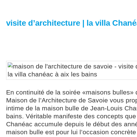
visite d’architecture | la villa Chané
En continuité de la soirée «maisons bulles» 
Maison de l’Architecture de Savoie vous pro
intime de la maison bulle de Jean-Louis Cha
bains. Véritable manifeste des concepts que
Chanéac accumule depuis le début des anné
maison bulle est pour lui l’occasion concrète