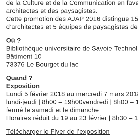
de la Culture et de la Communication en fav
architectes et des paysagistes.
Cette promotion des AJAP 2016 distingue 1
d’architectes et 5 équipes de paysagistes d
Où ?
Bibliothèque universitaire de Savoie-Techno
Bâtiment 10
73376 Le Bourget du lac
Quand ?
Exposition
Lundi 5 février 2018 au mercredi 7 mars 201
lundi-jeudi | 8h00 – 19h00vendredi | 8h00 –
fermé le samedi et le dimanche
Horaires réduit du 19 au 23 février | 8h30 –
Télécharger le Flyer de l’exposition