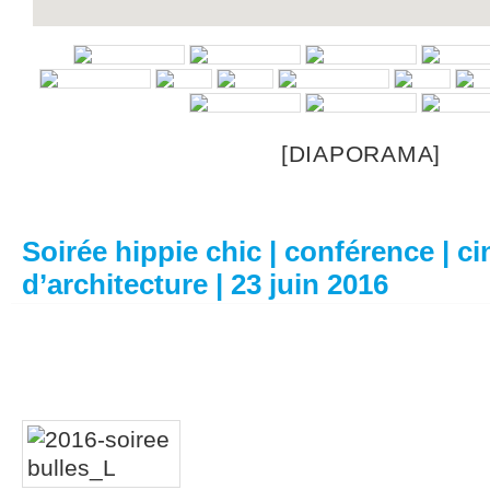
[DIAPORAMA]
Soirée hippie chic | conférence | c
d’architecture | 23 juin 2016