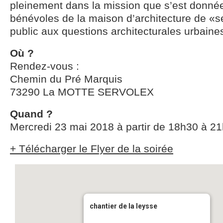
pleinement dans la mission que s’est donnée
bénévoles de la maison d’architecture de «se
public aux questions architecturales urbaine
Où ?
Rendez-vous :
Chemin du Pré Marquis
73290 La MOTTE SERVOLEX
Quand ?
Mercredi 23 mai 2018 à partir de 18h30 à 2
+ Télécharger le Flyer de la soirée
chantier de la leysse