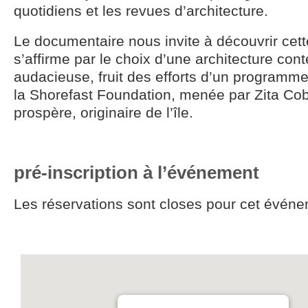
quotidiens et les revues d’architecture.
Le documentaire nous invite à découvrir cette
s’affirme par le choix d’une architecture co
audacieuse, fruit des efforts d’un programme 
la Shorefast Foundation, menée par Zita Cob
prospère, originaire de l’île.
pré-inscription à l’événement
Les réservations sont closes pour cet événe