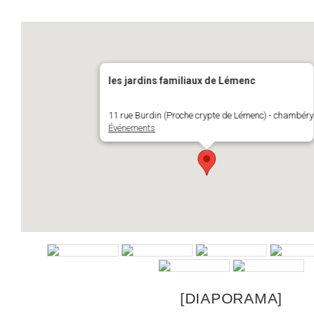
les jardins familiaux de Lémenc
11 rue Burdin (Proche crypte de Lémenc) - chambéry
Événements
[DIAPORAMA]