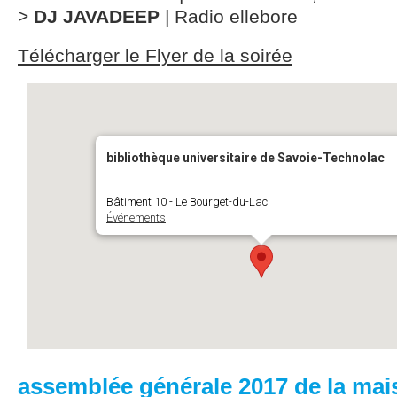
>
DJ JAVADEEP
| Radio ellebore
Télécharger le Flyer de la soirée
bibliothèque universitaire de Savoie-Technolac
Bâtiment 10 - Le Bourget-du-Lac
Événements
assemblée générale 2017 de la mai