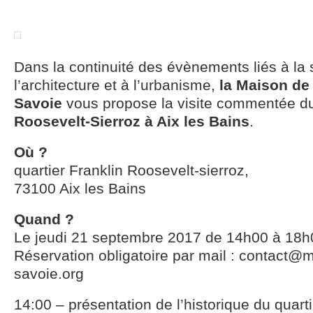
Dans la continuité des évènements liés à la s
l’architecture et à l’urbanisme,
la Maison de 
Savoie
vous propose la visite commentée 
Roosevelt-Sierroz à Aix les Bains
.
Où ?
quartier Franklin Roosevelt-sierroz,
73100 Aix les Bains
Quand ?
Le jeudi 21 septembre 2017 de 14h00 à 18h
Réservation obligatoire par mail : contact@m
savoie.org
14:00 – présentation de l’historique du quarti