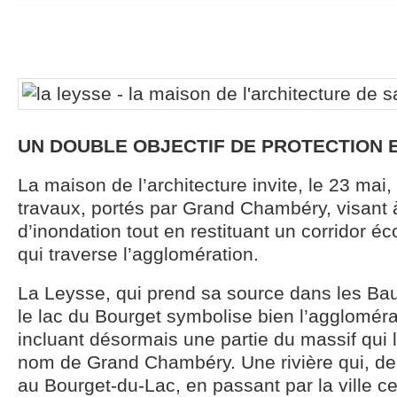
UN DOUBLE OBJECTIF DE PROTECTION 
La maison de l’architecture invite, le 23 mai
travaux, portés par Grand Chambéry, visant à
d’inondation tout en restituant un corridor éco
qui traverse l’agglomération.
La Leysse, qui prend sa source dans les Bau
le lac du Bourget symbolise bien l’agglomé
incluant désormais une partie du massif qui 
nom de Grand Chambéry. Une rivière qui, de
au Bourget-du-Lac, en passant par la ville ce