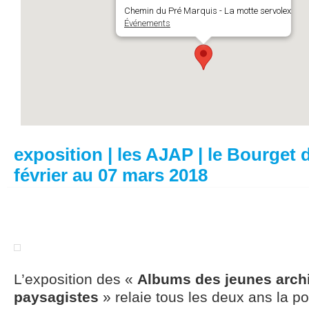
Chemin du Pré Marquis - La motte servolex
Événements
exposition | les AJAP | le Bourget d
février au 07 mars 2018
L’exposition des «
Albums des jeunes archi
paysagistes
» relaie tous les deux ans la po