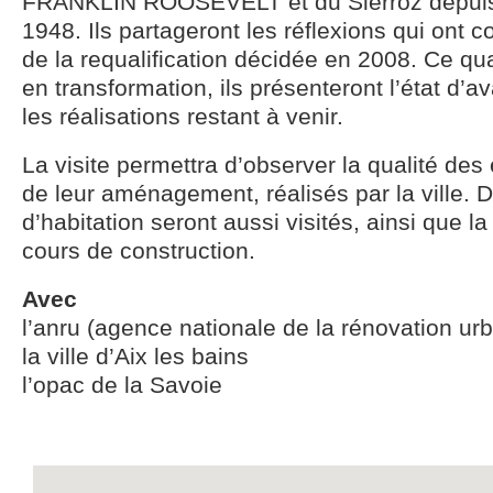
FRANKLIN ROOSEVELT et du Sierroz depuis 
1948. Ils partageront les réflexions qui ont c
de la requalification décidée en 2008. Ce qua
en transformation, ils présenteront l’état d’
les réalisations restant à venir.
La visite permettra d’observer la qualité des
de leur aménagement, réalisés par la ville. 
d’habitation seront aussi visités, ainsi que la
cours de construction.
Avec
l’anru (agence nationale de la rénovation ur
la ville d’Aix les bains
l’opac de la Savoie