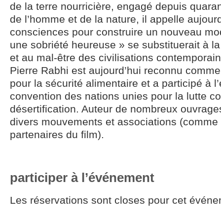
de la terre nourricière, engagé depuis quara
de l’homme et de la nature, il appelle aujourd
consciences pour construire un nouveau mod
une sobriété heureuse » se substituerait à 
et au mal-être des civilisations contemporai
Pierre Rabhi est aujourd’hui reconnu comme 
pour la sécurité alimentaire et a participé à l
convention des nations unies pour la lutte co
désertification. Auteur de nombreux ouvrage
divers mouvements et associations (comme
partenaires du film).
participer à l’événement
Les réservations sont closes pour cet événe