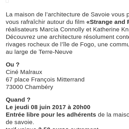
La maison de l’architecture de Savoie vous 
vous rafraîchir autour du film
«Strange and 
réalisateurs Marcia Connolly et Katherine Kn
Découvrez une architecture résolument cont
rivages rocheux de l’île de Fogo, une comm
au large de Terre-Neuve
Ou ?
Ciné Malraux
67 place François Mitterrand
73000 Chambéry
Quand ?
Le jeudi 08 juin 2017 à 20h00
Entrée libre pour les adhérents
de la maiso
de savoie.