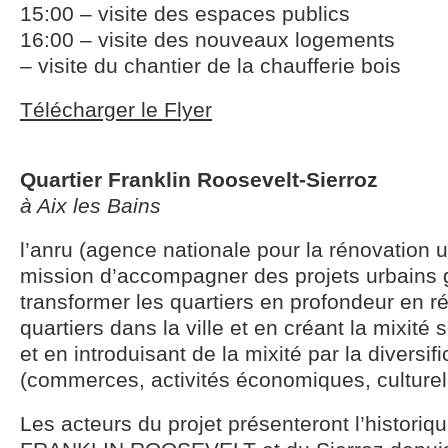
15:00 – visite des espaces publics
16:00 – visite des nouveaux logements
– visite du chantier de la chaufferie bois
Télécharger le Flyer
Quartier Franklin Roosevelt-Sierroz
à Aix les Bains
l’anru (agence nationale pour la rénovation 
mission d’accompagner des projets urbains 
transformer les quartiers en profondeur en ré
quartiers dans la ville et en créant la mixité 
et en introduisant de la mixité par la diversif
(commerces, activités économiques, culturelle
Les acteurs du projet présenteront l’historiq