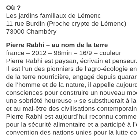
Où ?
Les jardins familiaux de Lémenc
11 rue Burdin (Proche crypte de Lémenc)
73000 Chambéry
Pierre Rabhi – au nom de la terre
france – 2012 – 98min – 16/9 – couleur
Pierre Rabhi est paysan, écrivain et penseur
Il est l’un des pionniers de l’agro-écologie
de la terre nourricière, engagé depuis quara
de l’homme et de la nature, il appelle aujourd
consciences pour construire un nouveau mod
une sobriété heureuse » se substituerait à 
et au mal-être des civilisations contemporai
Pierre Rabhi est aujourd’hui reconnu comme 
pour la sécurité alimentaire et a participé à l
convention des nations unies pour la lutte co