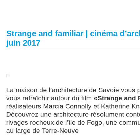
Strange and familiar | cinéma d’arch
juin 2017
La maison de l’architecture de Savoie vous 
vous rafraîchir autour du film
«Strange and 
réalisateurs Marcia Connolly et Katherine Kn
Découvrez une architecture résolument cont
rivages rocheux de l’île de Fogo, une comm
au large de Terre-Neuve