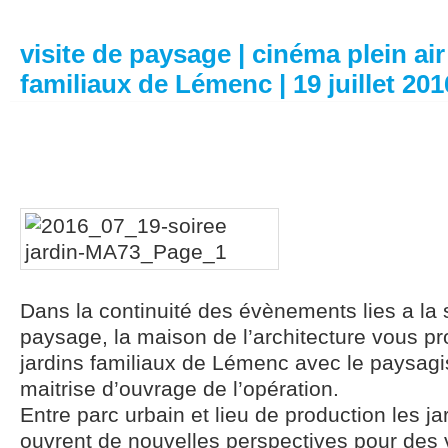
visite de paysage | cinéma plein air 
familiaux de Lémenc | 19 juillet 201
Dans la continuité des évènements lies a la s
paysage, la maison de l’architecture vous pr
jardins familiaux de Lémenc avec le paysagist
maitrise d’ouvrage de l’opération.
Entre parc urbain et lieu de production les ja
ouvrent de nouvelles perspectives pour des vil