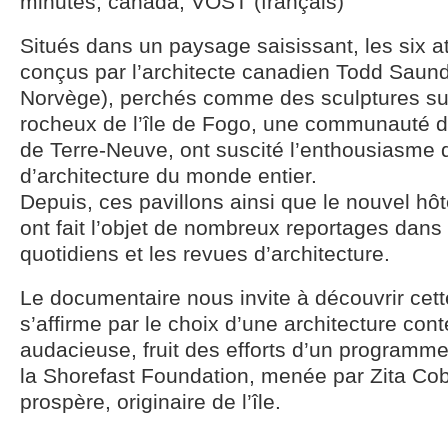
minutes, canada, VOST (français)
Situés dans un paysage saisissant, les six ate
conçus par l’architecte canadien Todd Saund
Norvège), perchés comme des sculptures sur
rocheux de l’île de Fogo, une communauté d
de Terre-Neuve, ont suscité l’enthousiasme
d’architecture du monde entier.
Depuis, ces pavillons ainsi que le nouvel hôt
ont fait l’objet de nombreux reportages dans
quotidiens et les revues d’architecture.
Le documentaire nous invite à découvrir cette
s’affirme par le choix d’une architecture co
audacieuse, fruit des efforts d’un programme 
la Shorefast Foundation, menée par Zita Cob
prospère, originaire de l’île.