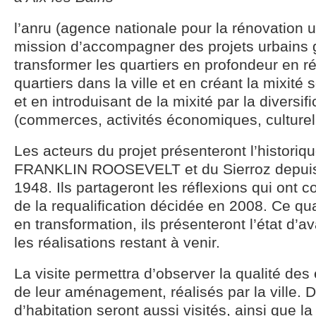
l’anru (agence nationale pour la rénovation 
mission d’accompagner des projets urbains 
transformer les quartiers en profondeur en ré
quartiers dans la ville et en créant la mixité 
et en introduisant de la mixité par la diversif
(commerces, activités économiques, culturelle
Les acteurs du projet présenteront l’historiq
FRANKLIN ROOSEVELT et du Sierroz depuis 
1948. Ils partageront les réflexions qui ont c
de la requalification décidée en 2008. Ce qua
en transformation, ils présenteront l’état d’
les réalisations restant à venir.
La visite permettra d’observer la qualité des
de leur aménagement, réalisés par la ville. 
d’habitation seront aussi visités, ainsi que la