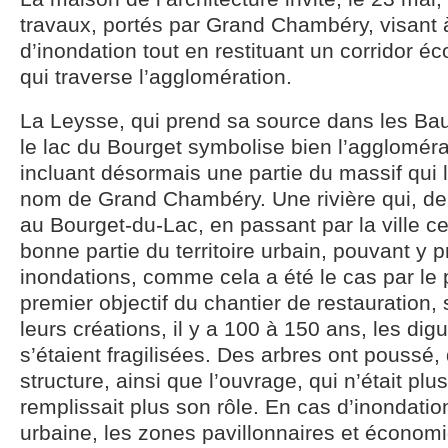
travaux, portés par Grand Chambéry, visant à
d’inondation tout en restituant un corridor éco
qui traverse l’agglomération.
La Leysse, qui prend sa source dans les Bau
le lac du Bourget symbolise bien l’agglomé
incluant désormais une partie du massif qui 
nom de Grand Chambéry. Une rivière qui, de
au Bourget-du-Lac, en passant par la ville ce
bonne partie du territoire urbain, pouvant y 
inondations, comme cela a été le cas par le 
premier objectif du chantier de restauration,
leurs créations, il y a 100 à 150 ans, les dig
s’étaient fragilisées. Des arbres ont poussé, 
structure, ainsi que l’ouvrage, qui n’était pl
remplissait plus son rôle. En cas d’inondation
urbaine, les zones pavillonnaires et économ