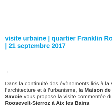
visite urbaine | quartier Franklin R
| 21 septembre 2017
Dans la continuité des évènements liés à la s
l’architecture et à l’urbanisme,
la Maison de 
Savoie
vous propose la visite commentée 
Roosevelt-Sierroz à Aix les Bains
.