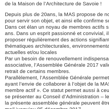
de la Maison de l’Architecture de Savoie !
Depuis plus de 20ans, la MAS propose de n
pour servir son objet, et ainsi elle confirme s
Dans cet élan un noyau de membres actifs s’e
ans. Dans un esprit passionné et convivial, il
proposer régulièrement des actions signifian
thématiques architecturales, environnementa
actuelles et/ou locales
Par un besoin de renouvellement indispensab
associative, l’Assemblée Générale 2017 vali
retrait de certains membres.
Parallèlement, l’Assemblée Générale perme
ayant l’envie de collaborer à l’objet de la MA
membre actif ». Ce statut permet aussi à ceu
se présenter au Conseil d’Administration – l
la présente assemblée générale peuvent êtr