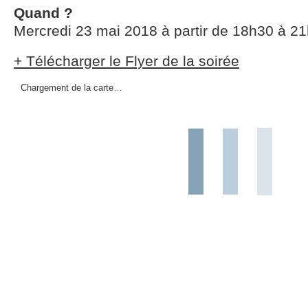
Quand ?
Mercredi 23 mai 2018 à partir de 18h30 à 2
+ Télécharger le Flyer de la soirée
Chargement de la carte…