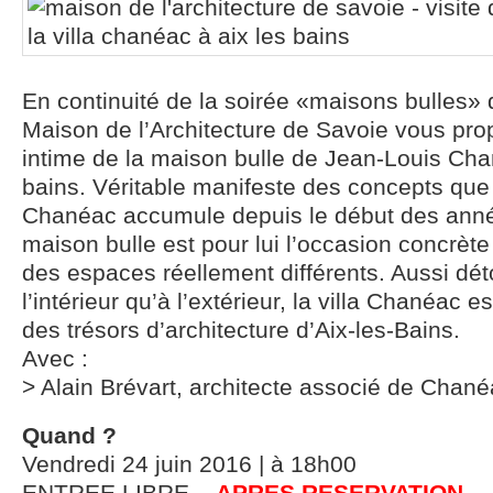
En continuité de la soirée «maisons bulles» 
Maison de l’Architecture de Savoie vous pro
intime de la maison bulle de Jean-Louis Cha
bains. Véritable manifeste des concepts que
Chanéac accumule depuis le début des anné
maison bulle est pour lui l’occasion concrète
des espaces réellement différents. Aussi dét
l’intérieur qu’à l’extérieur, la villa Chanéac 
des trésors d’architecture d’Aix-les-Bains.
Avec :
> Alain Brévart, architecte associé de Chan
Quand ?
Vendredi 24 juin 2016 | à 18h00
ENTREE LIBRE –
APRES RESERVATION