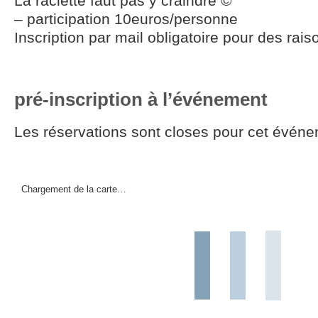
La raclette faut pas y craindre ©
– participation 10euros/personne
Inscription par mail obligatoire pour des rais
pré-inscription à l’événement
Les réservations sont closes pour cet événe
Chargement de la carte…