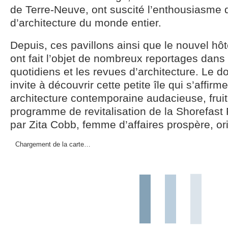
de Terre-Neuve, ont suscité l’enthousiasme
d’architecture du monde entier.
Depuis, ces pavillons ainsi que le nouvel hôt
ont fait l’objet de nombreux reportages dans
quotidiens et les revues d’architecture. Le 
invite à découvrir cette petite île qui s’affirm
architecture contemporaine audacieuse, fruit
programme de revitalisation de la Shorefas
par Zita Cobb, femme d’affaires prospère, orig
Chargement de la carte…