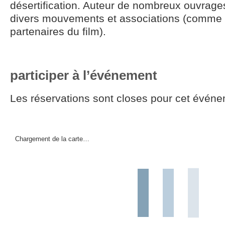
désertification. Auteur de nombreux ouvrage
divers mouvements et associations (comme
partenaires du film).
participer à l’événement
Les réservations sont closes pour cet événe
Chargement de la carte…