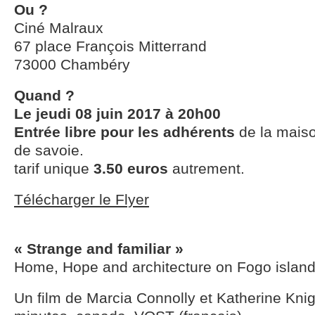
Ou ?
Ciné Malraux
67 place François Mitterrand
73000 Chambéry
Quand ?
Le jeudi 08 juin 2017 à 20h00
Entrée libre pour les adhérents
de la maiso
de savoie.
tarif unique
3.50 euros
autrement.
Télécharger le Flyer
« Strange and familiar »
Home, Hope and architecture on Fogo islan
Un film de Marcia Connolly et Katherine Knig