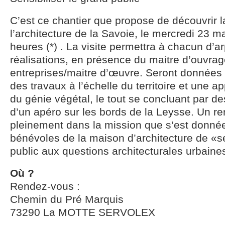
C’est ce chantier que propose de découvrir 
l’architecture de la Savoie, le mercredi 23 m
heures (*) . La visite permettra à chacun d’a
réalisations, en présence du maitre d’ouvrag
entreprises/maitre d’œuvre. Seront données 
des travaux à l’échelle du territoire et une 
du génie végétal, le tout se concluant par d
d’un apéro sur les bords de la Leysse. Un r
pleinement dans la mission que s’est donnée
bénévoles de la maison d’architecture de «se
public aux questions architecturales urbaine
Où ?
Rendez-vous :
Chemin du Pré Marquis
73290 La MOTTE SERVOLEX