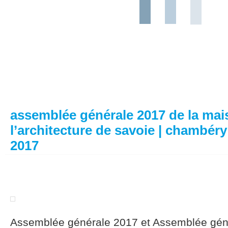
assemblée générale 2017 de la mai
l’architecture de savoie | chambér
2017
Assemblée générale 2017 et Assemblée géné