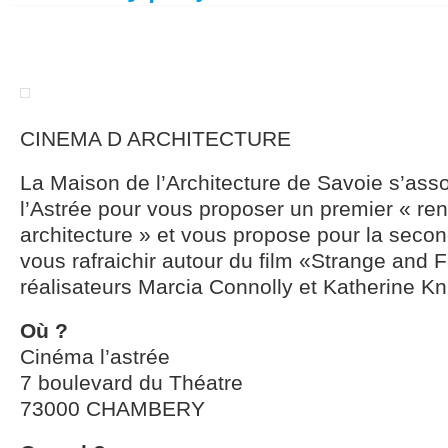
CINEMA D ARCHITECTURE
La Maison de l’Architecture de Savoie s’ass
l’Astrée pour vous proposer un premier « re
architecture » et vous propose pour la secon
vous rafraichir autour du film «Strange and 
réalisateurs Marcia Connolly et Katherine Kn
Où ?
Cinéma l’astrée
7 boulevard du Théatre
73000 CHAMBERY