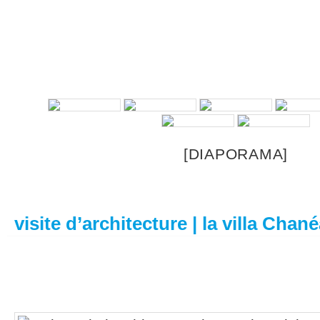
[DIAPORAMA]
visite d’architecture | la villa Chané