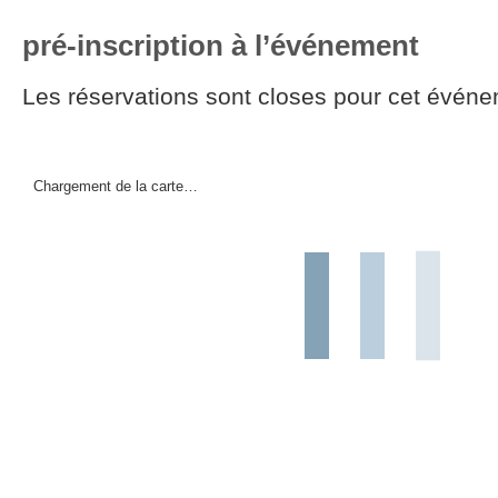
pré-inscription à l’événement
Les réservations sont closes pour cet événe
Chargement de la carte…