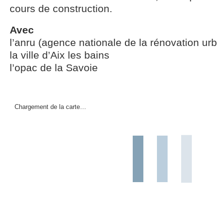
cours de construction.
Avec
l’anru (agence nationale de la rénovation ur
la ville d’Aix les bains
l’opac de la Savoie
Chargement de la carte…