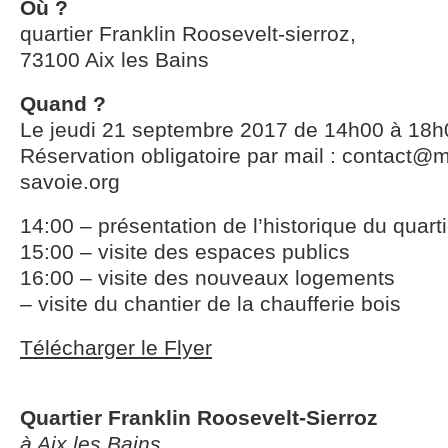
Où ?
quartier Franklin Roosevelt-sierroz,
73100 Aix les Bains
Quand ?
Le jeudi 21 septembre 2017 de 14h00 à 18h
Réservation obligatoire par mail : contact@m
savoie.org
14:00 – présentation de l’historique du quarti
15:00 – visite des espaces publics
16:00 – visite des nouveaux logements
– visite du chantier de la chaufferie bois
Télécharger le Flyer
Quartier Franklin Roosevelt-Sierroz
à Aix les Bains