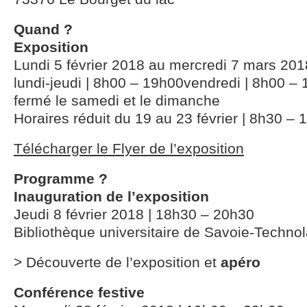
Quand ?
Exposition
Lundi 5 février 2018 au mercredi 7 mars 201
lundi-jeudi | 8h00 – 19h00vendredi | 8h00 –
fermé le samedi et le dimanche
Horaires réduit du 19 au 23 février | 8h30 –
Télécharger le Flyer de l’exposition
Programme ?
Inauguration de l’exposition
Jeudi 8 février 2018 | 18h30 – 20h30
Bibliothèque universitaire de Savoie-Techno
> Découverte de l’exposition et
apéro
Conférence festive