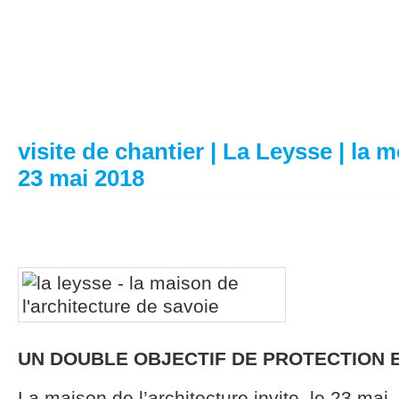
visite de chantier | La Leysse | la m
23 mai 2018
UN DOUBLE OBJECTIF DE PROTECTION 
La maison de l’architecture invite, le 23 mai