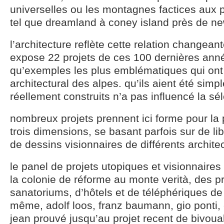
universelles ou les montagnes factices aux p
tel que dreamland à coney island près de ne
l’architecture reflète cette relation changean
expose 22 projets de ces 100 dernières anné
qu’exemples les plus emblématiques qui ont
architectural des alpes. qu’ils aient été sim
réellement construits n’a pas influencé la sél
nombreux projets prennent ici forme pour la 
trois dimensions, se basant parfois sur de lib
de dessins visionnaires de différents archite
le panel de projets utopiques et visionnaires
la colonie de réforme au monte verità, des p
sanatoriums, d’hôtels et de téléphériques de
même, adolf loos, franz baumann, gio ponti, 
jean prouvé jusqu’au projet recent de bivoua