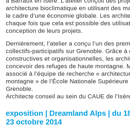
à Barraux en Isère. L’atelier conçoit des pro
architecture bioclimatique en utilisant des m
le cadre d’une économie globale. Les archit
chaque fois que cela est possible des utilisa
conception de leurs projets.
Dernièrement, l’atelier a conçu l’un des pre
collectifs-participatifs sur Grenoble. Grâce 
constructives et organisationnelles, les arch
concevoir des refuges de haute montagne. M
associé à l’équipe de recherche « architect
montagne » de l’École Nationale Supérieure 
Grenoble.
Architecte conseil au sein du CAUE de l’Isèr
exposition | Dreamland Alps | du 
23 octobre 2014