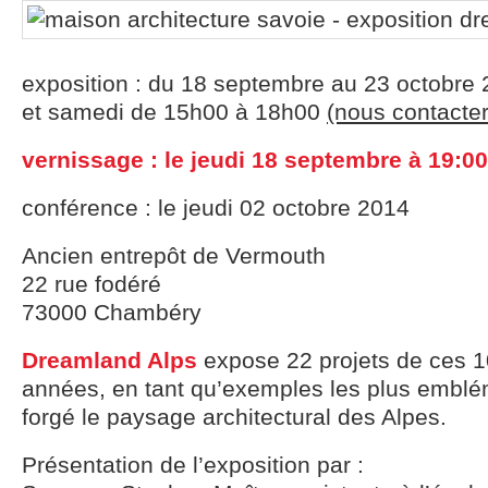
exposition : du 18 septembre au 23 octobre 
et samedi de 15h00 à 18h00
(nous contacter
vernissage : le jeudi 18 septembre à 19:00
conférence : le jeudi 02 octobre 2014
Ancien entrepôt de Vermouth
22 rue fodéré
73000 Chambéry
Dreamland Alps
expose 22 projets de ces 1
années, en tant qu’exemples les plus emblé
forgé le paysage architectural des Alpes.
Présentation de l’exposition par :