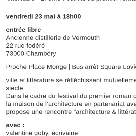
vendredi 23 mai à 18h00
entrée libre
Ancienne distillerie de Vermouth
22 rue fodéré
73000 Chambéry
Proche Place Monge | Bus arrêt Square Lovi
ville et littérature se réfléchissent mutuelle
siècle.
Dans le cadre du festival du premier roman
la maison de l’architecture en partenariat ave
propose une rencontre “architecture & littérat
avec :
valentine goby, écrivaine