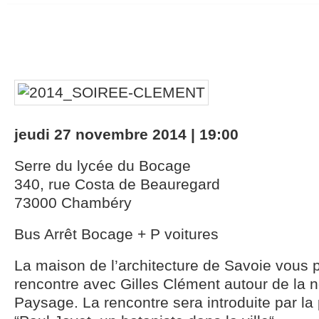
jeudi 27 novembre 2014 | 19:00
Serre du lycée du Bocage
340, rue Costa de Beauregard
73000 Chambéry
Bus Arrêt Bocage + P voitures
La maison de l’architecture de Savoie vous
rencontre avec Gilles Clément autour de la n
Paysage. La rencontre sera introduite par la p