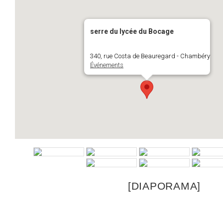
serre du lycée du Bocage
340, rue Costa de Beauregard - Chambéry
Événements
[DIAPORAMA]