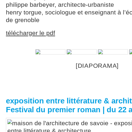
philippe barbeyer, architecte-urbaniste
henry torgue, sociologue et enseignant à l’éc
de grenoble
télécharger le pdf
[DIAPORAMA]
exposition entre littérature & archi
Festival du premier roman | du 22 