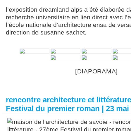
l’exposition dreamland alps a été élaborée d
recherche universitaire en lien direct avec l
l’école nationale d’architecture ensa de versa
direction de susanne sachet.
[DIAPORAMA]
rencontre architecture et littératur
Festival du premier roman | 23 mai