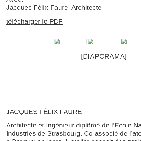
Jacques Félix-Faure, Architecte
télécharger le PDF
[DIAPORAMA]
JACQUES FÉLIX FAURE
Architecte et Ingénieur diplômé de l’Ecole Na
Industries de Strasbourg. Co-associé de l’ate