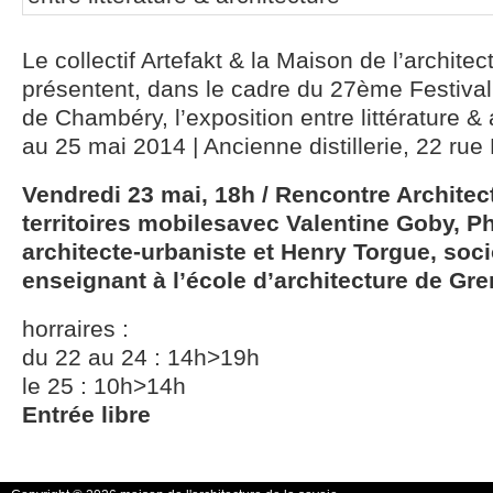
Le collectif Artefakt & la Maison de l’archite
présentent, dans le cadre du 27ème Festiva
de Chambéry, l’exposition entre littérature &
au 25 mai 2014 | Ancienne distillerie, 22 ru
Vendredi 23 mai, 18h / Rencontre Architectu
territoires mobilesavec Valentine Goby, Ph
architecte-urbaniste et Henry Torgue, soc
enseignant à l’école d’architecture de Gr
horraires :
du 22 au 24 : 14h>19h
le 25 : 10h>14h
Entrée libre