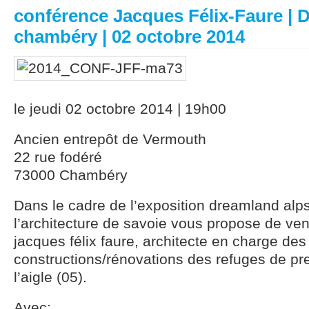
conférence Jacques Félix-Faure | 
chambéry | 02 octobre 2014
le jeudi 02 octobre 2014 | 19h00
Ancien entrepôt de Vermouth
22 rue fodéré
73000 Chambéry
Dans le cadre de l’exposition dreamland alp
l’architecture de savoie vous propose de ve
jacques félix faure, architecte en charge des
constructions/rénovations des refuges de pre
l’aigle (05).
Avec: