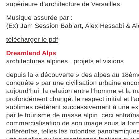
supérieure d’architecture de Versailles
Musique assurée par :
(Ex) Jam Session Bab’art, Alex Hessabi & Al
télécharger le pdf
Dreamland Alps
architectures alpines . projets et visions
depuis la « découverte » des alpes au 18ème 
conquête » par une civilisation urbaine enco
aujourd’hui, la relation entre l’homme et la n
profondément changé. le respect initial et l
sublimes cédèrent successivement à une exp
par le tourisme de masse alpin. ceci entraîn
commercialisation de son image sous la form
différentes, telles les rotondes panoramique