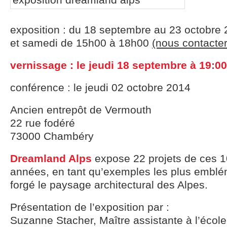
exposition : du 18 septembre au 23 octobre 
et samedi de 15h00 à 18h00
(nous contacter
vernissage : le jeudi 18 septembre à 19:00
conférence : le jeudi 02 octobre 2014
Ancien entrepôt de Vermouth
22 rue fodéré
73000 Chambéry
Dreamland Alps
expose 22 projets de ces 1
années, en tant qu’exemples les plus emblé
forgé le paysage architectural des Alpes.
Présentation de l’exposition par :
Suzanne Stacher, Maître assistante à l’école