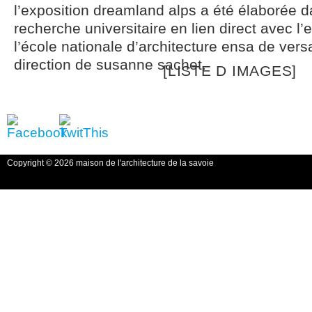
l’exposition dreamland alps a été élaborée d
recherche universitaire en lien direct avec l
l’école nationale d’architecture ensa de versa
direction de susanne sachet.
[LISTE D IMAGES]
Copyright © 2026 maison de l'architecture de la savoie