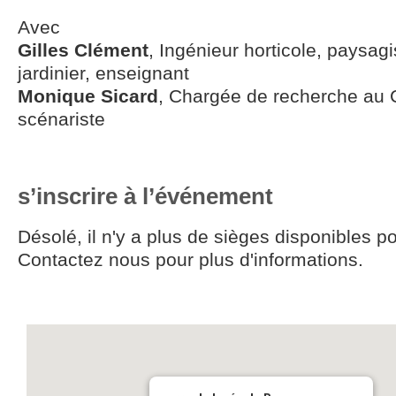
Avec
Gilles Clément
, Ingénieur horticole, paysagi
jardinier, enseignant
Monique Sicard
, Chargée de recherche au
scénariste
s’inscrire à l’événement
Désolé, il n'y a plus de sièges disponibles p
Contactez nous pour plus d'informations.