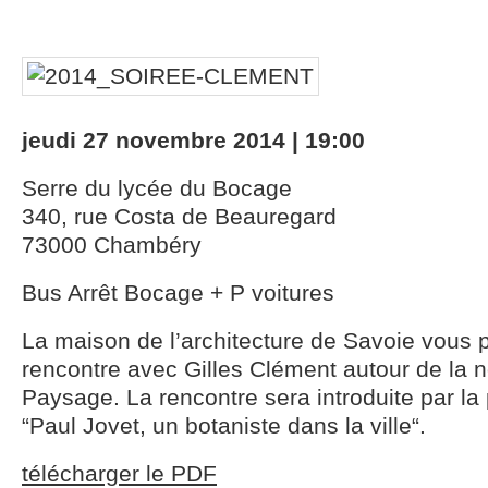
jeudi 27 novembre 2014 | 19:00
Serre du lycée du Bocage
340, rue Costa de Beauregard
73000 Chambéry
Bus Arrêt Bocage + P voitures
La maison de l’architecture de Savoie vous
rencontre avec Gilles Clément autour de la n
Paysage. La rencontre sera introduite par la p
“Paul Jovet, un botaniste dans la ville“.
télécharger le PDF