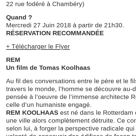
22 rue fodéré à Chambéry)
Quand ?
Mercredi 27 Juin 2018 à partir de 21h30.
RÉSERVATION RECOMMANDÉE
+ Télécharger le Flyer
REM
Un film de Tomas Koolhaas
Au fil des conversations entre le père et le f
travers le monde, l’homme se découvre au-d
pensée à l’oeuvre de l’immense architecte 
celle d’un humaniste engagé.
REM KOOLHAAS
est né dans le Rotterdam d
une ville alors complètement détruite. Ce con
selon lui, à forger la perspective radicale qui