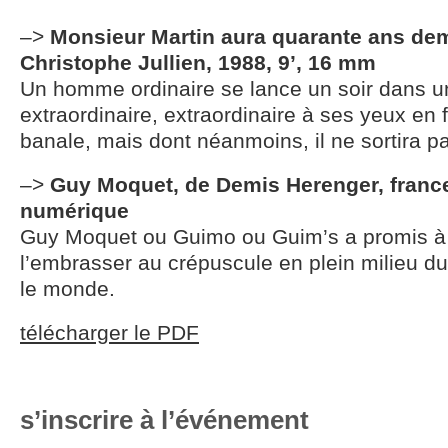
–>
Monsieur Martin aura quarante ans dem
Christophe Jullien, 1988, 9’, 16 mm
Un homme ordinaire se lance un soir dans u
extraordinaire, extraordinaire à ses yeux en f
banale, mais dont néanmoins, il ne sortira pa
–>
Guy Moquet, de Demis Herenger, france
numérique
Guy Moquet ou Guimo ou Guim’s a promis à
l’embrasser au crépuscule en plein milieu du
le monde.
télécharger le PDF
s’inscrire à l’événement