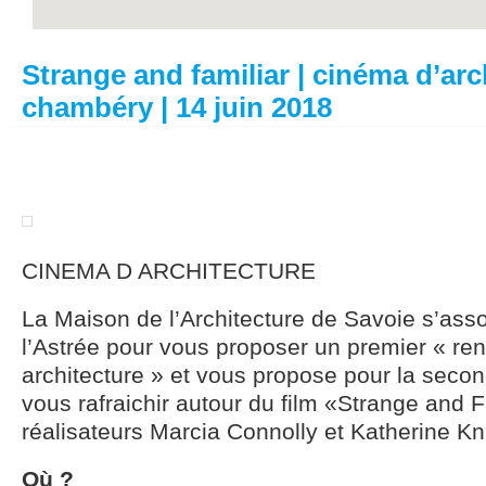
Strange and familiar | cinéma d’arc
chambéry | 14 juin 2018
CINEMA D ARCHITECTURE
La Maison de l’Architecture de Savoie s’ass
l’Astrée pour vous proposer un premier « re
architecture » et vous propose pour la secon
vous rafraichir autour du film «Strange and 
réalisateurs Marcia Connolly et Katherine Kn
Où ?