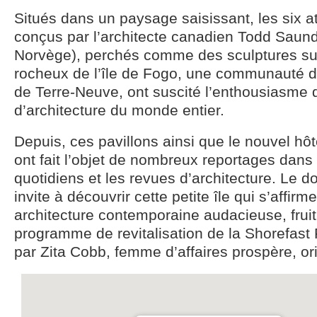
Situés dans un paysage saisissant, les six ate
conçus par l’architecte canadien Todd Saund
Norvège), perchés comme des sculptures sur
rocheux de l’île de Fogo, une communauté d
de Terre-Neuve, ont suscité l’enthousiasme
d’architecture du monde entier.
Depuis, ces pavillons ainsi que le nouvel hôt
ont fait l’objet de nombreux reportages dans
quotidiens et les revues d’architecture. Le 
invite à découvrir cette petite île qui s’affirm
architecture contemporaine audacieuse, fruit
programme de revitalisation de la Shorefas
par Zita Cobb, femme d’affaires prospère, orig