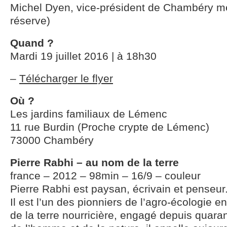
Michel Dyen, vice-président de Chambéry m
réserve)
Quand ?
Mardi 19 juillet 2016 | à 18h30
–
Télécharger le flyer
Où ?
Les jardins familiaux de Lémenc
11 rue Burdin (Proche crypte de Lémenc)
73000 Chambéry
Pierre Rabhi – au nom de la terre
france – 2012 – 98min – 16/9 – couleur
Pierre Rabhi est paysan, écrivain et penseur
Il est l’un des pionniers de l’agro-écologie
de la terre nourricière, engagé depuis quara