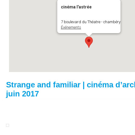
cinéma l'astrée
7 boulevard du Théatre - chambéry
Événements
Strange and familiar | cinéma d’arch
juin 2017