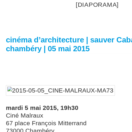
[DIAPORAMA]
cinéma d’architecture | sauver Cab
chambéry | 05 mai 2015
mardi 5 mai 2015, 19h30
Ciné Malraux
67 place François Mitterrand
73000 Chambéry