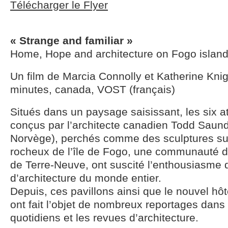
Télécharger le Flyer
« Strange and familiar »
Home, Hope and architecture on Fogo islan
Un film de Marcia Connolly et Katherine Knig
minutes, canada, VOST (français)
Situés dans un paysage saisissant, les six ate
conçus par l’architecte canadien Todd Saund
Norvège), perchés comme des sculptures sur
rocheux de l’île de Fogo, une communauté d
de Terre-Neuve, ont suscité l’enthousiasme
d’architecture du monde entier.
Depuis, ces pavillons ainsi que le nouvel hôt
ont fait l’objet de nombreux reportages dans
quotidiens et les revues d’architecture.