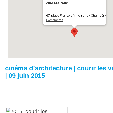
ciné Malraux
67, place François Mitterrand - Chambéry
Événements
cinéma d’architecture | courir les v
| 09 juin 2015