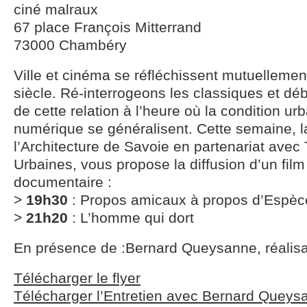
ciné malraux
67 place François Mitterrand
73000 Chambéry
Ville et cinéma se réfléchissent mutuellemen
siècle. Ré-interrogeons les classiques et déb
de cette relation à l’heure où la condition ur
numérique se généralisent. Cette semaine, 
l’Architecture de Savoie en partenariat avec
Urbaines, vous propose la diffusion d’un film
documentaire :
>
19h30
: Propos amicaux à propos d’Espèc
>
21h20
: L’homme qui dort
En présence de :Bernard Queysanne, réalisa
Télécharger le flyer
Télécharger l’Entretien avec Bernard Queys