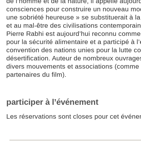
de l’homme et de la nature, il appelle aujourd
consciences pour construire un nouveau mod
une sobriété heureuse » se substituerait à 
et au mal-être des civilisations contemporai
Pierre Rabhi est aujourd’hui reconnu comme 
pour la sécurité alimentaire et a participé à l
convention des nations unies pour la lutte co
désertification. Auteur de nombreux ouvrage
divers mouvements et associations (comme
partenaires du film).
participer à l’événement
Les réservations sont closes pour cet événe