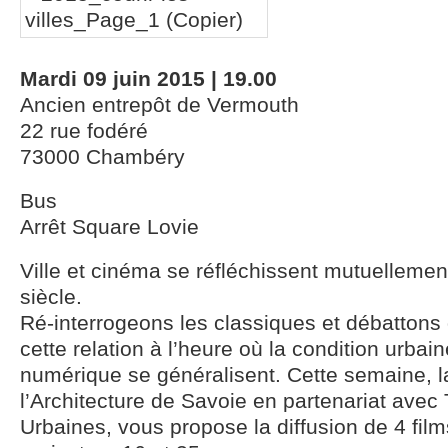
Mardi 09 juin 2015 | 19.00
Ancien entrepôt de Vermouth
22 rue fodéré
73000 Chambéry
Bus
Arrêt Square Lovie
Ville et cinéma se réfléchissent mutuellemen
siècle.
Ré-interrogeons les classiques et débattons d
cette relation à l’heure où la condition urbain
numérique se généralisent. Cette semaine, 
l’Architecture de Savoie en partenariat avec
Urbaines, vous propose la diffusion de 4 film