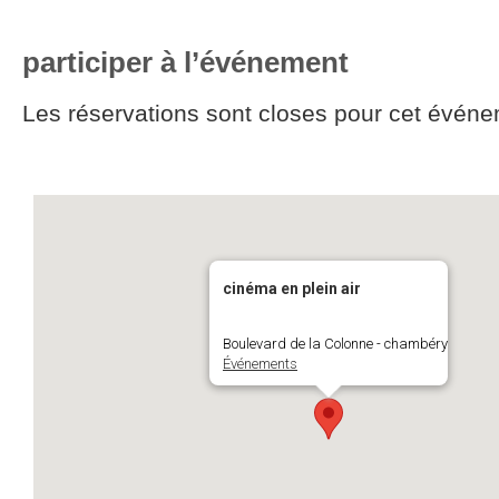
participer à l’événement
Les réservations sont closes pour cet événe
cinéma en plein air
Boulevard de la Colonne - chambéry
Événements