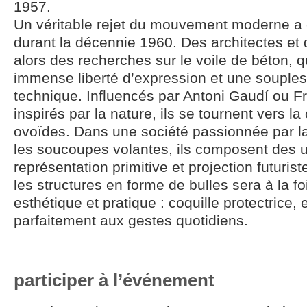
1957.
Un véritable rejet du mouvement moderne a
durant la décennie 1960. Des architectes et 
alors des recherches sur le voile de béton, q
immense liberté d’expression et une souples
technique. Influencés par Antoni Gaudí ou Fr
inspirés par la nature, ils se tournent vers l
ovoïdes. Dans une société passionnée par la 
les soucoupes volantes, ils composent des u
représentation primitive et projection futuris
les structures en forme de bulles sera à la 
esthétique et pratique : coquille protectrice, 
parfaitement aux gestes quotidiens.
participer à l’événement