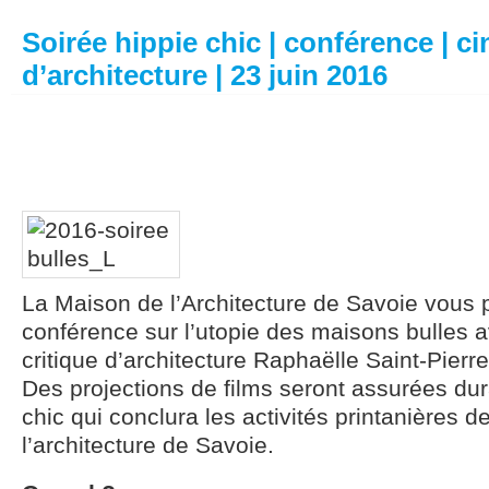
Soirée hippie chic | conférence | c
d’architecture | 23 juin 2016
La Maison de l’Architecture de Savoie vous
conférence sur l’utopie des maisons bulles av
critique d’architecture Raphaëlle Saint-Pierre
Des projections de films seront assurées dur
chic qui conclura les activités printanières 
l’architecture de Savoie.