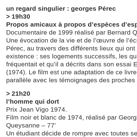
un regard singulier : georges Pérec
> 19h30
Propos amicaux à propos d’espèces d’es
Documentaire de 1999 réalisé par Bernard 
Une évocation de la vie et de l’œuvre de l’é
Pérec, au travers des différents lieux qui on
existence : ses logements successifs, les qua
fréquentait et qu’il a décrits dans son essa
(1974). Le film est une adaptation de ce liv
parallèle avec les témoignages des proches
> 21h20
l’homme qui dort
Prix Jean Vigo 1974.
Film noir et blanc de 1974, réalisé par Geor
Queysanne – 77’
Un étudiant décide de rompre avec toutes se