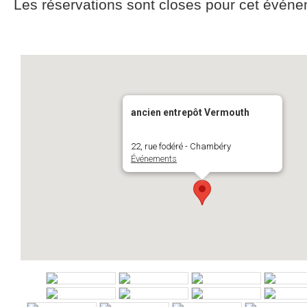
Les réservations sont closes pour cet événe
ancien entrepôt Vermouth
22, rue fodéré - Chambéry
Événements