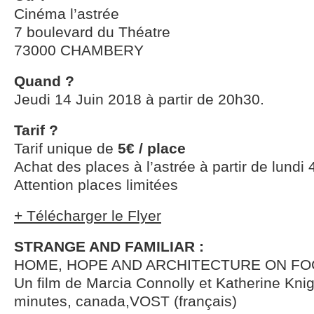
Cinéma l’astrée
7 boulevard du Théatre
73000 CHAMBERY
Quand ?
Jeudi 14 Juin 2018 à partir de 20h30.
Tarif ?
Tarif unique de
5€ / place
Achat des places à l’astrée à partir de lundi 4
Attention places limitées
+ Télécharger le Flyer
STRANGE AND FAMILIAR :
HOME, HOPE AND ARCHITECTURE ON FO
Un film de Marcia Connolly et Katherine Kni
minutes, canada,VOST (français)