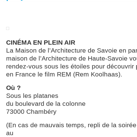
CINÉMA EN PLEIN AIR
La Maison de l’Architecture de Savoie en par
maison de l’Architecture de Haute-Savoie v
rendez-vous sous les étoiles pour découvrir 
en France le film REM (Rem Koolhaas).
Où ?
Sous les platanes
du boulevard de la colonne
73000 Chambéry
(En cas de mauvais temps, repli de la soirée
au