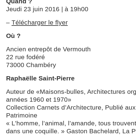
Quand ?
Jeudi 23 juin 2016 | à 19h00
–
Télécharger le flyer
Où ?
Ancien entrepôt de Vermouth
22 rue fodéré
73000 Chambéry
Raphaëlle Saint-Pierre
Auteur de «Maisons-bulles, Architectures or
années 1960 et 1970»
Collection Carnets d’Architecture, Publié aux
Patrimoine
« L’homme, l’animal, l’amande, tous trouve
dans une coquille. » Gaston Bachelard, La P