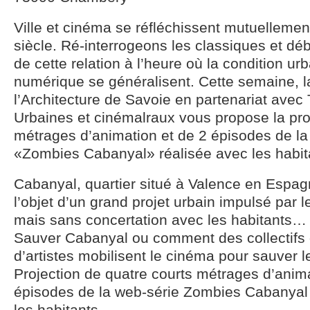
Ville et cinéma se réfléchissent mutuellemen
siècle. Ré-interrogeons les classiques et déb
de cette relation à l’heure où la condition ur
numérique se généralisent. Cette semaine, 
l’Architecture de Savoie en partenariat avec
Urbaines et cinémalraux vous propose la pro
métrages d’animation et de 2 épisodes de la
«Zombies Cabanyal» réalisée avec les habit
Cabanyal, quartier situé à Valence en Espagn
l’objet d’un grand projet urbain impulsé par 
mais sans concertation avec les habitants…
Sauver Cabanyal ou comment des collectifs d
d’artistes mobilisent le cinéma pour sauver le
Projection de quatre courts métrages d’anim
épisodes de la web-série Zombies Cabanyal 
les habitants.