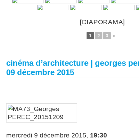
[DIAPORAMA]
1
2
3
►
cinéma d’architecture | georges pe
09 décembre 2015
mercredi 9 décembre 2015,
19:30