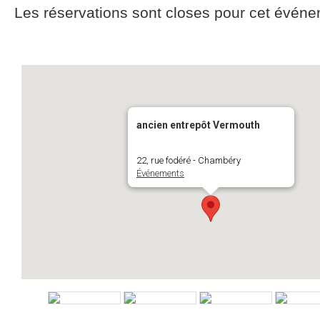
Les réservations sont closes pour cet événe
ancien entrepôt Vermouth
22, rue fodéré - Chambéry
Événements