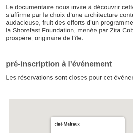
Le documentaire nous invite à découvrir cette
s’affirme par le choix d’une architecture co
audacieuse, fruit des efforts d’un programme 
la Shorefast Foundation, menée par Zita Cob
prospère, originaire de l’île.
pré-inscription à l’événement
Les réservations sont closes pour cet événe
ciné Malraux