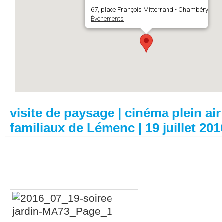
67, place François Mitterrand - Chambéry
Événements
visite de paysage | cinéma plein air 
familiaux de Lémenc | 19 juillet 201