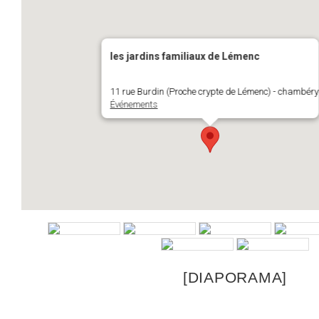
les jardins familiaux de Lémenc
11 rue Burdin (Proche crypte de Lémenc) - chambéry
Événements
[DIAPORAMA]