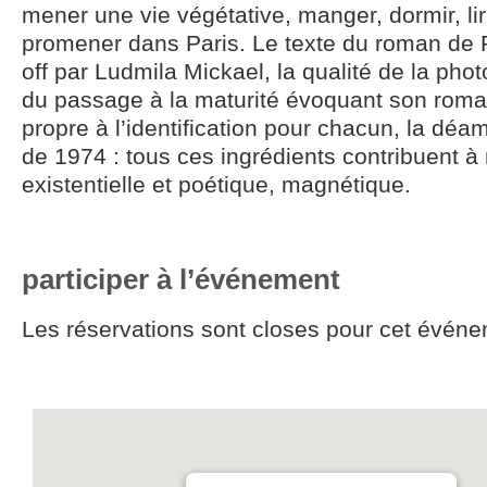
mener une vie végétative, manger, dormir, lire
promener dans Paris. Le texte du roman de P
off par Ludmila Mickael, la qualité de la pho
du passage à la maturité évoquant son roma
propre à l’identification pour chacun, la déa
de 1974 : tous ces ingrédients contribuent à
existentielle et poétique, magnétique.
participer à l’événement
Les réservations sont closes pour cet événe