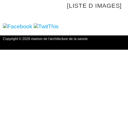
[LISTE D IMAGES]
Copyright © 2026 maison de l'architecture de la savoie