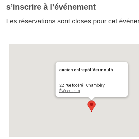
s’inscrire à l’événement
Les réservations sont closes pour cet événe
ancien entrepôt Vermouth
22, rue fodéré - Chambéry
Événements