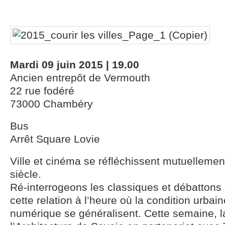
Mardi 09 juin 2015 | 19.00
Ancien entrepôt de Vermouth
22 rue fodéré
73000 Chambéry
Bus
Arrêt Square Lovie
Ville et cinéma se réfléchissent mutuellemen
siècle.
Ré-interrogeons les classiques et débattons d
cette relation à l’heure où la condition urbain
numérique se généralisent. Cette semaine, 