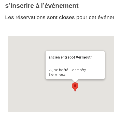
s’inscrire à l’événement
Les réservations sont closes pour cet événe
ancien entrepôt Vermouth
22, rue fodéré - Chambéry
Événements