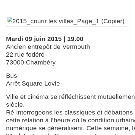
Mardi 09 juin 2015 | 19.00
Ancien entrepôt de Vermouth
22 rue fodéré
73000 Chambéry
Bus
Arrêt Square Lovie
Ville et cinéma se réfléchissent mutuellemen
siècle.
Ré-interrogeons les classiques et débattons d
cette relation à l’heure où la condition urbain
numérique se généralisent. Cette semaine, 