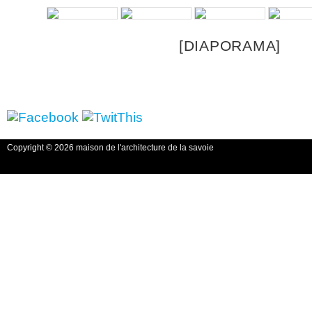
[DIAPORAMA]
Copyright © 2026 maison de l'architecture de la savoie