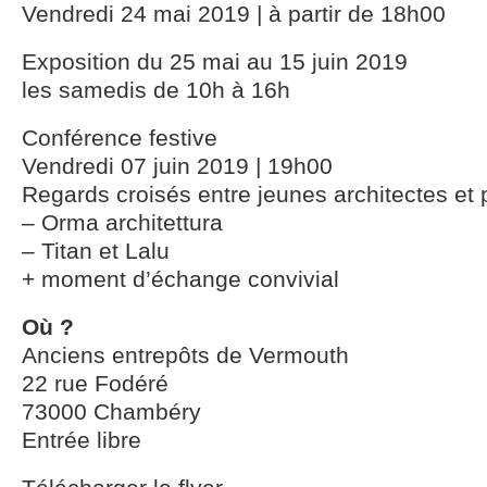
Vendredi 24 mai 2019 | à partir de 18h00
Exposition du 25 mai au 15 juin 2019
les samedis de 10h à 16h
Conférence festive
Vendredi 07 juin 2019 | 19h00
Regards croisés entre jeunes architectes et
– Orma architettura
– Titan et Lalu
+ moment d’échange convivial
Où ?
Anciens entrepôts de Vermouth
22 rue Fodéré
73000 Chambéry
Entrée libre