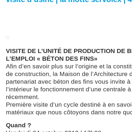
VISITE DE L’UNITÉ DE PRODUCTION DE 
L’EMPLOI « BÉTON DES FINS»
Afin d’en savoir plus sur l’origine et la const
de construction, la Maison de l’Architecture
partenariat avec béton des fins vous invite à
l’intérieur le fonctionnement d’une centrale à
récemment.
Première visite d’un cycle destiné à en savoi
matériaux que nous côtoyons dans notre quo
Quand ?