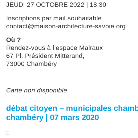
JEUDI 27 OCTOBRE 2022 | 18.30
Inscriptions par mail souhaitable
contact@maison-architecture-savoie.org
Où ?
Rendez-vous à l’espace Malraux
67 Pl. Président Mitterand,
73000 Chambéry
Carte non disponible
débat citoyen – municipales chamb
chambéry | 07 mars 2020