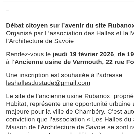
Débat citoyen sur l’avenir du site Rubano
Organisé par L’association des Halles et la 
l’Architecture de Savoie
Rendez-vous le
jeudi 19 février 2026
,
de 19
à l’
Ancienne usine de Vermouth, 22 rue F
Une inscription est souhaitée à l’adresse :
leshallesdustade@gmail.com
Le site de l’ancienne usine Rubanox, propriét
Habitat, représente une opportunité urbaine 
majeure pour la ville de Chambéry. C’est aut
conviction que l’association « Les Halles du 
Maison de l’Architecture de Savoie se sont 