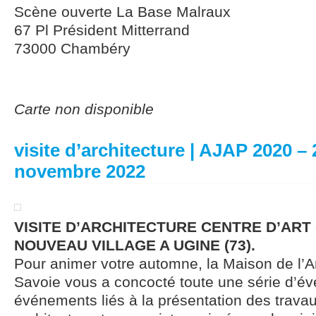
Scène ouverte La Base Malraux
67 Pl Président Mitterrand
73000 Chambéry
Carte non disponible
visite d’architecture | AJAP 2020 – 
novembre 2022
VISITE D’ARCHITECTURE CENTRE D’ART
NOUVEAU VILLAGE A UGINE (73).
Pour animer votre automne, la Maison de l’A
Savoie vous a concocté toute une série d’év
événements liés à la présentation des trava