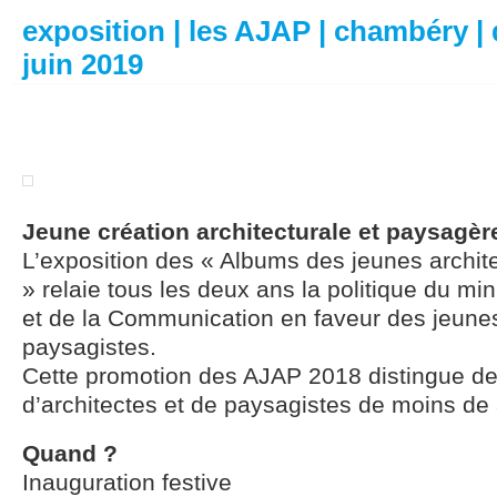
exposition | les AJAP | chambéry |
juin 2019
Jeune création architecturale et paysagèr
L’exposition des « Albums des jeunes archit
» relaie tous les deux ans la politique du min
et de la Communication en faveur des jeunes
paysagistes.
Cette promotion des AJAP 2018 distingue d
d’architectes et de paysagistes de moins de
Quand ?
Inauguration festive