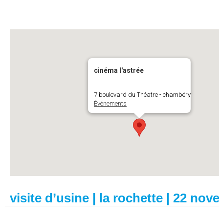
cinéma l'astrée
7 boulevard du Théatre - chambéry
Événements
visite d’usine | la rochette | 22 no