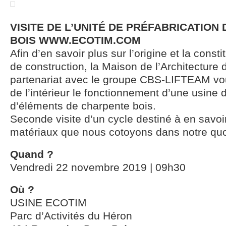
VISITE DE L’UNITÉ DE PRÉFABRICATION
BOIS WWW.ECOTIM.COM
Afin d’en savoir plus sur l’origine et la const
de construction, la Maison de l’Architecture
partenariat avec le groupe CBS-LIFTEAM vou
de l’intérieur le fonctionnement d’une usine 
d’éléments de charpente bois.
Seconde visite d’un cycle destiné à en savoir
matériaux que nous cotoyons dans notre quo
Quand ?
Vendredi 22 novembre 2019 | 09h30
Où ?
USINE ECOTIM
Parc d’Activités du Héron