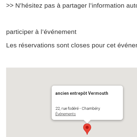
>> N’hésitez pas à partager l’information aut
participer à l’événement
Les réservations sont closes pour cet événe
ancien entrepôt Vermouth
22, rue fodéré - Chambéry
Événements