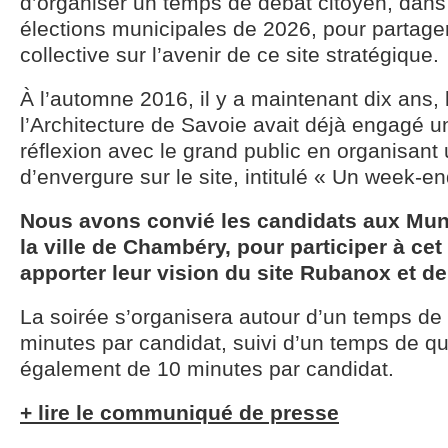
d’organiser un temps de débat citoyen, dans
élections municipales de 2026, pour partager
collective sur l’avenir de ce site stratégique.
À l’automne 2016, il y a maintenant dix ans,
l’Architecture de Savoie avait déjà engagé 
réflexion avec le grand public en organisan
d’envergure sur le site, intitulé « Un week-en
Nous avons convié les candidats aux Mun
la ville de Chambéry, pour participer à ce
apporter leur vision du site Rubanox et de
La soirée s’organisera autour d’un temps de 
minutes par candidat, suivi d’un temps de 
également de 10 minutes par candidat.
+ lire le communiqué de presse