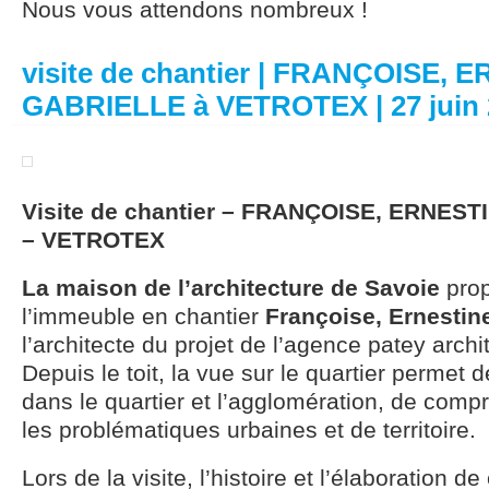
Nous vous attendons nombreux !
visite de chantier | FRANÇOISE, 
GABRIELLE à VETROTEX | 27 juin 
Visite de chantier – FRANÇOISE, ERNES
– VETROTEX
La maison de l’architecture de Savoie
prop
l’immeuble en chantier
Françoise, Ernestine
l’architecte du projet de l’agence patey archi
Depuis le toit, la vue sur le quartier permet de
dans le quartier et l’agglomération, de comp
les problématiques urbaines et de territoire.
Lors de la visite, l’histoire et l’élaboration d