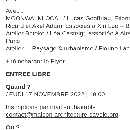
Avec :
MOONWALKLOCAL / Lucas Geoffriau, Etienn
Ricard et Axel Adam, associés à Xin Luo – 
Atelier Boteko / Léa Casteigt, associée à Al
Paris
Atelier L. Paysage & urbanisme / Florine Lac
+ télécharger le Flyer
ENTREE LIBRE
Quand ?
JEUDI 17 NOVEMBRE 2022 | 19.00
Inscriptions par mail souhaitable
contact@maison-architecture-savoie.org
Où ?