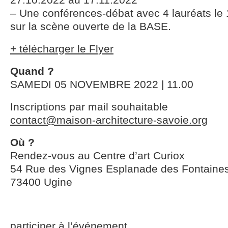
– Une conférences-débat avec 4 lauréats le
sur la scène ouverte de la BASE.
+ télécharger le Flyer
Quand ?
SAMEDI 05 NOVEMBRE 2022 | 11.00
Inscriptions par mail souhaitable
contact@maison-architecture-savoie.org
Où ?
Rendez-vous au Centre d’art Curiox
54 Rue des Vignes Esplanade des Fontaine
73400 Ugine
participer à l’événement