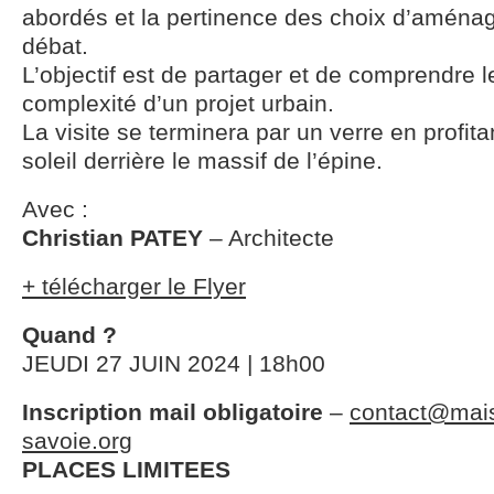
abordés et la pertinence des choix d’amén
débat.
L’objectif est de partager et de comprendre l
complexité d’un projet urbain.
La visite se terminera par un verre en profit
soleil derrière le massif de l’épine.
Avec :
Christian PATEY
– Architecte
+ télécharger le Flyer
Quand ?
JEUDI 27 JUIN 2024 | 18h00
Inscription mail obligatoire
–
contact@mais
savoie.org
PLACES LIMITEES