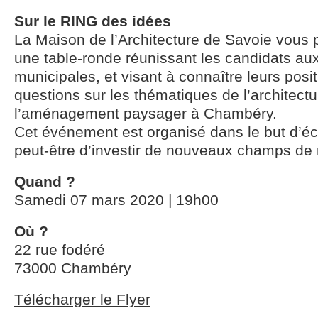
Sur le RING des idées
La Maison de l’Architecture de Savoie vous 
une table-ronde réunissant les candidats aux
municipales, et visant à connaître leurs posi
questions sur les thématiques de l’architectu
l’aménagement paysager à Chambéry.
Cet événement est organisé dans le but d’éc
peut-être d’investir de nouveaux champs de r
Quand ?
Samedi 07 mars 2020 | 19h00
Où ?
22 rue fodéré
73000 Chambéry
Télécharger le Flyer