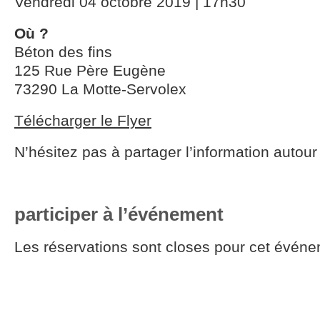
Vendredi 04 octobre 2019 | 17h30
Où ?
Béton des fins
125 Rue Père Eugène
73290 La Motte-Servolex
Télécharger le Flyer
N’hésitez pas à partager l’information autour
participer à l’événement
Les réservations sont closes pour cet événe