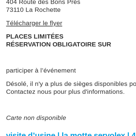
404 Route des Bons Prés
73110 La Rochette
Télécharger le flyer
PLACES LIMITÉES
RÉSERVATION OBLIGATOIRE SUR
participer à l’événement
Désolé, il n'y a plus de sièges disponibles p
Contactez nous pour plus d'informations.
Carte non disponible
visite d’usine | la motte servolex |