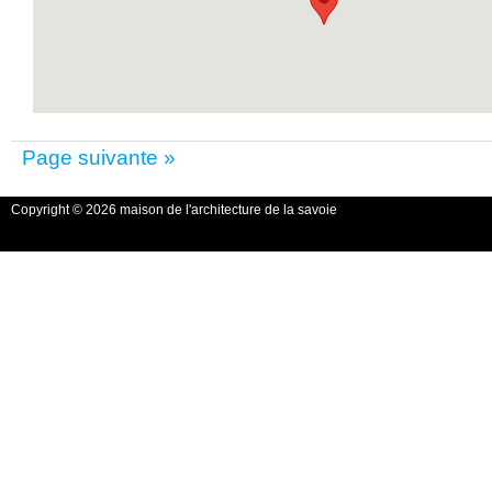
Page suivante »
Copyright © 2026 maison de l'architecture de la savoie