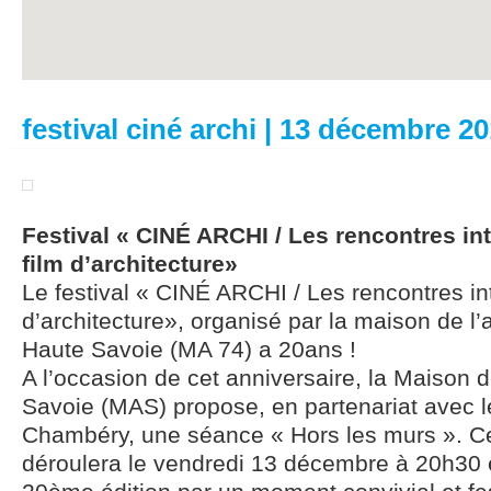
festival ciné archi | 13 décembre 2
Festival « CINÉ ARCHI / Les rencontres in
film d’architecture»
Le festival « CINÉ ARCHI / Les rencontres in
d’architecture», organisé par la maison de l’
Haute Savoie (MA 74) a 20ans !
A l’occasion de cet anniversaire, la Maison d
Savoie (MAS) propose, en partenariat avec l
Chambéry, une séance « Hors les murs ». C
déroulera le vendredi 13 décembre à 20h30 e