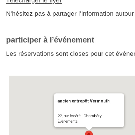
Télécharger le flyer
N’hésitez pas à partager l’information autour
participer à l’événement
Les réservations sont closes pour cet événe
ancien entrepôt Vermouth
22, rue fodéré - Chambéry
Événements