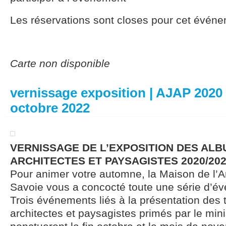
Les réservations sont closes pour cet événe
Carte non disponible
vernissage exposition | AJAP 2020 
octobre 2022
VERNISSAGE DE L’EXPOSITION DES AL
ARCHITECTES ET PAYSAGISTES 2020/20
Pour animer votre automne, la Maison de l’A
Savoie vous a concocté toute une série d’é
Trois événements liés à la présentation des
architectes et paysagistes primés par le mini