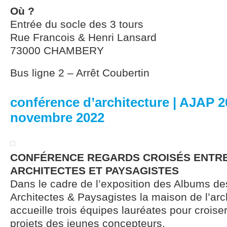
Où ?
Entrée du socle des 3 tours
Rue Francois & Henri Lansard
73000 CHAMBERY
Bus ligne 2 – Arrêt Coubertin
conférence d’architecture | AJAP 20
novembre 2022
CONFÉRENCE REGARDS CROISÉS ENTR
ARCHITECTES ET PAYSAGISTES
Dans le cadre de l’exposition des Albums d
Architectes & Paysagistes la maison de l’arc
accueille trois équipes lauréates pour croiser
projets des jeunes concepteurs.