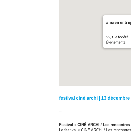
ancien entr
22, rue fodéré
Événements
festival ciné archi | 13 décembre
Festival « CINÉ ARCHI / Les rencontres 
Le festival « CINÉ ARCHI / Les rencontres 