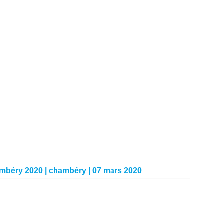
ambéry 2020 | chambéry | 07 mars 2020