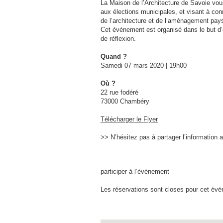
La Maison de l’Architecture de Savoie vou
aux élections municipales, et visant à con
de l’architecture et de l’aménagement pa
Cet événement est organisé dans le but d’
de réflexion.
Quand ?
Samedi 07 mars 2020 | 19h00
Où ?
22 rue fodéré
73000 Chambéry
Télécharger le Flyer
>> N’hésitez pas à partager l’information 
participer à l’événement
Les réservations sont closes pour cet év