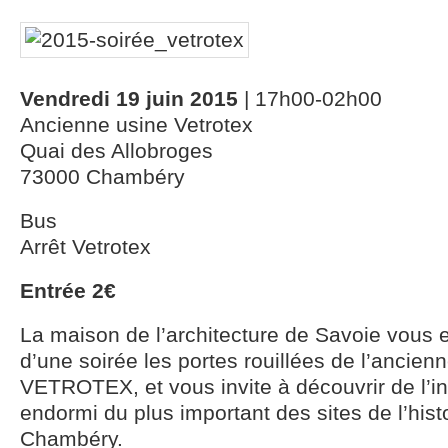
Vendredi 19 juin 2015
| 17h00-02h00
Ancienne usine Vetrotex
Quai des Allobroges
73000 Chambéry
Bus
Arrêt Vetrotex
Entrée 2€
La maison de l’architecture de Savoie vous 
d’une soirée les portes rouillées de l’ancien
VETROTEX, et vous invite à découvrir de l’in
endormi du plus important des sites de l’histo
Chambéry.