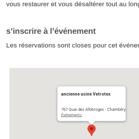
vous restaurer et vous désaltérer tout au lon
s’inscrire à l’événement
Les réservations sont closes pour cet événe
ancienne usine Vetrotex
767 Quai des Allobroges - Chambéry
Événements