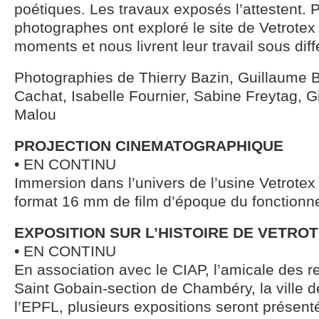
poétiques. Les travaux exposés l’attestent. 
photographes ont exploré le site de Vetrotex 
moments et nous livrent leur travail sous dif
Photographies de Thierry Bazin, Guillaume B
Cachat, Isabelle Fournier, Sabine Freytag, Gi
Malou
PROJECTION CINEMATOGRAPHIQUE
• EN CONTINU
Immersion dans l’univers de l’usine Vetrotex 
format 16 mm de film d’époque du fonctionn
EXPOSITION SUR L’HISTOIRE DE VETRO
• EN CONTINU
En association avec le CIAP, l’amicale des r
Saint Gobain-section de Chambéry, la ville 
l’EPFL, plusieurs expositions seront présent