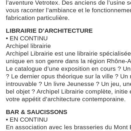
l’aventure Vetrotex. Des anciens de l’usine 
vous raconter l’ambiance et le fonctionnemen
fabrication particulière.
LIBRAIRIE D’ARCHITECTURE
• EN CONTINU
Archipel librairie
Archipel Librairie est une librairie spécialisé
unique en son genre dans la région Rhône-
Le catalogue d’une exposition en cours ? Un
? Le dernier opus théorique sur la ville ? 
introuvable ? Un livre Jeunesse ? Un jeu, un
bel objet ? Archipel Librairie complète, init
votre appétit d’architecture contemporaine.
BAR & SAUCISSONS
• EN CONTINU
En association avec les brasseries du Mont 