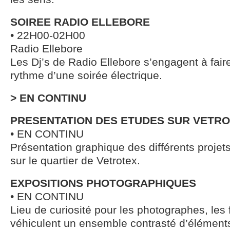
SOIREE RADIO ELLEBORE
• 22H00-02H00
Radio Ellebore
Les Dj’s de Radio Ellebore s’engagent à faire
rythme d’une soirée électrique.
> EN CONTINU
PRESENTATION DES ETUDES SUR VETR
• EN CONTINU
Présentation graphique des différents projet
sur le quartier de Vetrotex.
EXPOSITIONS PHOTOGRAPHIQUES
• EN CONTINU
Lieu de curiosité pour les photographes, les f
véhiculent un ensemble contrasté d’éléments