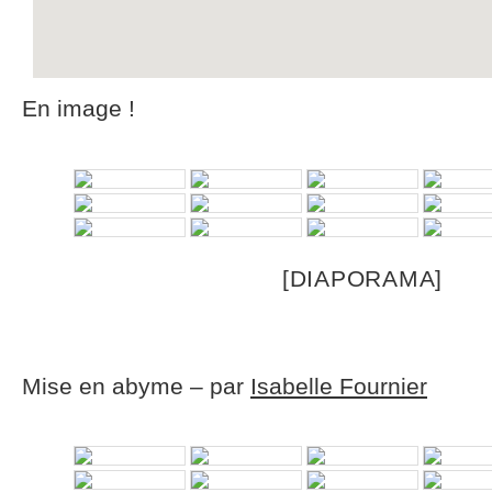
En image !
[DIAPORAMA]
Mise en abyme – par
Isabelle Fournier