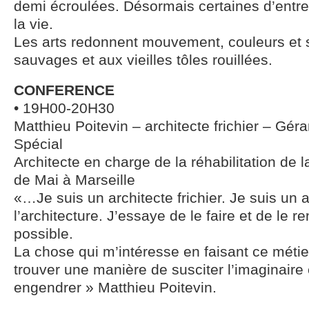
demi écroulées. Désormais certaines d’entre 
la vie.
Les arts redonnent mouvement, couleurs et 
sauvages et aux vieilles tôles rouillées.
CONFERENCE
• 19H00-20H30
Matthieu Poitevin – architecte frichier – Gér
Spécial
Architecte en charge de la réhabilitation de la
de Mai à Marseille
«…Je suis un architecte frichier. Je suis un 
l’architecture. J’essaye de le faire et de le r
possible.
La chose qui m’intéresse en faisant ce métie
trouver une manière de susciter l’imaginaire e
engendrer » Matthieu Poitevin.