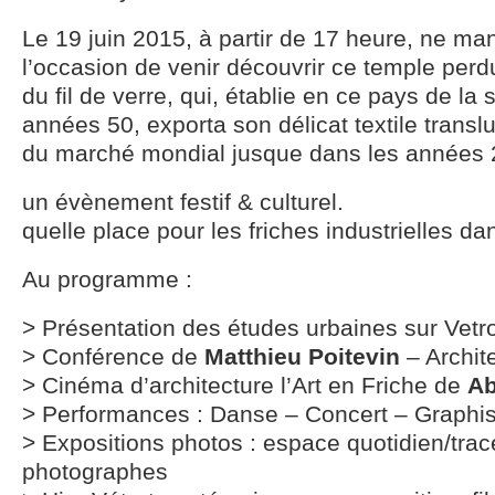
Le 19 juin 2015, à partir de 17 heure, ne m
l’occasion de venir découvrir ce temple perd
du fil de verre, qui, établie en ce pays de la 
années 50, exporta son délicat textile transl
du marché mondial jusque dans les années 
un évènement festif & culturel.
quelle place pour les friches industrielles dan
Au programme :
> Présentation des études urbaines sur Vetr
> Conférence de
Matthieu Poitevin
– Archite
> Cinéma d’architecture l’Art en Friche de
Ab
> Performances : Danse – Concert – Graph
> Expositions photos : espace quotidien/tra
photographes