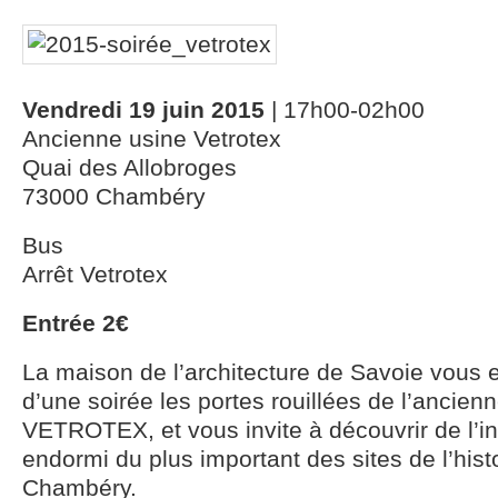
Vendredi 19 juin 2015
| 17h00-02h00
Ancienne usine Vetrotex
Quai des Allobroges
73000 Chambéry
Bus
Arrêt Vetrotex
Entrée 2€
La maison de l’architecture de Savoie vous 
d’une soirée les portes rouillées de l’ancien
VETROTEX, et vous invite à découvrir de l’in
endormi du plus important des sites de l’histo
Chambéry.