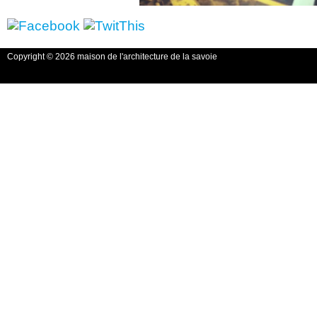
Copyright © 2026 maison de l'architecture de la savoie