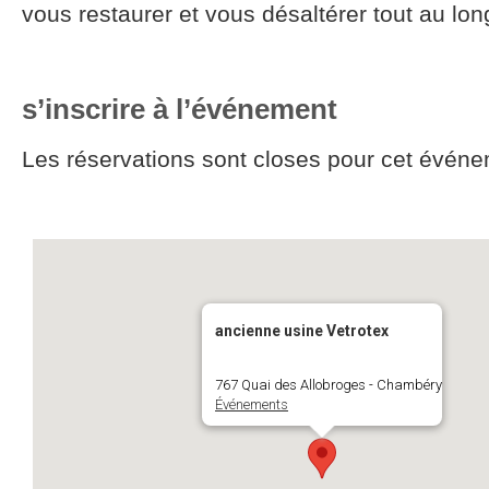
vous restaurer et vous désaltérer tout au lon
s’inscrire à l’événement
Les réservations sont closes pour cet événe
ancienne usine Vetrotex
767 Quai des Allobroges - Chambéry
Événements