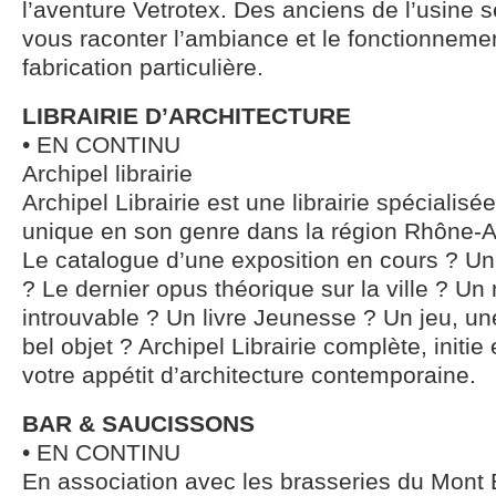
l’aventure Vetrotex. Des anciens de l’usine 
vous raconter l’ambiance et le fonctionnemen
fabrication particulière.
LIBRAIRIE D’ARCHITECTURE
• EN CONTINU
Archipel librairie
Archipel Librairie est une librairie spécialisé
unique en son genre dans la région Rhône-
Le catalogue d’une exposition en cours ? Un
? Le dernier opus théorique sur la ville ? 
introuvable ? Un livre Jeunesse ? Un jeu, un
bel objet ? Archipel Librairie complète, init
votre appétit d’architecture contemporaine.
BAR & SAUCISSONS
• EN CONTINU
En association avec les brasseries du Mont 