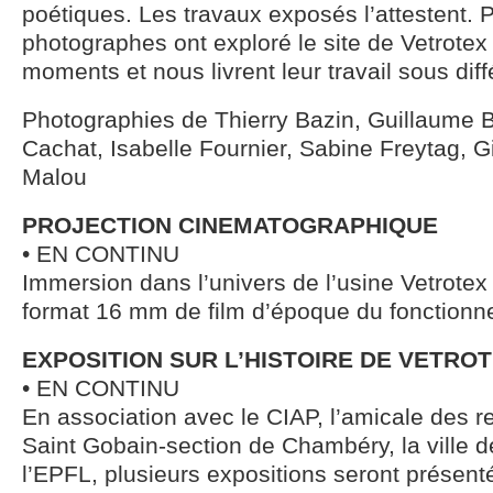
poétiques. Les travaux exposés l’attestent. 
photographes ont exploré le site de Vetrotex 
moments et nous livrent leur travail sous dif
Photographies de Thierry Bazin, Guillaume B
Cachat, Isabelle Fournier, Sabine Freytag, Gi
Malou
PROJECTION CINEMATOGRAPHIQUE
• EN CONTINU
Immersion dans l’univers de l’usine Vetrotex 
format 16 mm de film d’époque du fonctionn
EXPOSITION SUR L’HISTOIRE DE VETRO
• EN CONTINU
En association avec le CIAP, l’amicale des r
Saint Gobain-section de Chambéry, la ville 
l’EPFL, plusieurs expositions seront présent