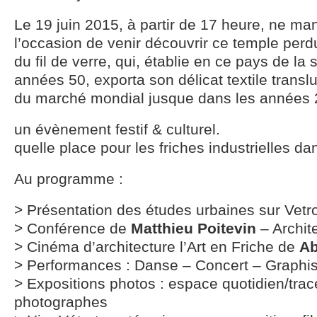
Le 19 juin 2015, à partir de 17 heure, ne m
l’occasion de venir découvrir ce temple perd
du fil de verre, qui, établie en ce pays de la 
années 50, exporta son délicat textile transl
du marché mondial jusque dans les années 
un évènement festif & culturel.
quelle place pour les friches industrielles dan
Au programme :
> Présentation des études urbaines sur Vetr
> Conférence de
Matthieu Poitevin
– Archite
> Cinéma d’architecture l’Art en Friche de
Ab
> Performances : Danse – Concert – Graph
> Expositions photos : espace quotidien/tra
photographes