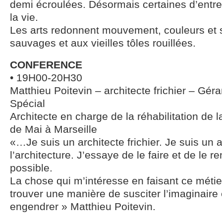
demi écroulées. Désormais certaines d’entre 
la vie.
Les arts redonnent mouvement, couleurs et 
sauvages et aux vieilles tôles rouillées.
CONFERENCE
• 19H00-20H30
Matthieu Poitevin – architecte frichier – Gér
Spécial
Architecte en charge de la réhabilitation de la
de Mai à Marseille
«…Je suis un architecte frichier. Je suis un 
l’architecture. J’essaye de le faire et de le r
possible.
La chose qui m’intéresse en faisant ce métie
trouver une manière de susciter l’imaginaire e
engendrer » Matthieu Poitevin.