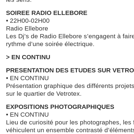
SOIREE RADIO ELLEBORE
• 22H00-02H00
Radio Ellebore
Les Dj’s de Radio Ellebore s’engagent à faire
rythme d’une soirée électrique.
> EN CONTINU
PRESENTATION DES ETUDES SUR VETR
• EN CONTINU
Présentation graphique des différents projet
sur le quartier de Vetrotex.
EXPOSITIONS PHOTOGRAPHIQUES
• EN CONTINU
Lieu de curiosité pour les photographes, les f
véhiculent un ensemble contrasté d’éléments