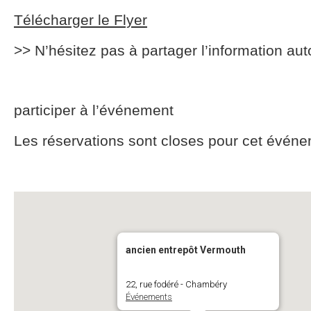
Télécharger le Flyer
>> N’hésitez pas à partager l’information aut
participer à l’événement
Les réservations sont closes pour cet événe
ancien entrepôt Vermouth
22, rue fodéré - Chambéry
Événements