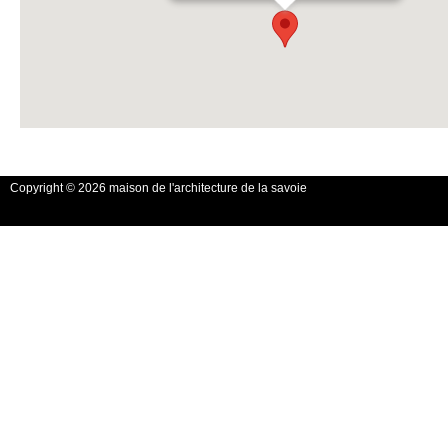
Copyright © 2026 maison de l'architecture de la savoie