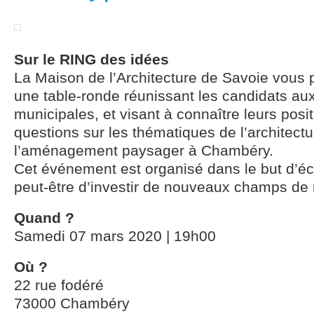
Sur le RING des idées
La Maison de l’Architecture de Savoie vous 
une table-ronde réunissant les candidats aux
municipales, et visant à connaître leurs posi
questions sur les thématiques de l’architectu
l’aménagement paysager à Chambéry.
Cet événement est organisé dans le but d’éc
peut-être d’investir de nouveaux champs de r
Quand ?
Samedi 07 mars 2020 | 19h00
Où ?
22 rue fodéré
73000 Chambéry