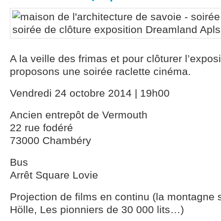
A la veille des frimas et pour clôturer l’expo
proposons une soirée raclette cinéma.
Vendredi 24 octobre 2014 | 19h00
Ancien entrepôt de Vermouth
22 rue fodéré
73000 Chambéry
Bus
Arrêt Square Lovie
Projection de films en continu (la montagne 
Hölle, Les pionniers de 30 000 lits…)