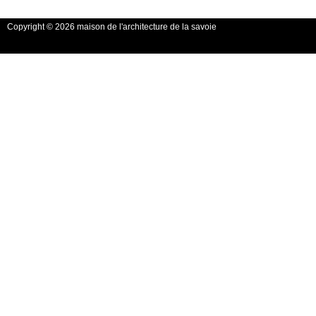
Copyright © 2026 maison de l'architecture de la savoie