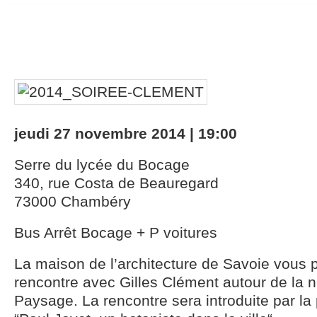
jeudi 27 novembre 2014 | 19:00
Serre du lycée du Bocage
340, rue Costa de Beauregard
73000 Chambéry
Bus Arrêt Bocage + P voitures
La maison de l’architecture de Savoie vous
rencontre avec Gilles Clément autour de la n
Paysage. La rencontre sera introduite par la p