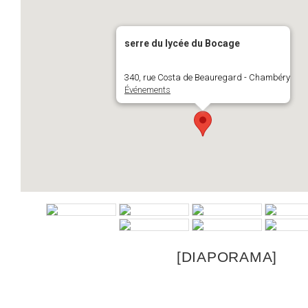
serre du lycée du Bocage
340, rue Costa de Beauregard - Chambéry
Événements
[DIAPORAMA]