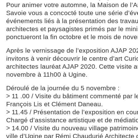
Pour animer votre automne, la Maison de l’A
Savoie vous a concocté toute une série d’év
événements liés à la présentation des trava
architectes et paysagistes primés par le mini
ponctueront la fin octobre et le mois de nov
Après le vernissage de l’exposition AJAP 20
invitons à venir découvrir le centre d’art Cur
architectes lauréat AJAP 2020. Cette visite a
novembre à 11h00 à Ugine.
Déroulé de la journée du 5 novembre :
> 11 .00 / Visite du bâtiment commenté par l
François Lis et Clément Daneau.
> 11.45 / Présentation de l’exposition en co
Chargé d’assistance artistique et de médiatio
> 14.00 / Visite du nouveau village patrimoine
ville d’Ugine par Rémi Chaudurié Architecte 