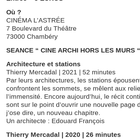
Où ?
CINÉMA L’ASTRÉE
7 Boulevard du Théâtre
73000 Chambéry
SEANCE “ CINE ARCHI HORS LES MURS 
Architecture et stations
Thierry Mercadal | 2021 | 52 minutes
Par leurs architectures, les stations épousen
confrontent les sommets, se mêlent aux relie
l’immensité. Encore aujourd’hui, le récit cont
sont sur le point d’ouvrir une nouvelle page d
j’ose dire, un nouveau chapitre.
Un architecte : Edouard François
Thierry Mercadal | 2020 | 26 minutes