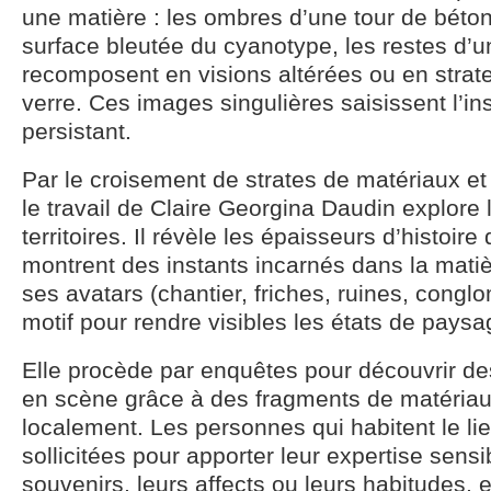
une matière : les ombres d’une tour de béton
surface bleutée du cyanotype, les restes d’u
recomposent en visions altérées ou en strate
verre. Ces images singulières saisissent l’ins
persistant.
Par le croisement de strates de matériaux et 
le travail de Claire Georgina Daudin explore
territoires. Il révèle les épaisseurs d’histoir
montrent des instants incarnés dans la matièr
ses avatars (chantier, friches, ruines, congl
motif pour rendre visibles les états de pays
Elle procède par enquêtes pour découvrir des
en scène grâce à des fragments de matériau
localement. Les personnes qui habitent le li
sollicitées pour apporter leur expertise sensi
souvenirs, leurs affects ou leurs habitudes, e