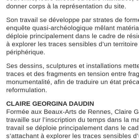
donner corps à la représentation du site.
Son travail se développe par strates de for
enquête quasi-archéologique mêlant matériaux
déploie principalement dans le cadre de rés
à explorer les traces sensibles d’un territoir
périphérique.
Ses dessins, sculptures et installations met
traces et des fragments en tension entre fragi
monumentalité, afin de traduire un état préca
reformulation.
CLAIRE GEORGINA DAUDIN
Formée aux Beaux-Arts de Rennes, Claire G
travaille sur l’inscription du temps dans la m
travail se déploie principalement dans le ca
s’attachant à explorer les traces sensibles d’