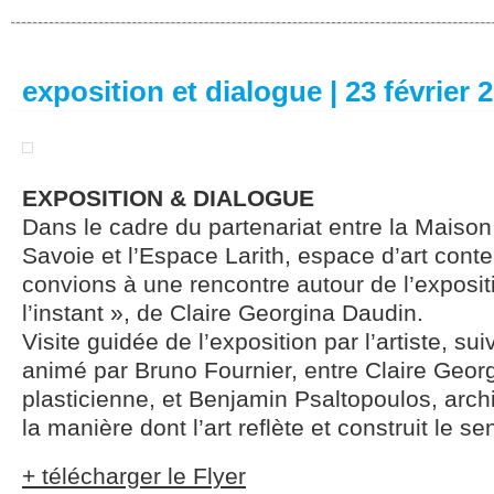
exposition et dialogue | 23 février 
EXPOSITION & DIALOGUE
Dans le cadre du partenariat entre la Maison 
Savoie et l’Espace Larith, espace d’art con
convions à une rencontre autour de l’exposit
l’instant », de Claire Georgina Daudin.
Visite guidée de l’exposition par l’artiste, su
animé par Bruno Fournier, entre Claire Georg
plasticienne, et Benjamin Psaltopoulos, archi
la manière dont l’art reflète et construit le se
+ télécharger le Flyer