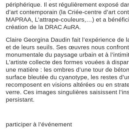
périphérique. Il est régulièrement exposé d
d’art contemporain (la Criée-centre d’art co
MAPRAA, L’attrape-couleurs,…) et a bénéficié
création de la DRAC AuRA.
Claire Georgina Daudin fait l’expérience de l
et de leurs seuils. Ses œuvres nous confronte
monumentale du paysage urbain et à l’intimi
L’artiste collecte des formes vouées à dispara
une matière : les ombres d’une tour de béton
surface bleutée du cyanotype, les restes d’u
recomposent en visions altérées ou en strate
verre. Ces images singulières saisissent l’ins
persistant.
participer à l’événement