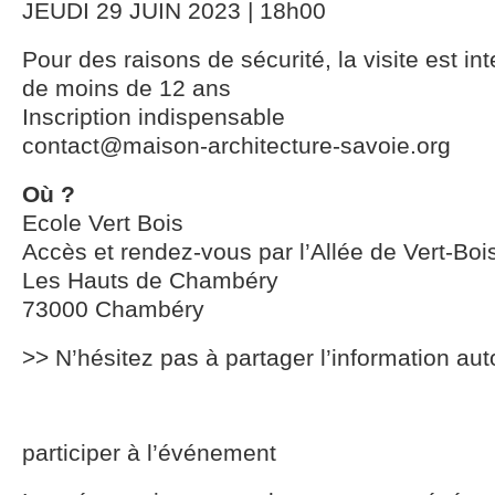
JEUDI 29 JUIN 2023 | 18h00
Pour des raisons de sécurité, la visite est in
de moins de 12 ans
Inscription indispensable
contact@maison-architecture-savoie.org
Où ?
Ecole Vert Bois
Accès et rendez-vous par l’Allée de Vert-Boi
Les Hauts de Chambéry
73000 Chambéry
>> N’hésitez pas à partager l’information aut
participer à l’événement