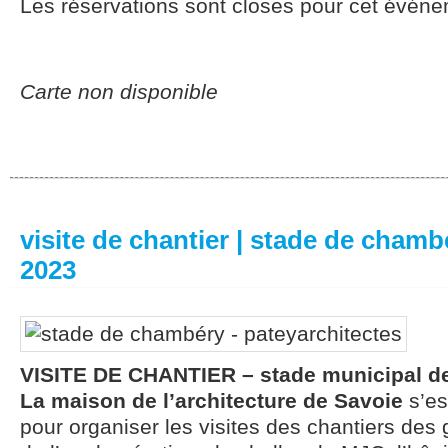
Les réservations sont closes pour cet événe
Carte non disponible
visite de chantier | stade de chamb
2023
VISITE DE CHANTIER – stade municipal d
La maison de l’architecture de Savoie
s’es
pour organiser les visites des chantiers de