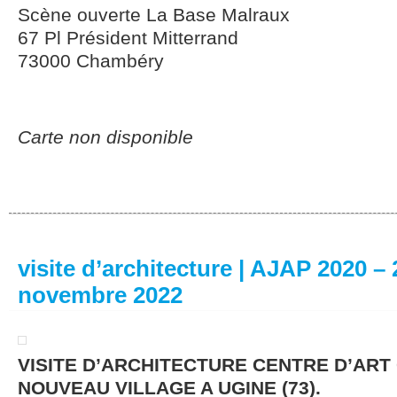
Scène ouverte La Base Malraux
67 Pl Président Mitterrand
73000 Chambéry
Carte non disponible
visite d’architecture | AJAP 2020 – 
novembre 2022
VISITE D’ARCHITECTURE CENTRE D’ART
NOUVEAU VILLAGE A UGINE (73).