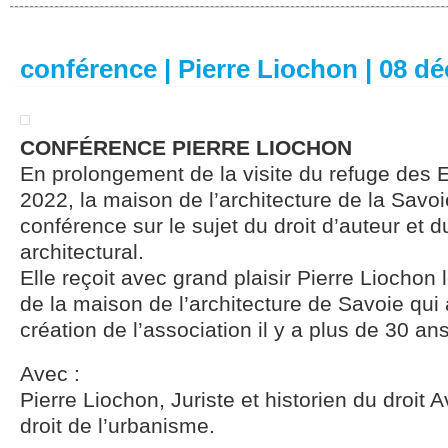
conférence | Pierre Liochon | 08 d
CONFÉRENCE PIERRE LIOCHON
En prolongement de la visite du refuge des E
2022, la maison de l’architecture de la Savoi
conférence sur le sujet du droit d’auteur et d
architectural.
Elle reçoit avec grand plaisir Pierre Liochon 
de la maison de l’architecture de Savoie qui a
création de l’association il y a plus de 30 ans
Avec :
Pierre Liochon, Juriste et historien du droit 
droit de l’urbanisme.