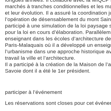
marchés à tranches conditionnelles et les ma
et leur évolution. Il a assuré la coordination 
l’opération de désensablement du mont Saint
participé à une simulation de la loi paysage 
pour la loi en cours d’élaboration. Parallèleme
enseignant dans les écoles d’architecture d
Paris-Malaquais où il a développé un enseig
l’urbanisme dans une approche historique 
travail la ville et l’architecture.
Il a participé à la création de la Maison de l’
Savoie dont il a été le 1er président.
participer à l’événement
Les réservations sont closes pour cet événe