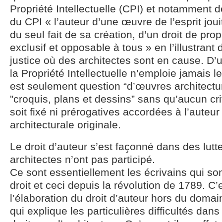
Propriété Intellectuelle (CPI) et notamment de
du CPI « l’auteur d’une œuvre de l’esprit joui
du seul fait de sa création, d’un droit de prop
exclusif et opposable à tous » en l’illustrant
justice où des architectes sont en cause. D’
la Propriété Intellectuelle n’emploie jamais le
est seulement question “d’œuvres architectu
”croquis, plans et dessins” sans qu’aucun cri
soit fixé ni prérogatives accordées à l’auteu
architecturale originale.
Le droit d’auteur s’est façonné dans des lutt
architectes n’ont pas participé.
Ce sont essentiellement les écrivains qui son
droit et ceci depuis la révolution de 1789. C
l’élaboration du droit d’auteur hors du domai
qui explique les particulières difficultés dans