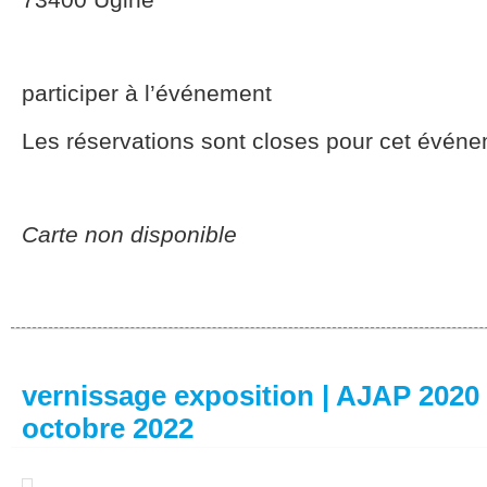
participer à l’événement
Les réservations sont closes pour cet événe
Carte non disponible
vernissage exposition | AJAP 2020 
octobre 2022