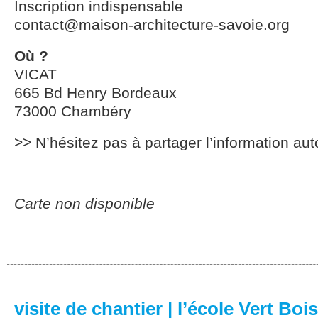
Inscription indispensable
contact@maison-architecture-savoie.org
Où ?
VICAT
665 Bd Henry Bordeaux
73000 Chambéry
>> N’hésitez pas à partager l’information aut
Carte non disponible
visite de chantier | l’école Vert Bois