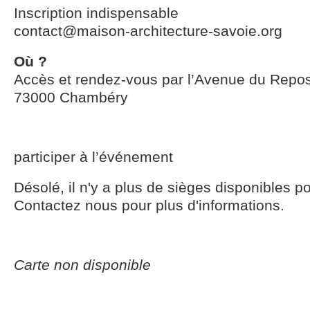
Inscription indispensable
contact@maison-architecture-savoie.org
Où ?
Accès et rendez-vous par l’Avenue du Repo
73000 Chambéry
participer à l’événement
Désolé, il n'y a plus de sièges disponibles p
Contactez nous pour plus d'informations.
Carte non disponible