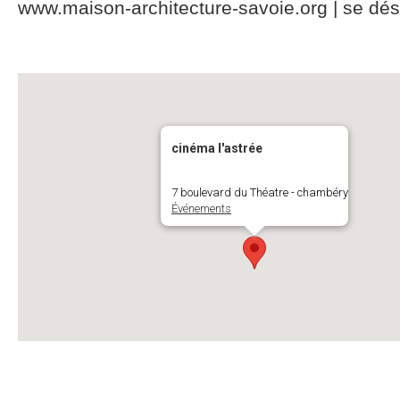
www.maison-architecture-savoie.org | se dés
cinéma l'astrée
7 boulevard du Théatre - chambéry
Événements