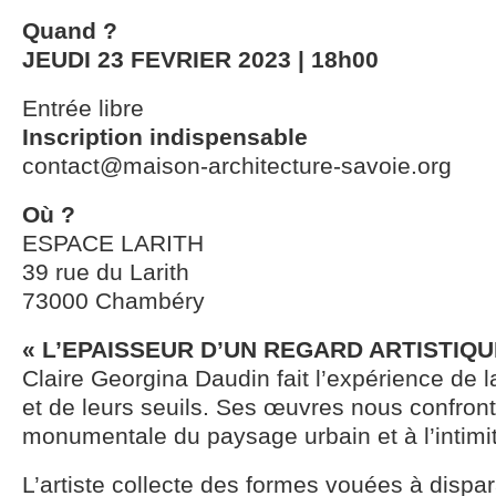
Quand ?
JEUDI 23 FEVRIER 2023 | 18h00
Entrée libre
Inscription indispensable
contact@maison-architecture-savoie.org
Où ?
ESPACE LARITH
39 rue du Larith
73000 Chambéry
« L’EPAISSEUR D’UN REGARD ARTISTIQU
Claire Georgina Daudin fait l’expérience de l
et de leurs seuils. Ses œuvres nous confronte
monumentale du paysage urbain et à l’intimi
L’artiste collecte des formes vouées à dispara