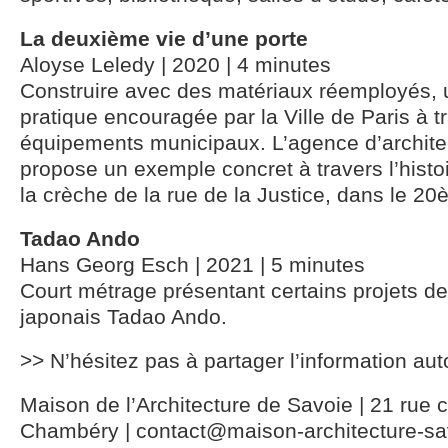
La deuxième vie d’une porte
Aloyse Leledy | 2020 | 4 minutes
Construire avec des matériaux réemployés, 
pratique encouragée par la Ville de Paris à t
équipements municipaux. L’agence d’archit
propose un exemple concret à travers l’histo
la crèche de la rue de la Justice, dans le 2
Tadao Ando
Hans Georg Esch | 2021 | 5 minutes
Court métrage présentant certains projets de 
japonais Tadao Ando.
>> N’hésitez pas à partager l’information aut
Maison de l’Architecture de Savoie | 21 rue c
Chambéry | contact@maison-architecture-sav