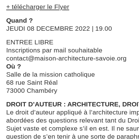
+ télécharger le Flyer
Quand ?
JEUDI 08 DECEMBRE 2022 | 19.00
ENTREE LIBRE
Inscriptions par mail souhaitable
contact@maison-architecture-savoie.org
Où ?
Salle de la mission catholique
68 rue Saint Réal
73000 Chambéry
DROIT D’AUTEUR : ARCHITECTURE, DROI
Le droit d’auteur appliqué à l’architecture im
abordées des questions relevant tant du Droit
Sujet vaste et complexe s’il en est. Il ne saur
question de s’en tenir à une sorte de parap