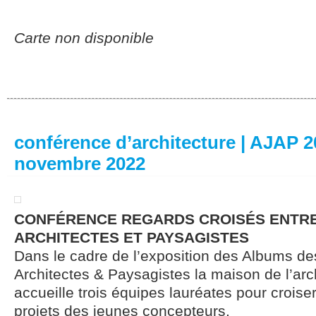
Carte non disponible
conférence d’architecture | AJAP 20
novembre 2022
CONFÉRENCE REGARDS CROISÉS ENTR
ARCHITECTES ET PAYSAGISTES
Dans le cadre de l’exposition des Albums d
Architectes & Paysagistes la maison de l’arc
accueille trois équipes lauréates pour croiser
projets des jeunes concepteurs.