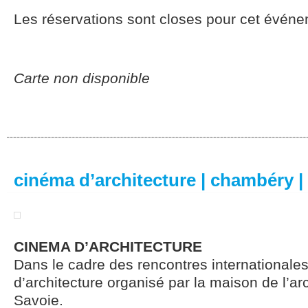
Les réservations sont closes pour cet événe
Carte non disponible
cinéma d’architecture | chambéry | 
CINEMA D’ARCHITECTURE
Dans le cadre des rencontres internationales
d’architecture organisé par la maison de l’ar
Savoie.