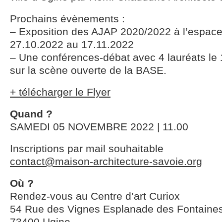
Prochains évènements :
– Exposition des AJAP 2020/2022 à l’espace 
27.10.2022 au 17.11.2022
– Une conférences-débat avec 4 lauréats le
sur la scène ouverte de la BASE.
+ télécharger le Flyer
Quand ?
SAMEDI 05 NOVEMBRE 2022 | 11.00
Inscriptions par mail souhaitable
contact@maison-architecture-savoie.org
Où ?
Rendez-vous au Centre d’art Curiox
54 Rue des Vignes Esplanade des Fontaine
73400 Ugine