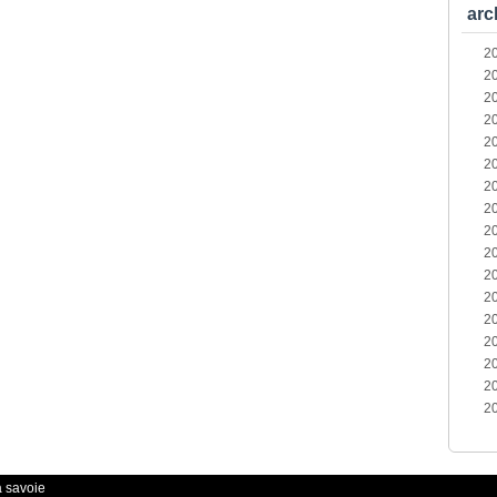
arc
2
2
2
2
2
2
2
2
2
2
2
2
2
2
2
2
2
a savoie