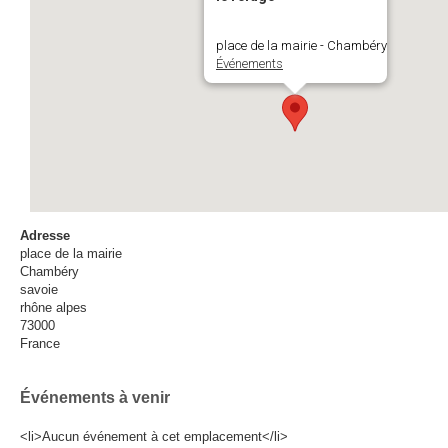
place de la mairie - Chambéry
Événements
Adresse
place de la mairie
Chambéry
savoie
rhône alpes
73000
France
Événements à venir
<li>Aucun événement à cet emplacement</li>