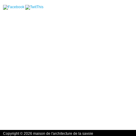
Copyright © 2026 maison de l'architecture de la savoie