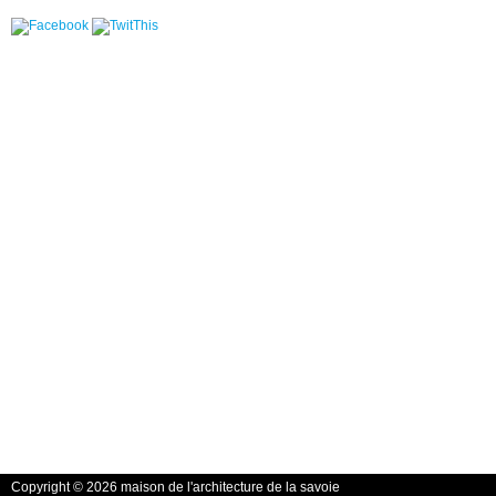
Copyright © 2026 maison de l'architecture de la savoie