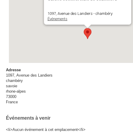
1097, Avenue des Landiers - chambéry
Événements
Adresse
1097, Avenue des Landiers
chambéry
savoie
rhone-alpes
73000
France
Événements à venir
<li>Aucun événement à cet emplacement</li>