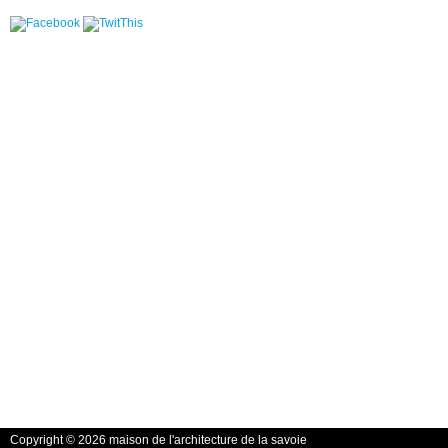
Copyright © 2026 maison de l'architecture de la savoie