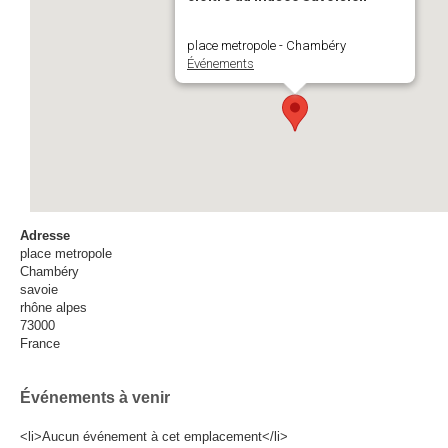
place metropole - Chambéry
Événements
Adresse
place metropole
Chambéry
savoie
rhône alpes
73000
France
Événements à venir
<li>Aucun événement à cet emplacement</li>