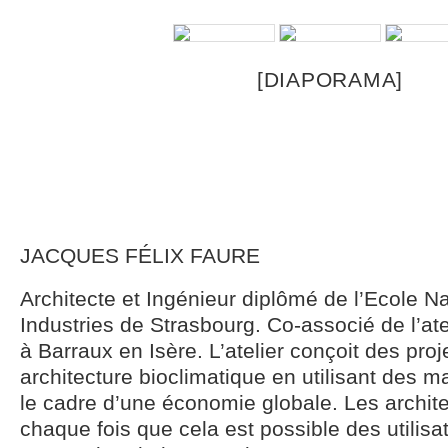
[DIAPORAMA]
JACQUES FÉLIX FAURE
Architecte et Ingénieur diplômé de l’Ecole Na
Industries de Strasbourg. Co-associé de l’ate
à Barraux en Isère. L’atelier conçoit des pro
architecture bioclimatique en utilisant des m
le cadre d’une économie globale. Les archit
chaque fois que cela est possible des utilisa