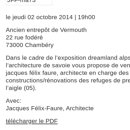
le jeudi 02 octobre 2014 | 19h00
Ancien entrepôt de Vermouth
22 rue fodéré
73000 Chambéry
Dans le cadre de l’exposition dreamland alp
l’architecture de savoie vous propose de ve
jacques félix faure, architecte en charge des
constructions/rénovations des refuges de pre
l’aigle (05).
Avec:
Jacques Félix-Faure, Architecte
télécharger le PDF