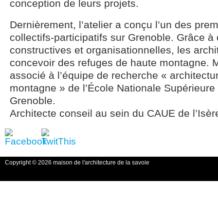
conception de leurs projets.
Dernièrement, l’atelier a conçu l’un des pre
collectifs-participatifs sur Grenoble. Grâce 
constructives et organisationnelles, les arch
concevoir des refuges de haute montagne. M
associé à l’équipe de recherche « architect
montagne » de l’École Nationale Supérieure 
Grenoble.
Architecte conseil au sein du CAUE de l’Isèr
Copyright © 2026 maison de l'architecture de la savoie