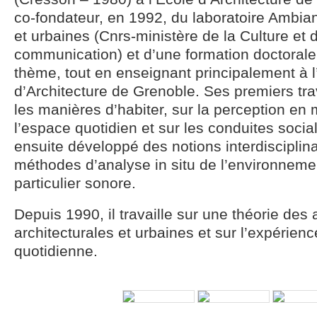
co-fondateur, en 1992, du laboratoire Ambia
et urbaines (Cnrs-ministère de la Culture et d
communication) et d’une formation doctoral
thème, tout en enseignant principalement à l
d’Architecture de Grenoble. Ses premiers tra
les manières d’habiter, sur la perception e
l’espace quotidien et sur les conduites sociale
ensuite développé des notions interdisciplina
méthodes d’analyse in situ de l’environneme
particulier sonore.
Depuis 1990, il travaille sur une théorie de
architecturales et urbaines et sur l’expérien
quotidienne.