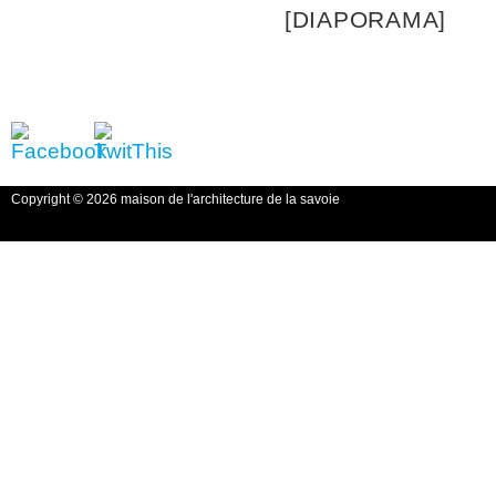
[DIAPORAMA]
Copyright © 2026 maison de l'architecture de la savoie