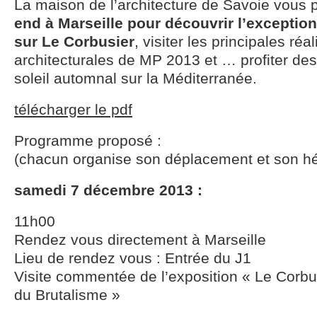
La maison de l’architecture de Savoie vous
end à Marseille pour découvrir l’exception
sur Le Corbusier
, visiter les principales réa
architecturales de MP 2013 et … profiter de
soleil automnal sur la Méditerranée.
télécharger le pdf
Programme proposé :
(chacun organise son déplacement et son h
samedi 7 décembre 2013 :
11h00
Rendez vous directement à Marseille
Lieu de rendez vous : Entrée du J1
Visite commentée de l’exposition « Le Corbus
du Brutalisme »