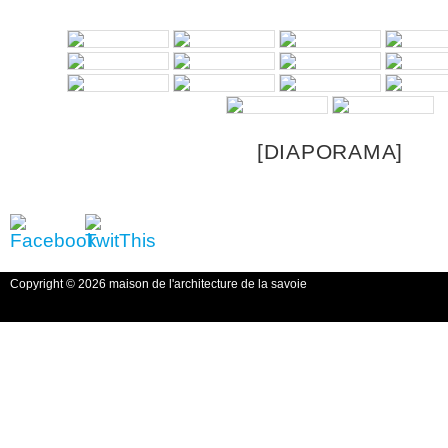
[DIAPORAMA]
Copyright © 2026 maison de l'architecture de la savoie