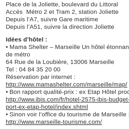
Place de la Joliette, boulevard du Littoral
Accès Métro 2 et Tram 2, station Joliette
Depuis l’A7, suivre Gare maritime
Depuis l’A51, suivre la direction Joliette
Idées d’hôtel :
• Mama Shelter – Marseille Un hôtel étonnant
de métro
64 Rue de la Loubière, 13006 Marseille
Tel : 04 84 35 20 00
Réservation par internet :
http://www.mamashelter.com/marseille/map/
• Bon rapport qualité-prix : ex Etap Hôtel pro
http://www.ibis.com/fr/hotel-2575-ibis-budget
port-ex-etap-hotel/index.shtml
• Sinon voir l’office du tourisme de Marseille 
http://www.marseille-tourisme.com/