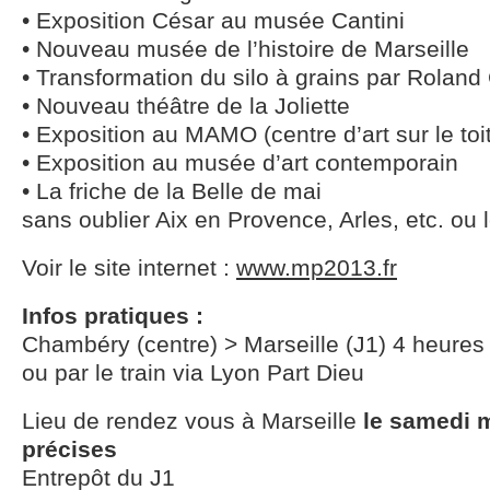
• Exposition César au musée Cantini
• Nouveau musée de l’histoire de Marseille
• Transformation du silo à grains par Roland
• Nouveau théâtre de la Joliette
• Exposition au MAMO (centre d’art sur le toit
• Exposition au musée d’art contemporain
• La friche de la Belle de mai
sans oublier Aix en Provence, Arles, etc. ou
Voir le site internet :
www.mp2013.fr
Infos pratiques :
Chambéry (centre) > Marseille (J1) 4 heures d
ou par le train via Lyon Part Dieu
Lieu de rendez vous à Marseille
le samedi 
précises
Entrepôt du J1