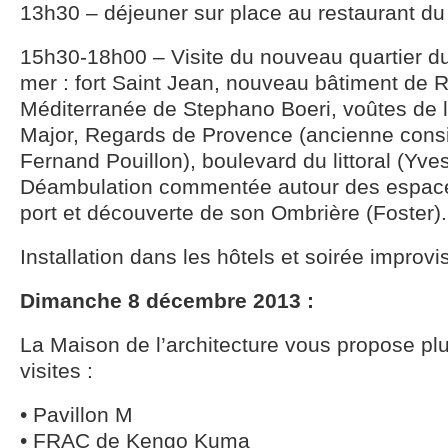
13h30 – déjeuner sur place au restaurant du
15h30-18h00 – Visite du nouveau quartier 
mer : fort Saint Jean, nouveau bâtiment de Rud
Méditerranée de Stephano Boeri, voûtes de l
Major, Regards de Provence (ancienne consi
Fernand Pouillon), boulevard du littoral (Yves
Déambulation commentée autour des espace
port et découverte de son Ombrière (Foster).
Installation dans les hôtels et soirée improvi
Dimanche 8 décembre 2013 :
La Maison de l’architecture vous propose pl
visites :
• Pavillon M
• FRAC de Kengo Kuma