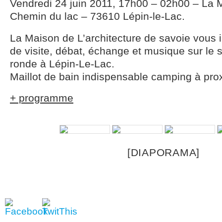
Vendredi 24 juin 2011, 17h00 – 02h00 – La
Chemin du lac – 73610 Lépin-le-Lac.
La Maison de L’architecture de savoie vous i
de visite, débat, échange et musique sur le 
ronde à Lépin-Le-Lac.
Maillot de bain indispensable camping à prox
+ programme
[DIAPORAMA]