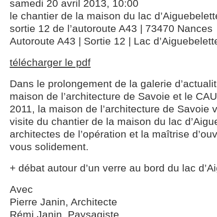
samedi 20 avril 2013, 10:00
le chantier de la maison du lac d’Aiguebelett
sortie 12 de l’autoroute A43 | 73470 Nances
Autoroute A43 | Sortie 12 | Lac d’Aiguebelett
télécharger le pdf
Dans le prolongement de la galerie d’actuali
maison de l’architecture de Savoie et le CA
2011, la maison de l’architecture de Savoie 
visite du chantier de la maison du lac d’Aigu
architectes de l’opération et la maîtrise d’o
vous solidement.
+ débat autour d’un verre au bord du lac d’A
Avec
Pierre Janin, Architecte
Rémi Janin, Paysagiste