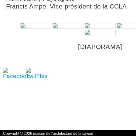
Francis Ampe, Vice-président de la CCLA
[DIAPORAMA]
Copyright © 2026 maison de l'architecture de la savoie