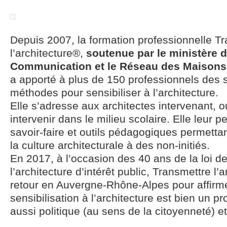
Depuis 2007, la formation professionnelle T
l’architecture®,
soutenue par le ministère d
Communication et le Réseau des Maisons 
a apporté à plus de 150 professionnels des s
méthodes pour sensibiliser à l’architecture.
Elle s’adresse aux architectes intervenant, o
intervenir dans le milieu scolaire. Elle leur 
savoir-faire et outils pédagogiques permetta
la culture architecturale à des non-initiés.
En 2017, à l’occasion des 40 ans de la loi de
l’architecture d’intérêt public, Transmettre l’
retour en Auvergne-Rhône-Alpes pour affirme
sensibilisation à l’architecture est bien un pr
aussi politique (au sens de la citoyenneté) et 