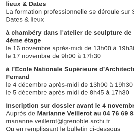
lieux & Dates
La formation professionnelle se déroule sur 3 
Dates & lieux
à chambéry dans l’atelier de sculpture de l
4ème étage
le 16 novembre après-midi de 13h00 à 19h3
le 17 novembre de 9h00 à 17h30
à l’Ecole Nationale Supérieure d’Architec
Ferrand
le 4 décembre après-midi de 13h00 à 19h30
le 5 décembre après-midi de 8h45 à 17h30
Inscription sur dossier avant le 4 novemb
Auprès de
Marianne Veillerot au 04 76 69 8
marianne.veillerot@grenoble.archi.fr
Ou en remplissant le bulletin ci-dessous