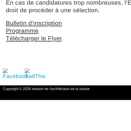
En cas de candidatures trop nombreuses, l’
droit de procéder à une sélection.
Bulletin d’inscription
Programme
Télécharger le Flyer
.
Copyright © 2026 maison de l'architecture de la savoie