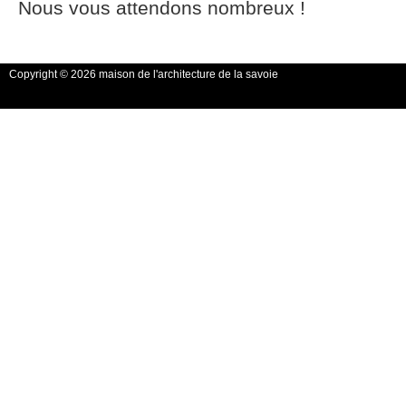
Nous vous attendons nombreux !
Copyright © 2026 maison de l'architecture de la savoie