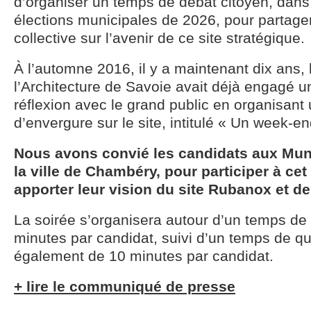
d’organiser un temps de débat citoyen, dans
élections municipales de 2026, pour partager
collective sur l’avenir de ce site stratégique.
À l’automne 2016, il y a maintenant dix ans,
l’Architecture de Savoie avait déjà engagé 
réflexion avec le grand public en organisan
d’envergure sur le site, intitulé « Un week-en
Nous avons convié les candidats aux Mun
la ville de Chambéry, pour participer à ce
apporter leur vision du site Rubanox et de
La soirée s’organisera autour d’un temps de 
minutes par candidat, suivi d’un temps de 
également de 10 minutes par candidat.
+ lire le communiqué de presse