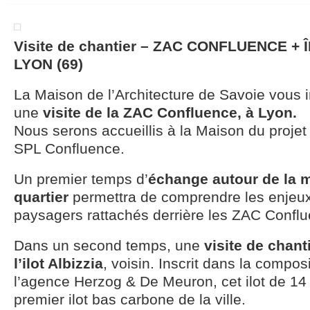
Visite de chantier – ZAC CONFLUENCE + 
LYON (69)
La Maison de l’Architecture de Savoie vous in
une
visite de la ZAC Confluence, à Lyon.
Nous serons accueillis à la Maison du projet
SPL Confluence.
Un premier temps d’
échange autour de la 
quartier
permettra de comprendre les enjeux
paysagers rattachés derrière les ZAC Conflu
Dans un second temps, une
visite de chant
l’ilot Albizzia
, voisin. Inscrit dans la compos
l’agence Herzog & De Meuron, cet ilot de 14
premier ilot bas carbone de la ville.