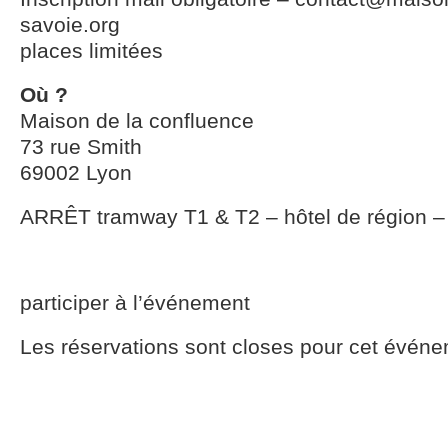
savoie.org
places limitées
Où ?
Maison de la confluence
73 rue Smith
69002 Lyon
ARRÊT tramway T1 & T2 – hôtel de région –
participer à l’événement
Les réservations sont closes pour cet événe