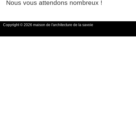
Nous vous attendons nombreux !
Copyright © 2026 maison de l'architecture de la savoie