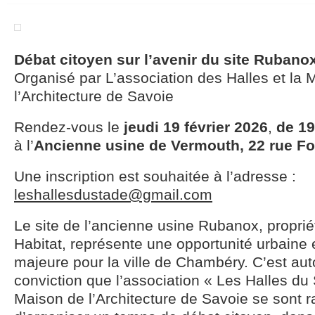
Débat citoyen sur l’avenir du site Rubano
Organisé par L’association des Halles et la 
l’Architecture de Savoie
Rendez-vous le
jeudi 19 février 2026
,
de 19
à l’
Ancienne usine de Vermouth, 22 rue F
Une inscription est souhaitée à l’adresse :
leshallesdustade@gmail.com
Le site de l’ancienne usine Rubanox, propriét
Habitat, représente une opportunité urbaine 
majeure pour la ville de Chambéry. C’est aut
conviction que l’association « Les Halles du 
Maison de l’Architecture de Savoie se sont 