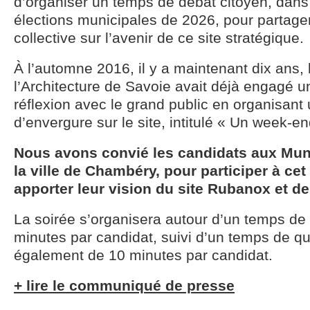
d’organiser un temps de débat citoyen, dans
élections municipales de 2026, pour partager
collective sur l’avenir de ce site stratégique.
À l’automne 2016, il y a maintenant dix ans,
l’Architecture de Savoie avait déjà engagé 
réflexion avec le grand public en organisan
d’envergure sur le site, intitulé « Un week-en
Nous avons convié les candidats aux Mun
la ville de Chambéry, pour participer à ce
apporter leur vision du site Rubanox et de
La soirée s’organisera autour d’un temps de 
minutes par candidat, suivi d’un temps de 
également de 10 minutes par candidat.
+ lire le communiqué de presse