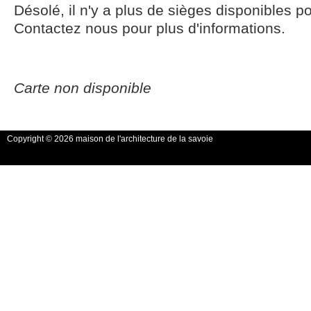
Désolé, il n'y a plus de sièges disponibles p
Contactez nous pour plus d'informations.
Carte non disponible
Copyright © 2026 maison de l'architecture de la savoie