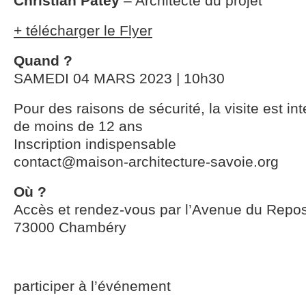
Christian Patey
– Architecte du projet
+ télécharger le Flyer
Quand ?
SAMEDI 04 MARS 2023 | 10h30
Pour des raisons de sécurité, la visite est in
de moins de 12 ans
Inscription indispensable
contact@maison-architecture-savoie.org
Où ?
Accès et rendez-vous par l’Avenue du Repo
73000 Chambéry
participer à l’événement