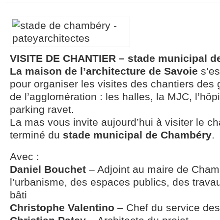
VISITE DE CHANTIER – stade municipal d
La maison de l’architecture de Savoie
s’es
pour organiser les visites des chantiers de
de l’agglomération : les halles, la MJC, l’hôp
parking ravet.
La mas vous invite aujourd’hui à visiter le ch
terminé du
stade municipal de Chambéry
.
Avec :
Daniel Bouchet
– Adjoint au maire de Cham
l’urbanisme, des espaces publics, des trava
bâti
Christophe Valentino
– Chef du service des