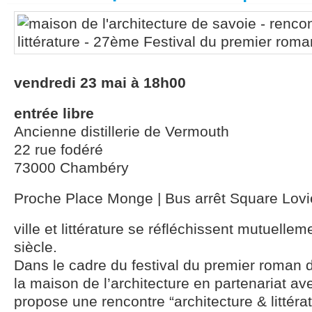
vendredi 23 mai à 18h00
entrée libre
Ancienne distillerie de Vermouth
22 rue fodéré
73000 Chambéry
Proche Place Monge | Bus arrêt Square Lovi
ville et littérature se réfléchissent mutuelle
siècle.
Dans le cadre du festival du premier roman
la maison de l’architecture en partenariat ave
propose une rencontre “architecture & littérat