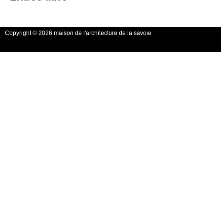
Copyright © 2026 maison de l'architecture de la savoie