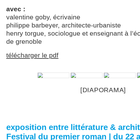
avec :
valentine goby, écrivaine
philippe barbeyer, architecte-urbaniste
henry torgue, sociologue et enseignant à l’éc
de grenoble
télécharger le pdf
[DIAPORAMA]
exposition entre littérature & archi
Festival du premier roman | du 22 