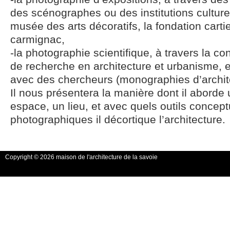
des scénographes ou des institutions cultur
musée des arts décoratifs, la fondation cartie
carmignac,
-la photographie scientifique, à travers la co
de recherche en architecture et urbanisme, e
avec des chercheurs (monographies d’architec
Il nous présentera la manière dont il aborde
espace, un lieu, et avec quels outils concept
photographiques il décortique l’architecture.
Copyright © 2026 maison de l'architecture de la savoie