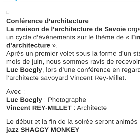
Conférence d’architecture
La maison de l’architecture de Savoie
orga
un cycle d’événements sur le thème de «
l’
d’architecture
».
Après un premier volet sous la forme d’un s
mois de juin, nous sommes ravis de recevoi
Luc Boegly
, lors d’une conférence en regar
l’architecte savoyard Vincent Rey-Millet.
Avec :
Luc Boegly
: Photographe
Vincent REY-MILLET
: Architecte
Le début et la fin de la soirée seront animés
jazz SHAGGY MONKEY