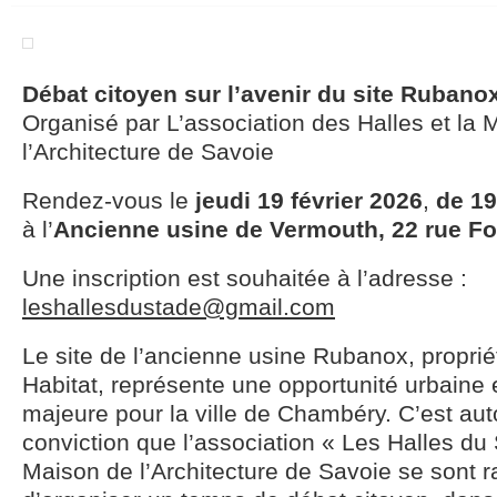
Débat citoyen sur l’avenir du site Rubano
Organisé par L’association des Halles et la 
l’Architecture de Savoie
Rendez-vous le
jeudi 19 février 2026
,
de 19
à l’
Ancienne usine de Vermouth, 22 rue F
Une inscription est souhaitée à l’adresse :
leshallesdustade@gmail.com
Le site de l’ancienne usine Rubanox, propriét
Habitat, représente une opportunité urbaine 
majeure pour la ville de Chambéry. C’est aut
conviction que l’association « Les Halles du 
Maison de l’Architecture de Savoie se sont 