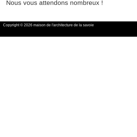
Nous vous attendons nombreux !
Copyright © 2026 maison de l'architecture de la savoie