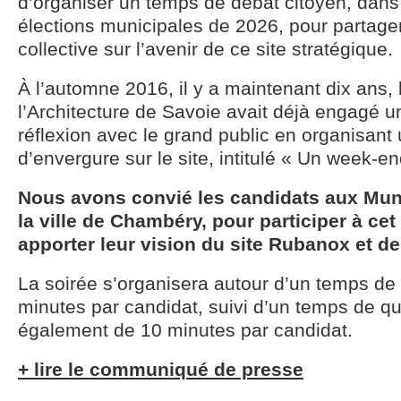
d’organiser un temps de débat citoyen, dans
élections municipales de 2026, pour partager
collective sur l’avenir de ce site stratégique.
À l’automne 2016, il y a maintenant dix ans,
l’Architecture de Savoie avait déjà engagé 
réflexion avec le grand public en organisan
d’envergure sur le site, intitulé « Un week-en
Nous avons convié les candidats aux Mun
la ville de Chambéry, pour participer à ce
apporter leur vision du site Rubanox et de
La soirée s’organisera autour d’un temps de 
minutes par candidat, suivi d’un temps de 
également de 10 minutes par candidat.
+ lire le communiqué de presse