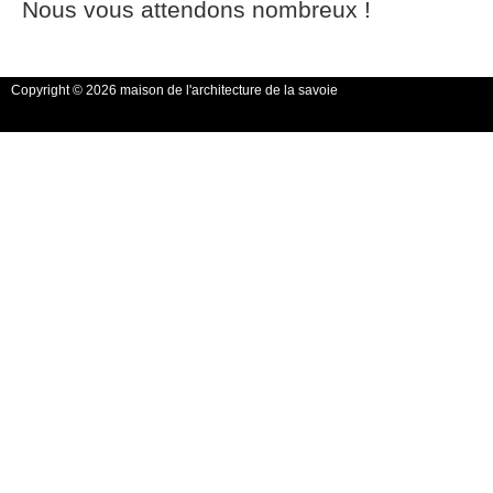
Nous vous attendons nombreux !
Copyright © 2026 maison de l'architecture de la savoie