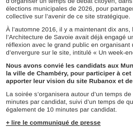
d’organiser un temps de débat citoyen, dans
élections municipales de 2026, pour partager
collective sur l’avenir de ce site stratégique.
À l’automne 2016, il y a maintenant dix ans,
l’Architecture de Savoie avait déjà engagé 
réflexion avec le grand public en organisan
d’envergure sur le site, intitulé « Un week-en
Nous avons convié les candidats aux Mun
la ville de Chambéry, pour participer à ce
apporter leur vision du site Rubanox et de
La soirée s’organisera autour d’un temps de 
minutes par candidat, suivi d’un temps de 
également de 10 minutes par candidat.
+ lire le communiqué de presse