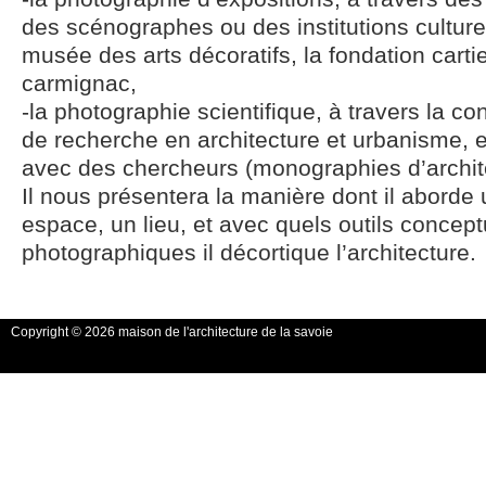
des scénographes ou des institutions cultur
musée des arts décoratifs, la fondation cartie
carmignac,
-la photographie scientifique, à travers la co
de recherche en architecture et urbanisme, e
avec des chercheurs (monographies d’architec
Il nous présentera la manière dont il aborde
espace, un lieu, et avec quels outils concept
photographiques il décortique l’architecture.
Copyright © 2026 maison de l'architecture de la savoie