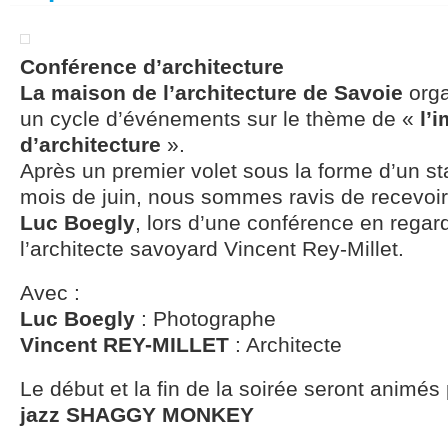
Conférence d’architecture
La maison de l’architecture de Savoie
orga
un cycle d’événements sur le thème de «
l’
d’architecture
».
Après un premier volet sous la forme d’un s
mois de juin, nous sommes ravis de recevoi
Luc Boegly
, lors d’une conférence en regar
l’architecte savoyard Vincent Rey-Millet.
Avec :
Luc Boegly
: Photographe
Vincent REY-MILLET
: Architecte
Le début et la fin de la soirée seront animés
jazz SHAGGY MONKEY