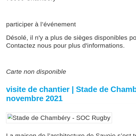
participer à l’événement
Désolé, il n'y a plus de sièges disponibles p
Contactez nous pour plus d'informations.
Carte non disponible
visite de chantier | Stade de Chamb
novembre 2021
La maison de l’architecture de Savoie s’est t