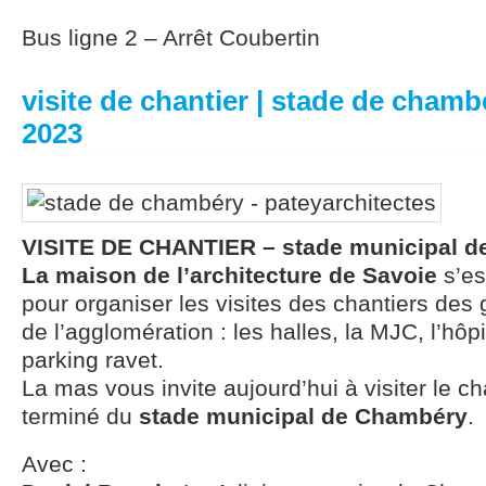
Bus ligne 2 – Arrêt Coubertin
visite de chantier | stade de chamb
2023
VISITE DE CHANTIER – stade municipal d
La maison de l’architecture de Savoie
s’es
pour organiser les visites des chantiers de
de l’agglomération : les halles, la MJC, l’hôp
parking ravet.
La mas vous invite aujourd’hui à visiter le ch
terminé du
stade municipal de Chambéry
.
Avec :