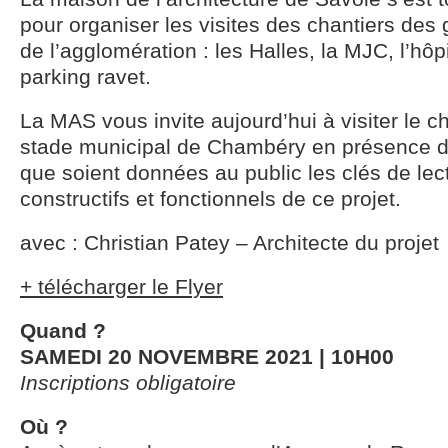
pour organiser les visites des chantiers de
de l’agglomération : les Halles, la MJC, l’hô
parking ravet.
La MAS vous invite aujourd’hui à visiter le c
stade municipal de Chambéry en présence de 
que soient données au public les clés de lec
constructifs et fonctionnels de ce projet.
avec : Christian Patey – Architecte du projet
+ télécharger le Flyer
Quand ?
SAMEDI 20 NOVEMBRE 2021 | 10H00
Inscriptions obligatoire
Où ?