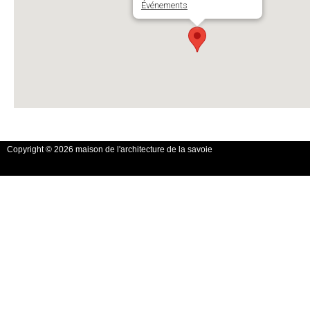
Événements
Copyright © 2026 maison de l'architecture de la savoie