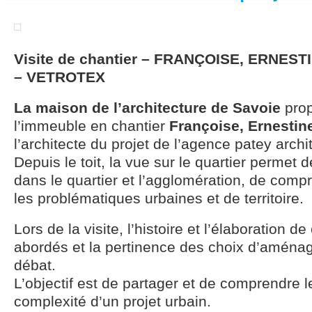
Visite de chantier – FRANÇOISE, ERNES
– VETROTEX
La maison de l’architecture de Savoie
prop
l’immeuble en chantier
Françoise, Ernestine
l’architecte du projet de l’agence patey archi
Depuis le toit, la vue sur le quartier permet de
dans le quartier et l’agglomération, de comp
les problématiques urbaines et de territoire.
Lors de la visite, l’histoire et l’élaboration d
abordés et la pertinence des choix d’amén
débat.
L’objectif est de partager et de comprendre l
complexité d’un projet urbain.