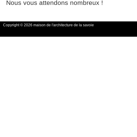
Nous vous attendons nombreux !
Copyright © 2026 maison de l'architecture de la savoie