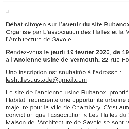
Débat citoyen sur l’avenir du site Rubano
Organisé par L’association des Halles et la 
l’Architecture de Savoie
Rendez-vous le
jeudi 19 février 2026
,
de 19
à l’
Ancienne usine de Vermouth, 22 rue F
Une inscription est souhaitée à l’adresse :
leshallesdustade@gmail.com
Le site de l’ancienne usine Rubanox, propriét
Habitat, représente une opportunité urbaine 
majeure pour la ville de Chambéry. C’est aut
conviction que l’association « Les Halles du 
Maison de l’Architecture de Savoie se sont 