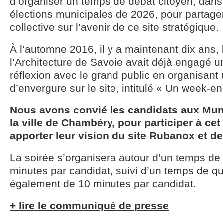
d’organiser un temps de débat citoyen, dans
élections municipales de 2026, pour partager
collective sur l’avenir de ce site stratégique.
À l’automne 2016, il y a maintenant dix ans,
l’Architecture de Savoie avait déjà engagé 
réflexion avec le grand public en organisan
d’envergure sur le site, intitulé « Un week-en
Nous avons convié les candidats aux Mun
la ville de Chambéry, pour participer à ce
apporter leur vision du site Rubanox et de
La soirée s’organisera autour d’un temps de 
minutes par candidat, suivi d’un temps de 
également de 10 minutes par candidat.
+ lire le communiqué de presse